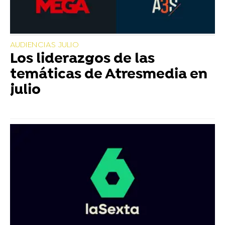
AUDIENCIAS JULIO
Los liderazgos de las
temáticas de Atresmedia en
julio