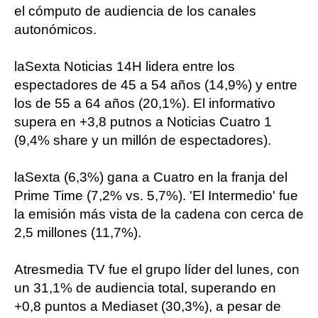
el cómputo de audiencia de los canales
autonómicos.
laSexta Noticias 14H lidera entre los
espectadores de 45 a 54 años (14,9%) y entre
los de 55 a 64 años (20,1%). El informativo
supera en +3,8 putnos a Noticias Cuatro 1
(9,4% share y un millón de espectadores).
laSexta (6,3%) gana a Cuatro en la franja del
Prime Time (7,2% vs. 5,7%). 'El Intermedio' fue
la emisión más vista de la cadena con cerca de
2,5 millones (11,7%).
Atresmedia TV fue el grupo líder del lunes, con
un 31,1% de audiencia total, superando en
+0,8 puntos a Mediaset (30,3%), a pesar de