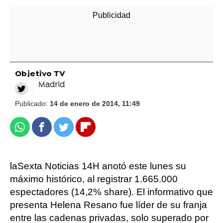
Objetivo TV
Madrid
Publicado:
14 de enero de 2014, 11:49
Whatsapp
Facebook
Twitter
Flipboard
laSexta Noticias 14H anotó este lunes su
máximo histórico, al registrar 1.665.000
espectadores (14,2% share). El informativo que
presenta Helena Resano fue líder de su franja
entre las cadenas privadas, solo superado por