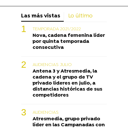
Las más vistas
Lo último
TEMPORADA 2021/2022
Nova, cadena femenina líder
por quinta temporada
consecutiva
AUDIENCIAS JULIO
Antena 3 y Atresmedia, la
cadena y el grupo de TV
privado líderes en julio, a
distancias históricas de sus
competidores
AUDIENCIAS
Atresmedia, grupo privado
líder en las Campanadas con