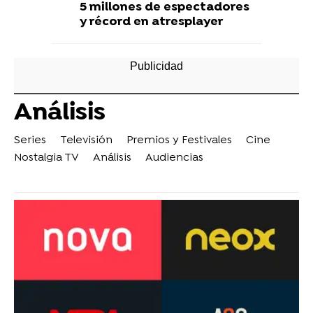
5 millones de espectadores
y récord en atresplayer
Análisis
Series
Televisión
Premios y Festivales
Cine
Nostalgia TV
Análisis
Audiencias