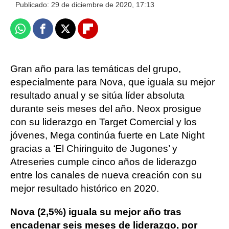
Publicado:
29 de diciembre de 2020, 17:13
Whatsapp
Facebook
X
Flipboard
Gran año para las temáticas del grupo,
especialmente para Nova, que iguala su mejor
resultado anual y se sitúa líder absoluta
durante seis meses del año. Neox prosigue
con su liderazgo en Target Comercial y los
jóvenes, Mega continúa fuerte en Late Night
gracias a ‘El Chiringuito de Jugones’ y
Atreseries cumple cinco años de liderazgo
entre los canales de nueva creación con su
mejor resultado histórico en 2020.
Nova (2,5%) iguala su mejor año tras
encadenar seis meses de liderazgo, por