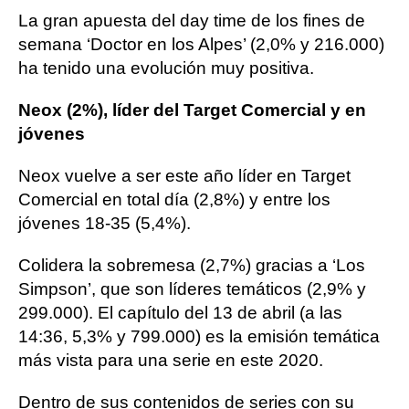
La gran apuesta del day time de los fines de
semana ‘Doctor en los Alpes’ (2,0% y 216.000)
ha tenido una evolución muy positiva.
Neox (2%), líder del Target Comercial y en
jóvenes
Neox vuelve a ser este año líder en Target
Comercial en total día (2,8%) y entre los
jóvenes 18-35 (5,4%).
Colidera la sobremesa (2,7%) gracias a ‘Los
Simpson’, que son líderes temáticos (2,9% y
299.000). El capítulo del 13 de abril (a las
14:36, 5,3% y 799.000) es la emisión temática
más vista para una serie en este 2020.
Dentro de sus contenidos de series con su