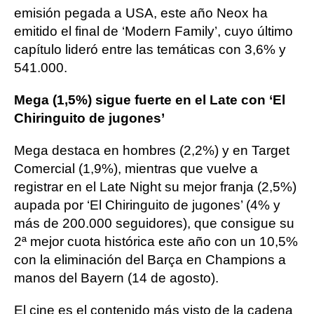
emisión pegada a USA, este año Neox ha
emitido el final de ‘Modern Family’, cuyo último
capítulo lideró entre las temáticas con 3,6% y
541.000.
Mega (1,5%) sigue fuerte en el Late con ‘El
Chiringuito de jugones’
Mega destaca en hombres (2,2%) y en Target
Comercial (1,9%), mientras que vuelve a
registrar en el Late Night su mejor franja (2,5%)
aupada por ‘El Chiringuito de jugones’ (4% y
más de 200.000 seguidores), que consigue su
2ª mejor cuota histórica este año con un 10,5%
con la eliminación del Barça en Champions a
manos del Bayern (14 de agosto).
El cine es el contenido más visto de la cadena