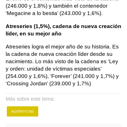
(246.000 y 1,8%) y también el contenedor
‘Megacine a lo bestia’ (243.000 y 1,6%).
Atreseries (1,5%), cadena de nueva creación
líder, en su mejor año
Atreseries logra el mejor año de su historia. Es
la cadena de nueva creación líder desde su
nacimiento. Lo más visto de la cadena es ‘Ley
y orden: unidad de víctimas especiales’
(254.000 y 1,6%), ‘Forever’ (241.000 y 1,7%) y
‘Crossing Jordan’ (239.000 y 1,7%)
Más sobre este tema:
audiencias