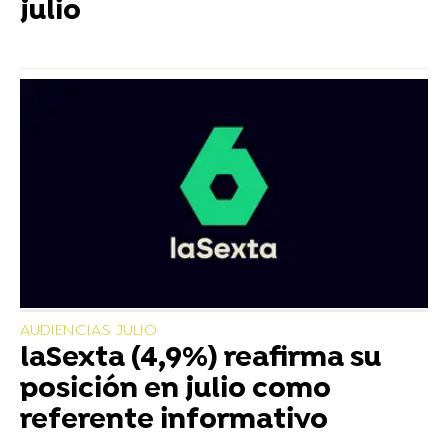
julio
AUDIENCIAS JULIO
laSexta (4,9%) reafirma su
posición en julio como
referente informativo