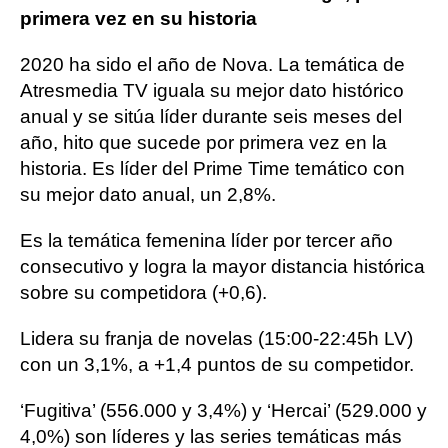
primera vez en su historia
2020 ha sido el año de Nova. La temática de
Atresmedia TV iguala su mejor dato histórico
anual y se sitúa líder durante seis meses del
año, hito que sucede por primera vez en la
historia. Es líder del Prime Time temático con
su mejor dato anual, un 2,8%.
Es la temática femenina líder por tercer año
consecutivo y logra la mayor distancia histórica
sobre su competidora (+0,6).
Lidera su franja de novelas (15:00-22:45h LV)
con un 3,1%, a +1,4 puntos de su competidor.
‘Fugitiva’ (556.000 y 3,4%) y ‘Hercai’ (529.000 y
4,0%) son líderes y las series temáticas más