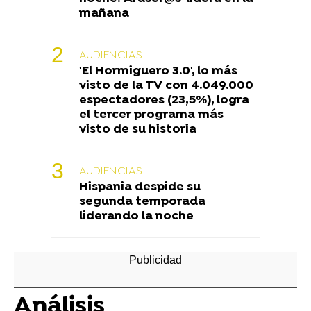
mañana
AUDIENCIAS
'El Hormiguero 3.0', lo más
visto de la TV con 4.049.000
espectadores (23,5%), logra
el tercer programa más
visto de su historia
AUDIENCIAS
Hispania despide su
segunda temporada
liderando la noche
Análisis