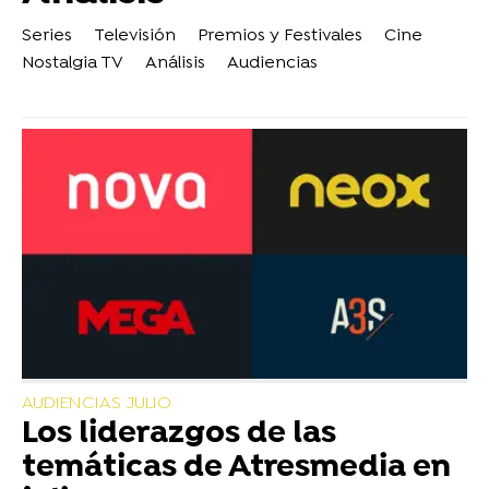
Series
Televisión
Premios y Festivales
Cine
Nostalgia TV
Análisis
Audiencias
AUDIENCIAS JULIO
Los liderazgos de las
temáticas de Atresmedia en