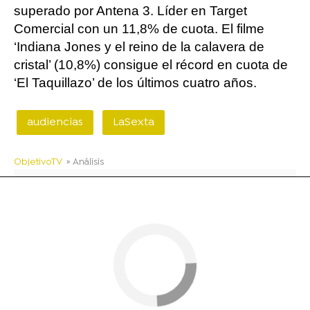
superado por Antena 3. Líder en Target
Comercial con un 11,8% de cuota. El filme
‘Indiana Jones y el reino de la calavera de
cristal’ (10,8%) consigue el récord en cuota de
‘El Taquillazo’ de los últimos cuatro años.
audiencias
LaSexta
ObjetivoTV
» Análisis