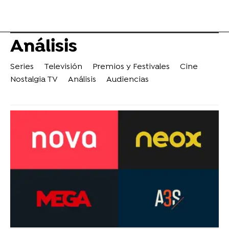
Análisis
Series
Televisión
Premios y Festivales
Cine
Nostalgia TV
Análisis
Audiencias