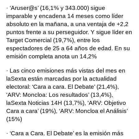
· ‘Aruser@s’ (16,1% y 343.000) sigue
imparable y encadena 14 meses como líder
absoluto en la mañana, a una ventaja de +2,2
puntos frente a su perseguidor. Y sigue líder en
Target Comercial (19,7%), entre los
espectadores de 25 a 64 años de edad. En su
emisión completa anota un 14,2%
· Las cinco emisiones más vistas del mes en
laSexta están marcadas por la actualidad
electoral: ‘Cara a cara. El Debate’ (21,4%),
‘ARV: Moncloa: Los resultados’ (13,4%),
laSexta Noticias 14H (13,7%), ‘ARV: Objetivo
Cara a cara’ (19%), ‘ARV: Moncloa el Análisis’
(15%)
· ‘Cara a Cara. El Debate’ es la emisión más