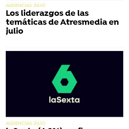
AUDIENCIAS JULIO
Los liderazgos de las
temáticas de Atresmedia en
julio
AUDIENCIAS JULIO