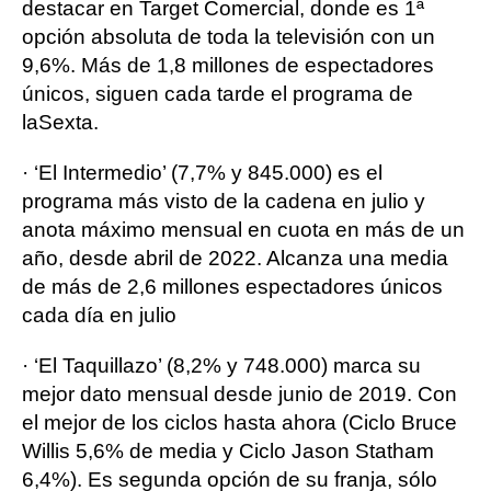
destacar en Target Comercial, donde es 1ª
opción absoluta de toda la televisión con un
9,6%. Más de 1,8 millones de espectadores
únicos, siguen cada tarde el programa de
laSexta.
· ‘El Intermedio’ (7,7% y 845.000) es el
programa más visto de la cadena en julio y
anota máximo mensual en cuota en más de un
año, desde abril de 2022. Alcanza una media
de más de 2,6 millones espectadores únicos
cada día en julio
· ‘El Taquillazo’ (8,2% y 748.000) marca su
mejor dato mensual desde junio de 2019. Con
el mejor de los ciclos hasta ahora (Ciclo Bruce
Willis 5,6% de media y Ciclo Jason Statham
6,4%). Es segunda opción de su franja, sólo