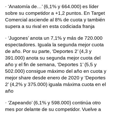
· ‘Anatomía de…’ (6,1% y 664.000) es líder
sobre su competidor a +1,2 puntos. En Target
Comercial asciende al 8% de cuota y también
supera a su rival en esta codiciada franja
· ‘Jugones’ anota un 7,1% y más de 720.000
espectadores. Iguala la segunda mejor cuota
de año. Por su parte, ‘Deportes 2’ (4,3 y
391.000) anota su segunda mejor cuota del
año y el fin de semana, ‘Deportes 1’ (5,5 y
502.000) consigue máximo del año en cuota y
mejor share desde enero de 2020 y ‘Deportes
2’ (4,2% y 375.000) iguala máxima cuota en el
año
· ‘Zapeando’ (6,1% y 598.000) continúa otro
mes por delante de su competidor. Vuelve a