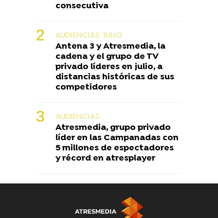
consecutiva
AUDIENCIAS JULIO
Antena 3 y Atresmedia, la
cadena y el grupo de TV
privado líderes en julio, a
distancias históricas de sus
competidores
AUDIENCIAS
Atresmedia, grupo privado
líder en las Campanadas con
5 millones de espectadores
y récord en atresplayer