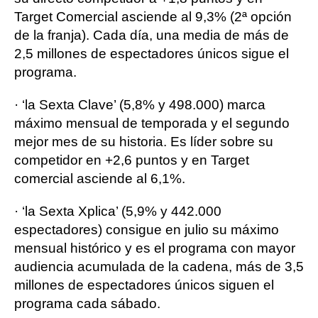
Target Comercial asciende al 9,3% (2ª opción
de la franja). Cada día, una media de más de
2,5 millones de espectadores únicos sigue el
programa.
· ‘la Sexta Clave’ (5,8% y 498.000) marca
máximo mensual de temporada y el segundo
mejor mes de su historia. Es líder sobre su
competidor en +2,6 puntos y en Target
comercial asciende al 6,1%.
· ‘la Sexta Xplica’ (5,9% y 442.000
espectadores) consigue en julio su máximo
mensual histórico y es el programa con mayor
audiencia acumulada de la cadena, más de 3,5
millones de espectadores únicos siguen el
programa cada sábado.