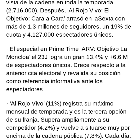
vista de la cadena en toda la temporada
(2.716.000). Después, ‘Al Rojo Vivo: El
Objetivo: Cara a Cara’ arrasó en laSexta con
más de 1,3 millones de seguidores, un 19% de
cuota y 4.127.000 espectadores únicos.
· El especial en Prime Time ‘ARV: Objetivo La
Moncloa’ el 23J logra un gran 13,4% y +6,6 M
de espectadores únicos. Crece respecto a la
anterior cita electoral y revalida su posición
como referencia informativa ante los
espectadores
· ‘Al Rojo Vivo’ (11%) registra su máximo
mensual de temporada y es la tercera opción
de su franja. Supera ampliamente a su
competidor (4,2%) y vuelve a situarse muy por
encima de la cadena pública (7,8%). Cada día,