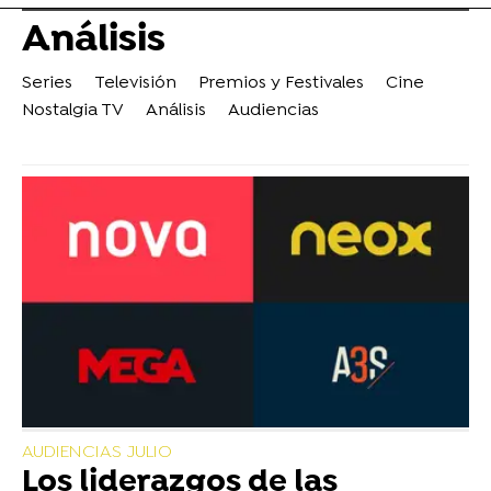
Análisis
Series
Televisión
Premios y Festivales
Cine
Nostalgia TV
Análisis
Audiencias
AUDIENCIAS JULIO
Los liderazgos de las