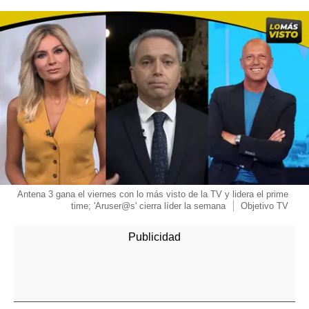
Antena 3 gana el viernes con lo más visto de la TV y lidera el prime
time; 'Aruser@s' cierra líder la semana
Objetivo TV