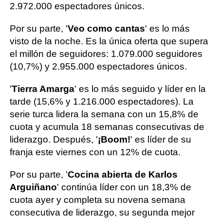
2.972.000 espectadores únicos.
Por su parte, '
Veo como cantas
' es lo más
visto de la noche. Es la única oferta que supera
el millón de seguidores: 1.079.000 seguidores
(10,7%) y 2.955.000 espectadores únicos.
'
Tierra Amarga
' es lo más seguido y líder en la
tarde (15,6% y 1.216.000 espectadores). La
serie turca lidera la semana con un 15,8% de
cuota y acumula 18 semanas consecutivas de
liderazgo. Después, '
¡Boom!
' es líder de su
franja este viernes con un 12% de cuota.
Por su parte, '
Cocina abierta de Karlos
Arguiñano
' continúa líder con un 18,3% de
cuota ayer y completa su novena semana
consecutiva de liderazgo, su segunda mejor