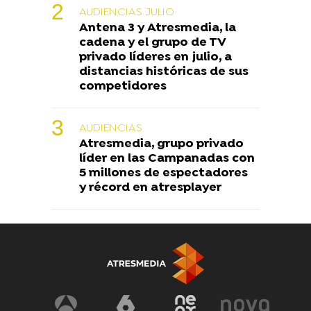
AUDIENCIAS JULIO
Antena 3 y Atresmedia, la
cadena y el grupo de TV
privado líderes en julio, a
distancias históricas de sus
competidores
AUDIENCIAS
Atresmedia, grupo privado
líder en las Campanadas con
5 millones de espectadores
y récord en atresplayer