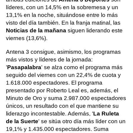
líderes, con un 14,5% en la sobremesa y un
13,1% en la noche, situándose entre lo más
visto del día también. En la franja matinal, las
Noticias de la mañana
siguen liderando este
viernes (13,6%).
Antena 3 consigue, asimismo, los programas
más vistos y líderes de la jornada:
'
Pasapalabra
' se alza como el programa más
seguido del viernes con un 22,4% de cuota y
1.618.000 espectadores. El programa
presentado por Roberto Leal es, además, el
Minuto de Oro y suma 2.987.000 espectadores
únicos, un resultado con el que mantiene su
liderazgo incontestable. Además, '
La Ruleta
de la Suerte
' se sitúa otro día más líder con un
19,1% y 1.435.000 espectadores. Suma