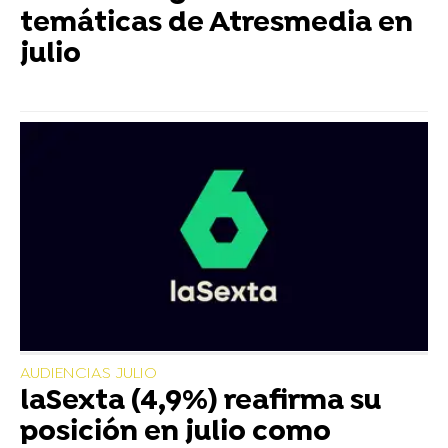
temáticas de Atresmedia en
julio
AUDIENCIAS JULIO
laSexta (4,9%) reafirma su
posición en julio como