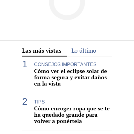
Las más vistas
Lo último
CONSEJOS IMPORTANTES
Cómo ver el eclipse solar de
forma segura y evitar daños
en la vista
TIPS
Cómo encoger ropa que se te
ha quedado grande para
volver a ponértela