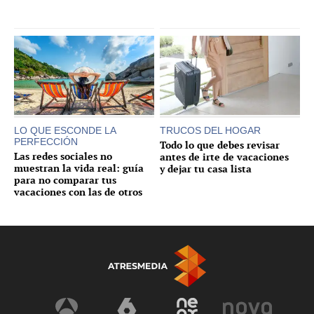
LO QUE ESCONDE LA
TRUCOS DEL HOGAR
PERFECCIÓN
Todo lo que debes revisar
Las redes sociales no
antes de irte de vacaciones
muestran la vida real: guía
y dejar tu casa lista
para no comparar tus
vacaciones con las de otros