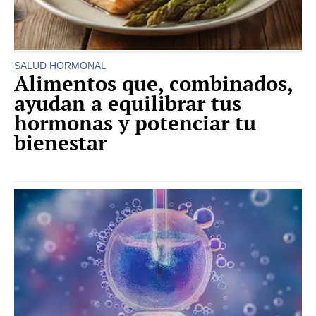
SALUD HORMONAL
Alimentos que, combinados,
ayudan a equilibrar tus
hormonas y potenciar tu
bienestar