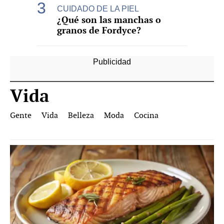
CUIDADO DE LA PIEL
¿Qué son las manchas o
granos de Fordyce?
Vida
Gente
Vida
Belleza
Moda
Cocina