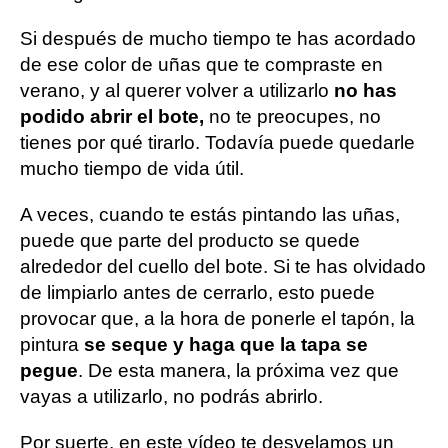
Si después de mucho tiempo te has acordado
de ese color de uñas que te compraste en
verano, y al querer volver a utilizarlo
no has
podido abrir el bote,
no te preocupes, no
tienes por qué tirarlo. Todavía puede quedarle
mucho tiempo de vida útil.
A veces, cuando te estás pintando las uñas,
puede que parte del producto se quede
alrededor del cuello del bote. Si te has olvidado
de limpiarlo antes de cerrarlo, esto puede
provocar que, a la hora de ponerle el tapón, la
pintura
se seque y haga que la tapa se
pegue
. De esta manera, la próxima vez que
vayas a utilizarlo, no podrás abrirlo.
Por suerte, en este vídeo te desvelamos un