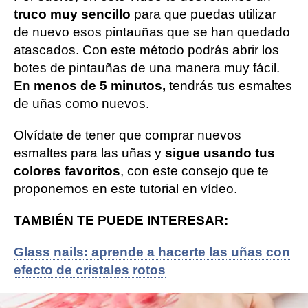
truco muy sencillo
para que puedas utilizar
de nuevo esos pintauñas que se han quedado
atascados. Con este método podrás abrir los
botes de pintauñas de una manera muy fácil.
En
menos de 5 minutos,
tendrás tus esmaltes
de uñas como nuevos.
Olvídate de tener que comprar nuevos
esmaltes para las uñas y
sigue usando tus
colores favoritos
, con este consejo que te
proponemos en este tutorial en vídeo.
TAMBIÉN TE PUEDE INTERESAR:
Glass nails: aprende a hacerte las uñas con
efecto de cristales rotos