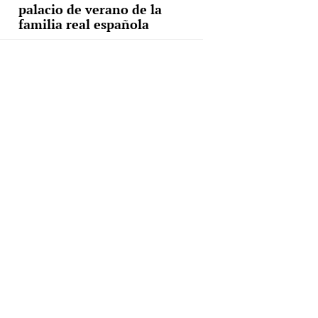
palacio de verano de la
familia real española