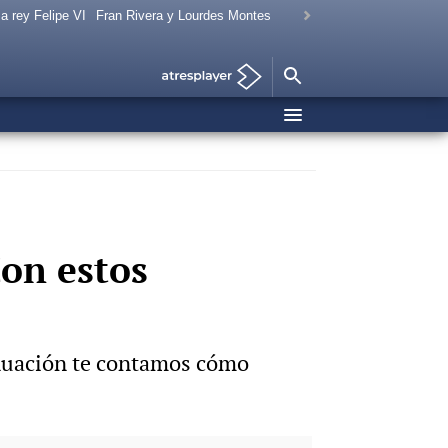
a rey Felipe VI
Fran Rivera y Lourdes Montes
Con estos
inuación te contamos cómo