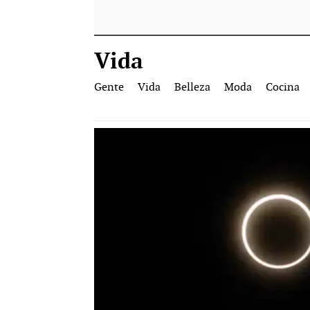
Vida
Gente
Vida
Belleza
Moda
Cocina