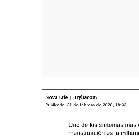
Nova Life
|
Hyliacom
Publicado:
21 de febrero de 2020, 18:33
Uno de los síntomas más c
menstruación es la
inflam