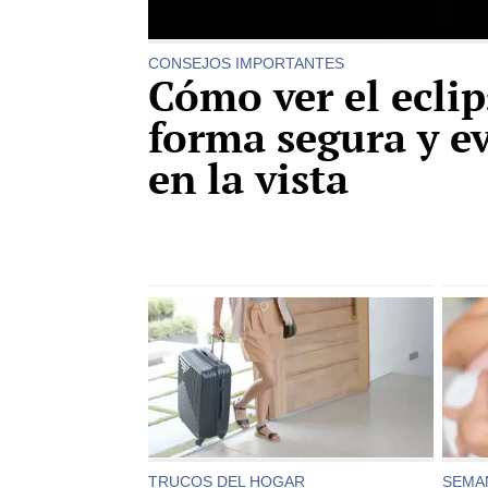
CONSEJOS IMPORTANTES
Cómo ver el eclip
forma segura y e
en la vista
TRUCOS DEL HOGAR
SEMAN