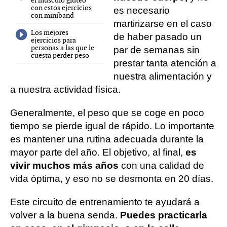
el músculo glúteo
con estos ejercicios
es necesario
con miniband
martirizarse en el caso
Los mejores
de haber pasado un
ejercicios para
personas a las que le
par de semanas sin
cuesta perder peso
prestar tanta atención a
nuestra alimentación y
a nuestra actividad física.
Generalmente, el peso que se coge en poco
tiempo se pierde igual de rápido. Lo importante
es mantener una rutina adecuada durante la
mayor parte del año. El objetivo, al final,
es
vivir muchos más años
con una calidad de
vida óptima, y eso no se desmonta en 20 días.
Este circuito de entrenamiento te ayudará a
volver a la buena senda.
Puedes practicarla