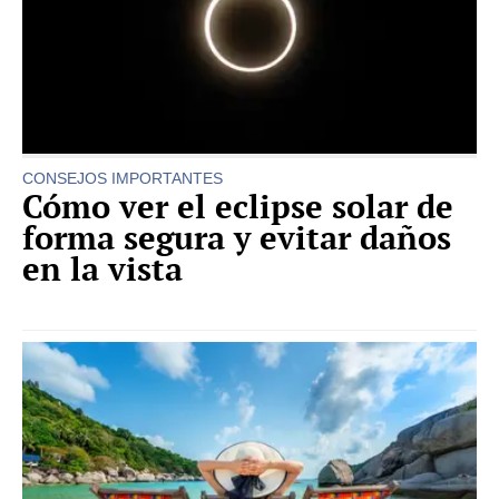
CONSEJOS IMPORTANTES
Cómo ver el eclipse solar de
forma segura y evitar daños
en la vista