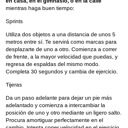
en casa, en el gimnasio, o en la calle
mientras haga buen tiempo:
Sprints
Utiliza dos objetos a una distancia de unos 5
metros entre sí. Te servirá como marcas para
desplazarte de uno a otro. Comienza a correr
de frente, a la mayor velocidad que puedas, y
regresa de espaldas del mismo modo.
Completa 30 segundos y cambia de ejercicio.
Tijeras
Da un paso adelante para dejar un pie más
adelantado y comienza a intercambiar la
posición de uno y otro mediante un ligero salto.
Procura amortiguar perfectamente en el
cambio. Intenta coger velocidad en el ejercicio