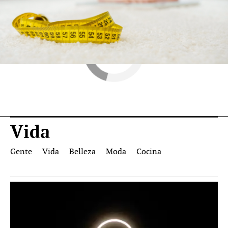
Vida
Gente
Vida
Belleza
Moda
Cocina