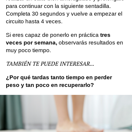
para continuar con la siguiente sentadilla.
Completa 30 segundos y vuelve a empezar el
circuito hasta 4 veces.
Si eres capaz de ponerlo en práctica
tres
veces por semana,
observarás resultados en
muy poco tiempo.
TAMBIÉN TE PUEDE INTERESAR...
¿Por qué tardas tanto tiempo en perder
peso y tan poco en recuperarlo?
deporte