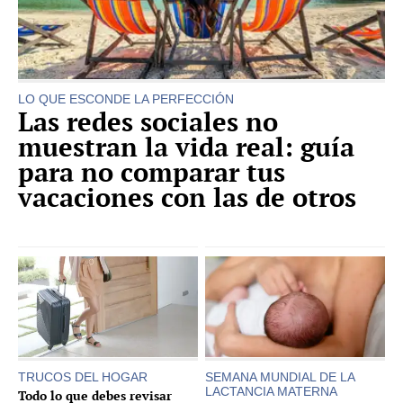
LO QUE ESCONDE LA PERFECCIÓN
Las redes sociales no
muestran la vida real: guía
para no comparar tus
vacaciones con las de otros
TRUCOS DEL HOGAR
SEMANA MUNDIAL DE LA
LACTANCIA MATERNA
Todo lo que debes revisar