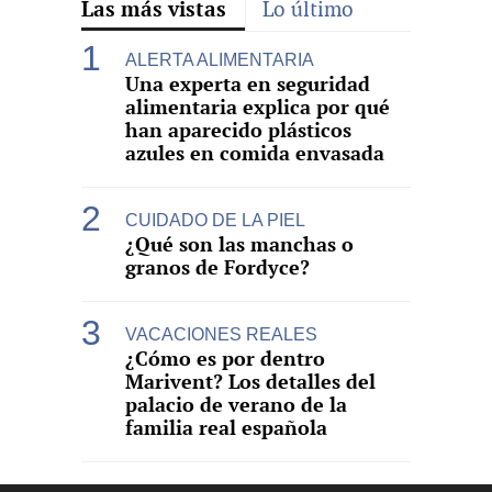
Las más vistas
Lo último
ALERTA ALIMENTARIA
Una experta en seguridad
alimentaria explica por qué
han aparecido plásticos
azules en comida envasada
CUIDADO DE LA PIEL
¿Qué son las manchas o
granos de Fordyce?
VACACIONES REALES
¿Cómo es por dentro
Marivent? Los detalles del
palacio de verano de la
familia real española