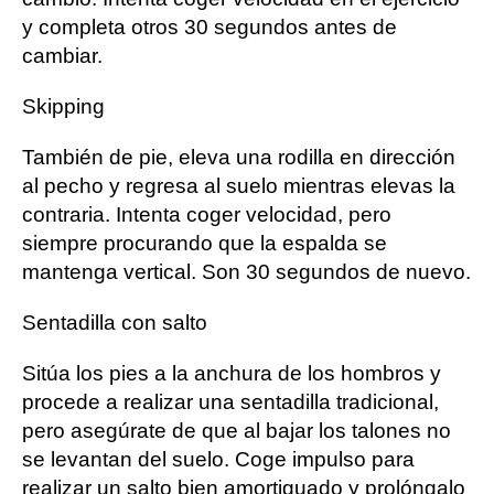
y completa otros 30 segundos antes de
cambiar.
Skipping
También de pie, eleva una rodilla en dirección
al pecho y regresa al suelo mientras elevas la
contraria. Intenta coger velocidad, pero
siempre procurando que la espalda se
mantenga vertical. Son 30 segundos de nuevo.
Sentadilla con salto
Sitúa los pies a la anchura de los hombros y
procede a realizar una sentadilla tradicional,
pero asegúrate de que al bajar los talones no
se levantan del suelo. Coge impulso para
realizar un salto bien amortiguado y prolóngalo