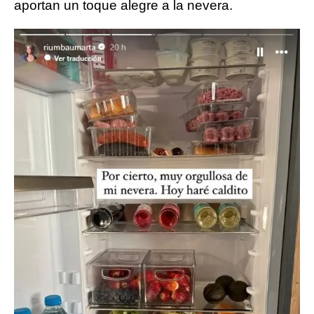
aportan un toque alegre a la nevera.