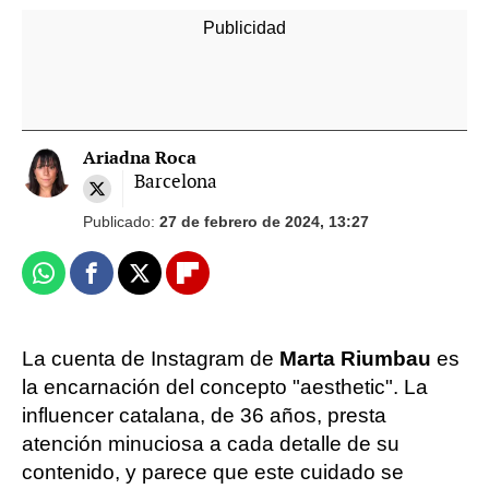
Ariadna Roca
Barcelona
Publicado:
27 de febrero de 2024, 13:27
Whatsapp
Facebook
X
Flipboard
La cuenta de Instagram de
Marta Riumbau
es
la encarnación del concepto "aesthetic". La
influencer catalana, de 36 años, presta
atención minuciosa a cada detalle de su
contenido, y parece que este cuidado se