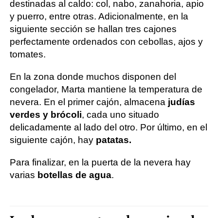
destinadas al caldo: col, nabo, zanahoria, apio
y puerro, entre otras. Adicionalmente, en la
siguiente sección se hallan tres cajones
perfectamente ordenados con cebollas, ajos y
tomates.
En la zona donde muchos disponen del
congelador, Marta mantiene la temperatura de
nevera. En el primer cajón, almacena
judías
verdes y brócoli
, cada uno situado
delicadamente al lado del otro. Por último, en el
siguiente cajón, hay
patatas.
Para finalizar, en la puerta de la nevera hay
varias
botellas de agua
.