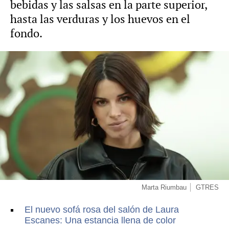
bebidas y las salsas en la parte superior,
hasta las verduras y los huevos en el
fondo.
Marta Riumbau
GTRES
El nuevo sofá rosa del salón de Laura
Escanes: Una estancia llena de color