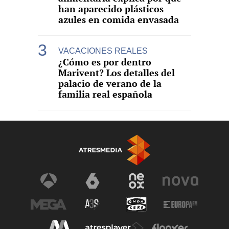
han aparecido plásticos
azules en comida envasada
VACACIONES REALES
¿Cómo es por dentro
Marivent? Los detalles del
palacio de verano de la
familia real española