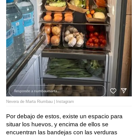
Nevera de Marta Riumbau | Instagram
Por debajo de estos, existe un espacio para
situar los huevos, y encima de ellos se
encuentran las bandejas con las verduras