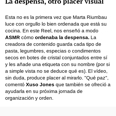
La despensa, otro placer visual
Esta no es la primera vez que Marta Riumbau
luce con orgullo lo bien ordenada que está su
cocina. En este Reel, nos enseñó a modo
ASMR
cómo
ordenaba la despensa.
La
creadora de contenido guarda cada tipo de
pasta, legumbres, especias o condimentos
secos en botes de cristal conjuntados entre sí
y les añade una etiqueta con su nombre (por si
a simple vista no se deduce qué es). El vídeo,
sin duda, produce placer al mirarlo. "Qué paz",
comentó
Xuso Jones
que también se ofreció a
ayudarla en su próxima jornada de
organización y orden.