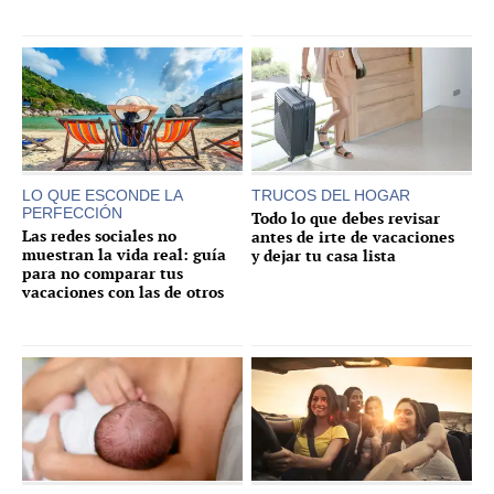
LO QUE ESCONDE LA
TRUCOS DEL HOGAR
PERFECCIÓN
Todo lo que debes revisar
Las redes sociales no
antes de irte de vacaciones
muestran la vida real: guía
y dejar tu casa lista
para no comparar tus
vacaciones con las de otros