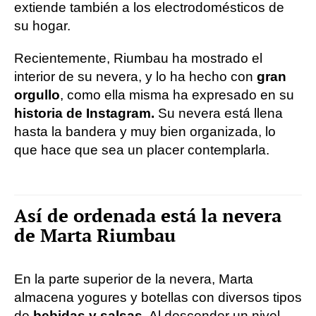
extiende también a los electrodomésticos de
su hogar.
Recientemente, Riumbau ha mostrado el
interior de su nevera, y lo ha hecho con
gran
orgullo
, como ella misma ha expresado en su
historia de Instagram.
Su nevera está llena
hasta la bandera y muy bien organizada, lo
que hace que sea un placer contemplarla.
Así de ordenada está la nevera
de Marta Riumbau
En la parte superior de la nevera, Marta
almacena yogures y botellas con diversos tipos
de
bebidas y salsas.
Al descender un nivel,