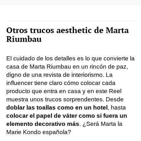
Otros trucos aesthetic de Marta
Riumbau
El cuidado de los detalles es lo que convierte la
casa de Marta Riumbau en un rincón de paz,
digno de una revista de interiorismo. La
influencer tiene claro cómo colocar cada
producto que entra en casa y en este Reel
muestra unos trucos sorprendentes. Desde
doblar las toallas como en un hotel
, hasta
colocar el papel de váter como si fuera un
elemento decorativo más
. ¿Será Marta la
Marie Kondo española?