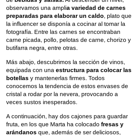
observamos una ampli
a variedad de carnes
preparadas para elaborar un caldo
, plato que
la influencer se disponía a cocinar al tomar la
fotografía. Entre las carnes se encontraban
carne picada, pollo, pelotas de carne, chorizo y
butifarra negra, entre otras.
Más abajo, descubrimos la sección de vinos,
equipada con una
estructura para colocar las
botellas
y mantenerlas firmes. Todos
conocemos la tendencia de estos envases de
cristal a rodar por la nevera, provocando a
veces sustos inesperados.
A continuación, hay dos cajones para guardar
fruta, en los que Marta ha colocado
fresas y
arándanos
que, además de ser deliciosos,