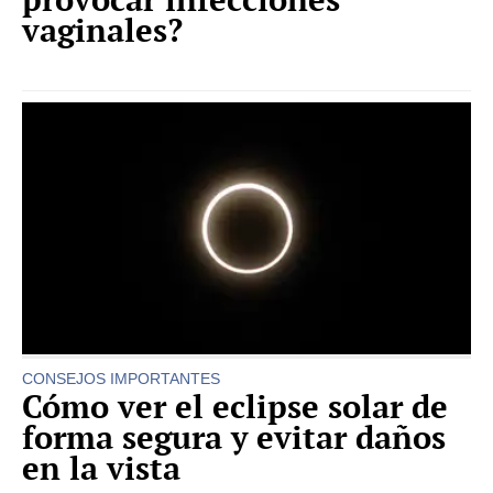
vaginales?
CONSEJOS IMPORTANTES
Cómo ver el eclipse solar de
forma segura y evitar daños
en la vista