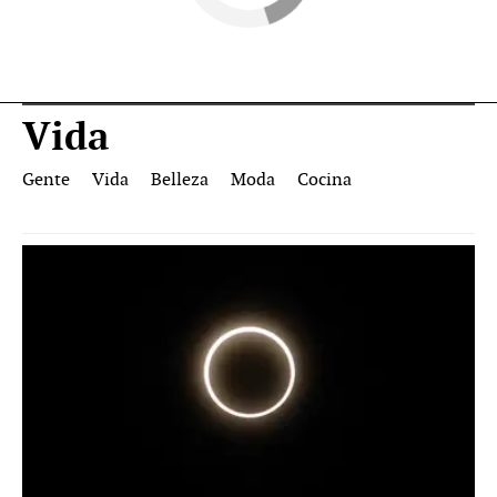
Vida
Gente
Vida
Belleza
Moda
Cocina