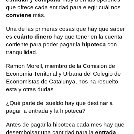
que ofrece cada entidad para elegir cuál nos
conviene
más.
Una de las primeras cosas que hay que saber
es
cuánto dinero
hay que tener en la cuenta
corriente para poder pagar la
hipoteca
con
tranquilidad.
Ramon Morell, miembro de la Comisión de
Economía Territorial y Urbana del Colegio de
Economistas de Catalunya, nos ha resuelto
esta y otras dudas.
¿Qué parte del sueldo hay que destinar a
pagar la entrada y la hipoteca?
Antes de pagar la hipoteca cada mes hay que
desembolsar una cantidad para la
entrada
.