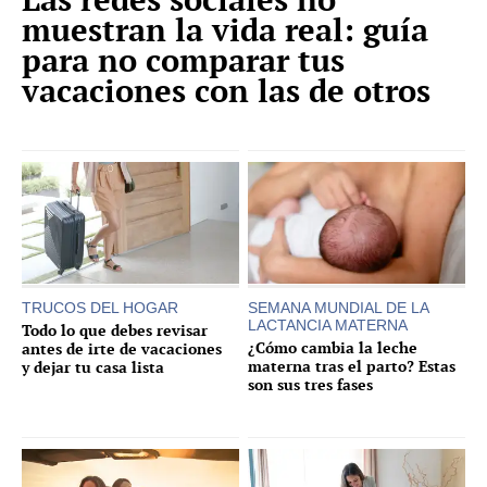
muestran la vida real: guía
para no comparar tus
vacaciones con las de otros
TRUCOS DEL HOGAR
SEMANA MUNDIAL DE LA
LACTANCIA MATERNA
Todo lo que debes revisar
¿Cómo cambia la leche
antes de irte de vacaciones
materna tras el parto? Estas
y dejar tu casa lista
son sus tres fases