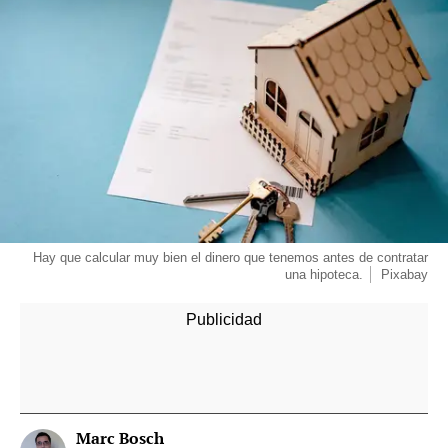
Hay que calcular muy bien el dinero que tenemos antes de contratar
una hipoteca.
Pixabay
Marc Bosch