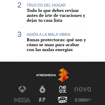
TRUCOS DEL HOGAR
Todo lo que debes revisar
antes de irte de vacaciones y
dejar tu casa lista
ADIÓS A LA MALA VIBRA
Runas protectoras: qué son y
cómo se usan para acabar
con las malas energías