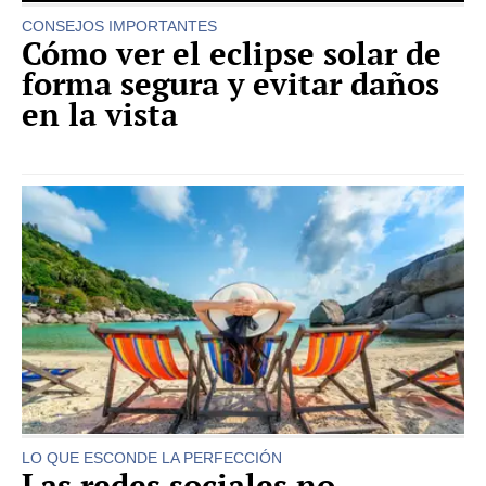
CONSEJOS IMPORTANTES
Cómo ver el eclipse solar de
forma segura y evitar daños
en la vista
LO QUE ESCONDE LA PERFECCIÓN
Las redes sociales no