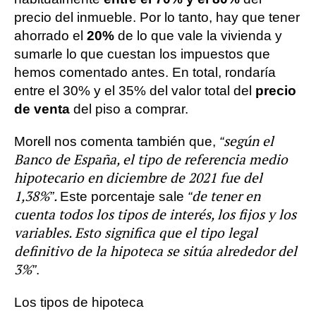
precio del inmueble. Por lo tanto, hay que tener
ahorrado el
20%
de lo que vale la vivienda y
sumarle lo que cuestan los impuestos que
hemos comentado antes. En total, rondaría
entre el 30% y el 35% del valor total del
precio
de venta
del piso a comprar.
“según el
Morell nos comenta también que,
Banco de España, el tipo de referencia medio
hipotecario en diciembre de 2021 fue del
1,38%”.
“de tener en
Este porcentaje sale
cuenta todos los tipos de interés, los fijos y los
variables. Esto significa que el tipo legal
definitivo de la hipoteca se sitúa alrededor del
3%”
.
Los tipos de hipoteca