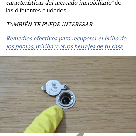
características del mercado inmobiliario”
de
las diferentes ciudades.
TAMBIÉN TE PUEDE INTERESAR…
Remedios efectivos para recuperar el brillo de
los pomos, mirilla y otros herrajes de tu casa
Hogar