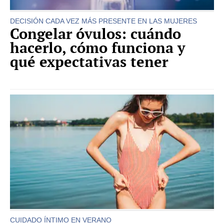
DECISIÓN CADA VEZ MÁS PRESENTE EN LAS MUJERES
Congelar óvulos: cuándo
hacerlo, cómo funciona y
qué expectativas tener
CUIDADO ÍNTIMO EN VERANO