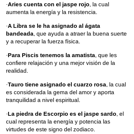
·
Aries cuenta con el jaspe rojo
, la cual
aumenta la energía y la resistencia.
·
A Libra se le ha asignado al ágata
bandeada
, que ayuda a atraer la buena suerte
y a recuperar la fuerza física.
·
Para Piscis tenemos la amatista
, que les
confiere relajación y una mejor visión de la
realidad.
·
Tauro tiene asignado el cuarzo rosa
, la cual
es considerada la gema del amor y aporta
tranquilidad a nivel espiritual.
·
La piedra de Escorpio es el jaspe sardo
, el
cual representa la energía y potencia las
virtudes de este signo del zodiaco.