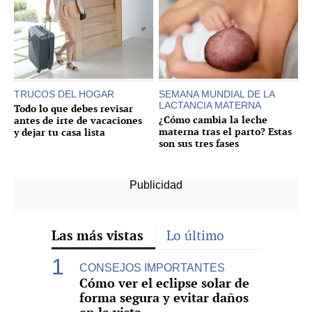
TRUCOS DEL HOGAR
SEMANA MUNDIAL DE LA
LACTANCIA MATERNA
Todo lo que debes revisar
¿Cómo cambia la leche
antes de irte de vacaciones
materna tras el parto? Estas
y dejar tu casa lista
son sus tres fases
Las más vistas
Lo último
CONSEJOS IMPORTANTES
Cómo ver el eclipse solar de
forma segura y evitar daños