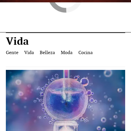
Vida
Gente
Vida
Belleza
Moda
Cocina