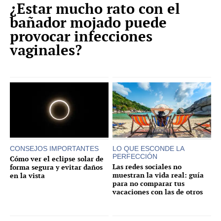
¿Estar mucho rato con el
bañador mojado puede
provocar infecciones
vaginales?
CONSEJOS IMPORTANTES
LO QUE ESCONDE LA
PERFECCIÓN
Cómo ver el eclipse solar de
Las redes sociales no
forma segura y evitar daños
muestran la vida real: guía
en la vista
para no comparar tus
vacaciones con las de otros