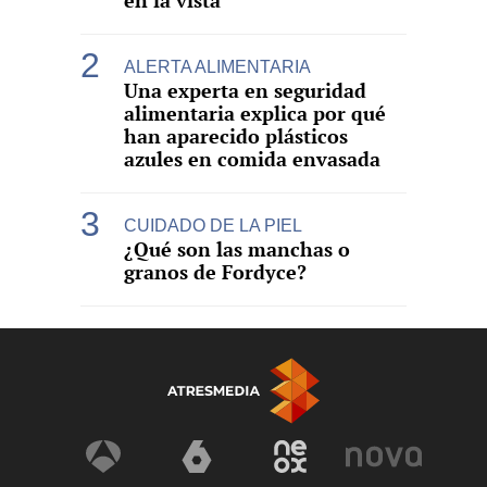
en la vista
ALERTA ALIMENTARIA
Una experta en seguridad
alimentaria explica por qué
han aparecido plásticos
azules en comida envasada
CUIDADO DE LA PIEL
¿Qué son las manchas o
granos de Fordyce?