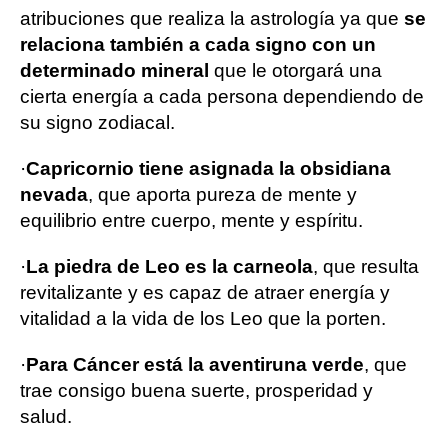
atribuciones que realiza la astrología ya que
se
relaciona también a cada signo con un
determinado mineral
que le otorgará una
cierta energía a cada persona dependiendo de
su signo zodiacal.
·
Capricornio tiene asignada la obsidiana
nevada
, que aporta pureza de mente y
equilibrio entre cuerpo, mente y espíritu.
·
La piedra de Leo es la carneola
, que resulta
revitalizante y es capaz de atraer energía y
vitalidad a la vida de los Leo que la porten.
·
Para Cáncer está la aventiruna verde
, que
trae consigo buena suerte, prosperidad y
salud.