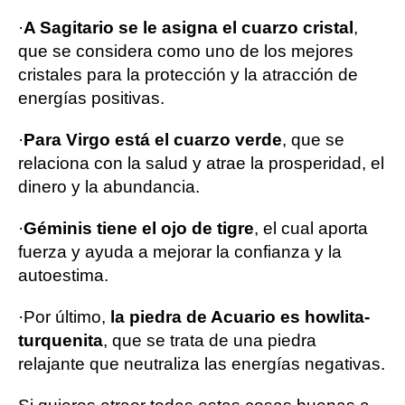
·
A Sagitario se le asigna el cuarzo cristal
,
que se considera como uno de los mejores
cristales para la protección y la atracción de
energías positivas.
·
Para Virgo está el cuarzo verde
, que se
relaciona con la salud y atrae la prosperidad, el
dinero y la abundancia.
·
Géminis tiene el ojo de tigre
, el cual aporta
fuerza y ayuda a mejorar la confianza y la
autoestima.
·
Por último,
la piedra de Acuario es howlita-
turquenita
, que se trata de una piedra
relajante que neutraliza las energías negativas.