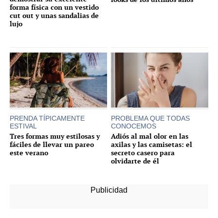
forma física con un vestido
cut out y unas sandalias de
lujo
PRENDA TÍPICAMENTE
PROBLEMA QUE TODAS
ESTIVAL
CONOCEMOS
Tres formas muy estilosas y
Adiós al mal olor en las
fáciles de llevar un pareo
axilas y las camisetas: el
este verano
secreto casero para
olvidarte de él