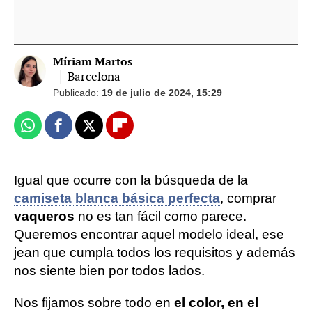
Míriam Martos
Barcelona
Publicado:
19 de julio de 2024, 15:29
Whatsapp
Facebook
X
Flipboard
Igual que ocurre con la búsqueda de la
camiseta blanca básica perfecta
, comprar
vaqueros
no es tan fácil como parece.
Queremos encontrar aquel modelo ideal, ese
jean que cumpla todos los requisitos y además
nos siente bien por todos lados.
Nos fijamos sobre todo en
el color, en el