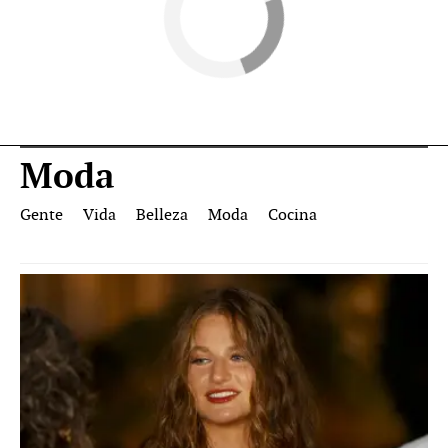
Moda
Gente
Vida
Belleza
Moda
Cocina