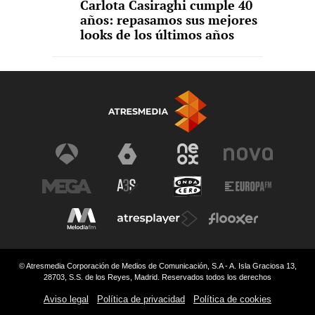
Carlota Casiraghi cumple 40
años: repasamos sus mejores
looks de los últimos años
© Atresmedia Corporación de Medios de Comunicación, S.A - A. Isla Graciosa 13,
28703, S.S. de los Reyes, Madrid. Reservados todos los derechos
Aviso legal
Política de privacidad
Política de cookies