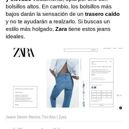
bolsillos altos. En cambio, los bolsillos más
bajos darán la sensación de un
trasero caído
y no te ayudarán a realzarlo. Si buscas un
estilo más holgado,
Zara
tiene estos jeans
ideales.
Jeans Denim Rectos Tiro Alto | Zara