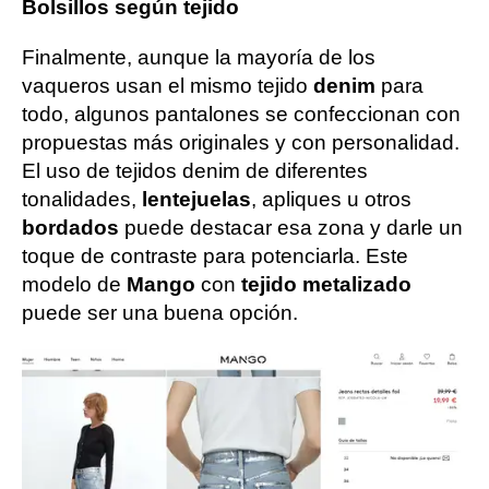
Bolsillos según tejido
Finalmente, aunque la mayoría de los
vaqueros usan el mismo tejido
denim
para
todo, algunos pantalones se confeccionan con
propuestas más originales y con personalidad.
El uso de tejidos denim de diferentes
tonalidades,
lentejuelas
, apliques u otros
bordados
puede destacar esa zona y darle un
toque de contraste para potenciarla. Este
modelo de
Mango
con
tejido metalizado
puede ser una buena opción.