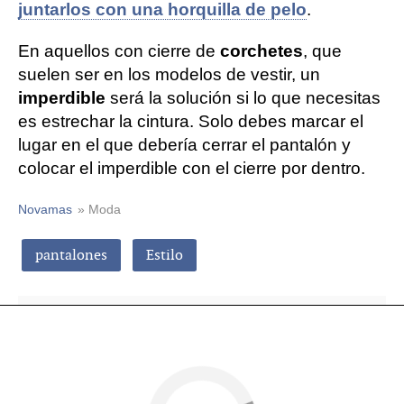
juntarlos con una horquilla de pelo
.
En aquellos con cierre de
corchetes
, que
suelen ser en los modelos de vestir, un
imperdible
será la solución si lo que necesitas
es estrechar la cintura. Solo debes marcar el
lugar en el que debería cerrar el pantalón y
colocar el imperdible con el cierre por dentro.
Novamas
» Moda
pantalones
Estilo