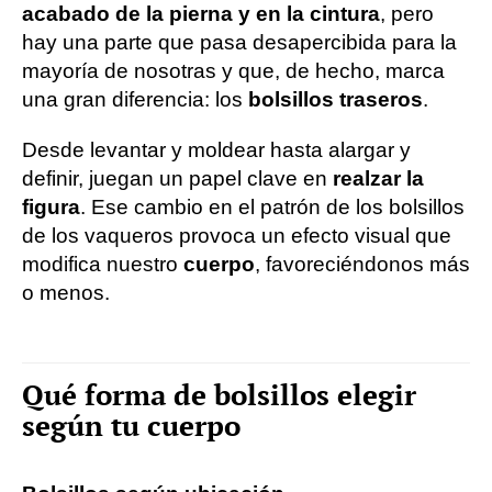
acabado de la pierna y en la cintura
, pero
hay una parte que pasa desapercibida para la
mayoría de nosotras y que, de hecho, marca
una gran diferencia: los
bolsillos traseros
.
Desde levantar y moldear hasta alargar y
definir, juegan un papel clave en
realzar la
figura
. Ese cambio en el patrón de los bolsillos
de los vaqueros provoca un efecto visual que
modifica nuestro
cuerpo
, favoreciéndonos más
o menos.
Qué forma de bolsillos elegir
según tu cuerpo