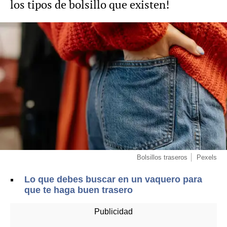
los tipos de bolsillo que existen!
Bolsillos traseros
Pexels
Lo que debes buscar en un vaquero para
que te haga buen trasero