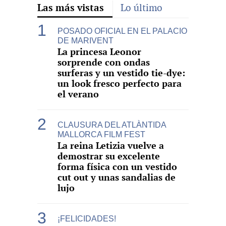
Las más vistas
Lo último
POSADO OFICIAL EN EL PALACIO
DE MARIVENT
La princesa Leonor
sorprende con ondas
surferas y un vestido tie-dye:
un look fresco perfecto para
el verano
CLAUSURA DEL ATLÀNTIDA
MALLORCA FILM FEST
La reina Letizia vuelve a
demostrar su excelente
forma física con un vestido
cut out y unas sandalias de
lujo
¡FELICIDADES!