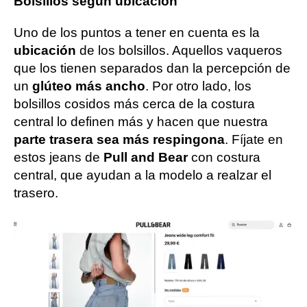
Bolsillos según ubicación
Uno de los puntos a tener en cuenta es la
ubicación
de los bolsillos. Aquellos vaqueros
que los tienen separados dan la percepción de
un
glúteo más ancho
. Por otro lado, los
bolsillos cosidos más cerca de la costura
central lo definen más y hacen que nuestra
parte trasera sea más respingona
. Fíjate en
estos jeans de
Pull and Bear
con costura
central, que ayudan a la modelo a realzar el
trasero.