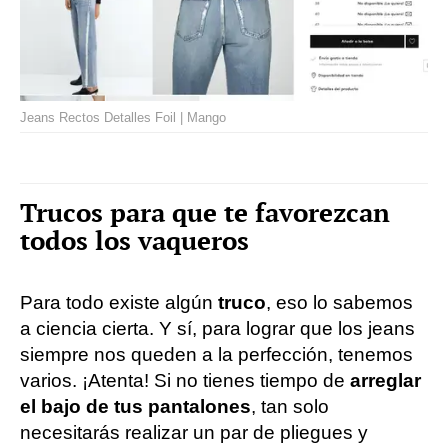
Jeans Rectos Detalles Foil | Mango
Trucos para que te favorezcan
todos los vaqueros
Para todo existe algún
truco
, eso lo sabemos
a ciencia cierta. Y sí, para lograr que los jeans
siempre nos queden a la perfección, tenemos
varios. ¡Atenta! Si no tienes tiempo de
arreglar
el bajo de tus pantalones
, tan solo
necesitarás realizar un par de pliegues y