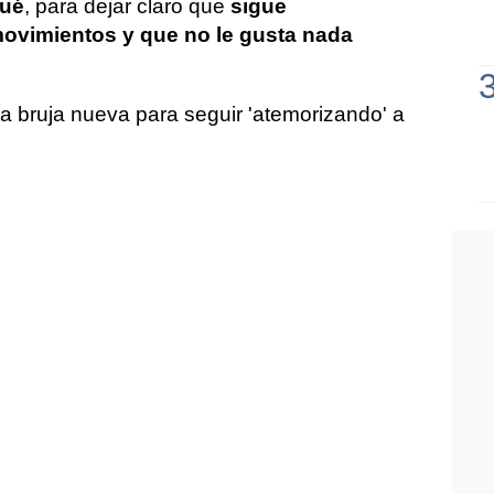
qué
, para dejar claro que
sigue
ovimientos y que no le gusta nada
 bruja nueva para seguir 'atemorizando' a