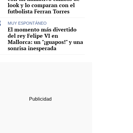
look y lo comparan con el
futbolista Ferran Torres
MUY ESPONTÁNEO
El momento más divertido
del rey Felipe VI en
Mallorca: un "¡guapos!" y una
sonrisa inesperada