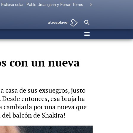
Eclipse solar
Pablo Urdangarin y Ferran Torres
os con un nueva
a casa de sus exsuegros, justo
. Desde entonces, esa bruja ha
a cambiarla por una nueva que
 del balcón de Shakira!