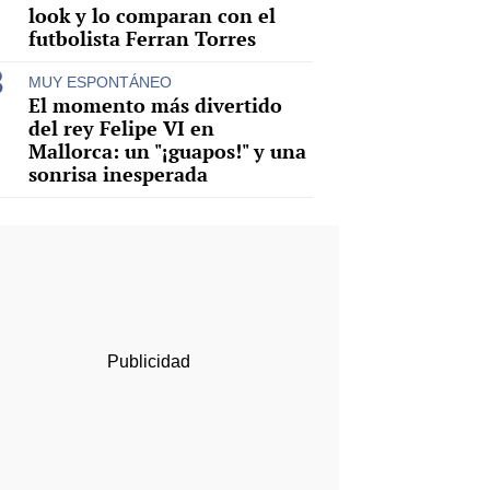
look y lo comparan con el
futbolista Ferran Torres
MUY ESPONTÁNEO
El momento más divertido
del rey Felipe VI en
Mallorca: un "¡guapos!" y una
sonrisa inesperada