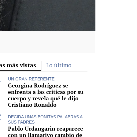
as más vistas
Lo último
UN GRAN REFERENTE
Georgina Rodríguez se
enfrenta a las críticas por su
cuerpo y revela qué le dijo
Cristiano Ronaldo
DECIDA UNAS BONITAS PALABRAS A
SUS PADRES
Pablo Urdangarin reaparece
con un llamativo cambio de