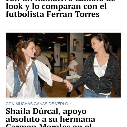
look y lo comparan con el
futbolista Ferran Torres
CON MUCHAS GANAS DE VERLO
Shaila Dúrcal, apoyo
absoluto a su hermana
Carmen Morales en el