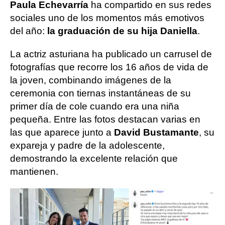
Paula Echevarría
ha compartido en sus redes
sociales uno de los momentos más emotivos
del año:
la graduación de su hija Daniella
.
La actriz asturiana ha publicado un carrusel de
fotografías que recorre los 16 años de vida de
la joven, combinando imágenes de la
ceremonia con tiernas instantáneas de su
primer día de cole cuando era una niña
pequeña. Entre las fotos destacan varias en
las que aparece junto a
David Bustamante
, su
expareja y padre de la adolescente,
demostrando la excelente relación que
mantienen.