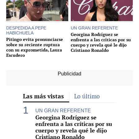
DESPEDIDA A PEPE
UN GRAN REFERENTE
HABICHUELA
Georgina Rodríguez se
Pitingo evita pronunciarse
enfrenta a las críticas por su
sobre su reciente ruptura
cuerpo y revela qué le dijo
con su exprometida, Laura
Cristiano Ronaldo
Escudero
Las más vistas
Lo último
UN GRAN REFERENTE
Georgina Rodríguez se
enfrenta a las críticas por su
cuerpo y revela qué le dijo
Cristiano Ronaldo