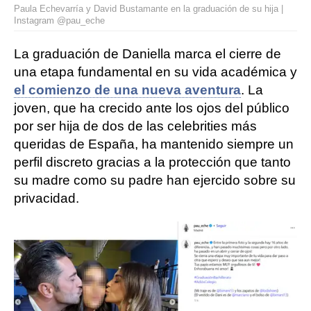
Paula Echevarría y David Bustamante en la graduación de su hija |
Instagram @pau_eche
La graduación de Daniella marca el cierre de
una etapa fundamental en su vida académica y
el comienzo de una nueva aventura
. La
joven, que ha crecido ante los ojos del público
por ser hija de dos de las celebrities más
queridas de España, ha mantenido siempre un
perfil discreto gracias a la protección que tanto
su madre como su padre han ejercido sobre su
privacidad.