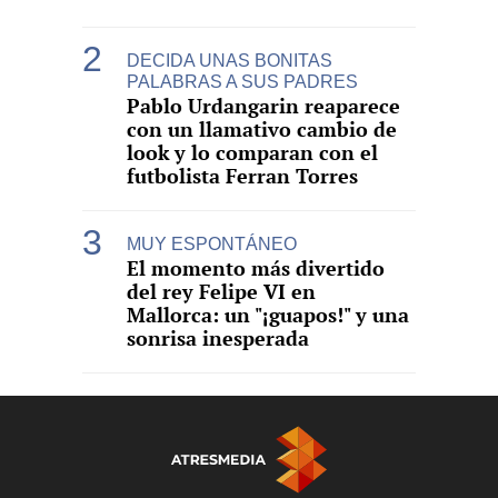
DECIDA UNAS BONITAS
PALABRAS A SUS PADRES
Pablo Urdangarin reaparece
con un llamativo cambio de
look y lo comparan con el
futbolista Ferran Torres
MUY ESPONTÁNEO
El momento más divertido
del rey Felipe VI en
Mallorca: un "¡guapos!" y una
sonrisa inesperada