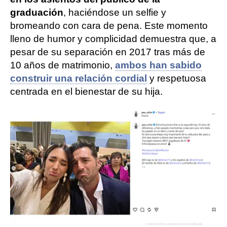
graduación
, haciéndose un selfie y
bromeando con cara de pena. Este momento
lleno de humor y complicidad demuestra que, a
pesar de su separación en 2017 tras más de
10 años de matrimonio,
ambos han sabido
construir una relación cordial
y respetuosa
centrada en el bienestar de su hija.