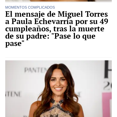
MOMENTOS COMPLICADOS
El mensaje de Miguel Torres
a Paula Echevarría por su 49
cumpleaños, tras la muerte
de su padre: "Pase lo que
pase"