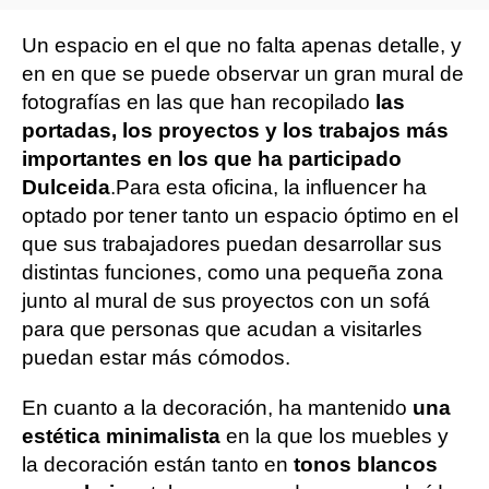
Un espacio en el que no falta apenas detalle, y
en en que se puede observar un gran mural de
fotografías en las que han recopilado
las
portadas, los proyectos y los trabajos más
importantes en los que ha participado
Dulceida
.
Para esta oficina, la influencer ha
optado por tener tanto un espacio óptimo en el
que sus trabajadores puedan desarrollar sus
distintas funciones, como una pequeña zona
junto al mural de sus proyectos con un sofá
para que personas que acudan a visitarles
puedan estar más cómodos.
En cuanto a la decoración, ha mantenido
una
estética minimalista
en la que los muebles y
la decoración están tanto en
tonos blancos