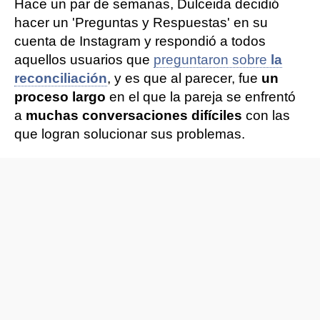
Hace un par de semanas, Dulceida decidió
hacer un 'Preguntas y Respuestas' en su
cuenta de Instagram y respondió a todos
aquellos usuarios que
preguntaron sobre
la
reconciliación
, y es que al parecer, fue
un
proceso largo
en el que la pareja se enfrentó
a
muchas conversaciones difíciles
con las
que logran solucionar sus problemas.