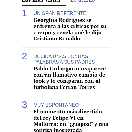
UN GRAN REFERENTE
Georgina Rodríguez se
enfrenta a las críticas por su
cuerpo y revela qué le dijo
Cristiano Ronaldo
DECIDA UNAS BONITAS
PALABRAS A SUS PADRES
Pablo Urdangarin reaparece
con un llamativo cambio de
look y lo comparan con el
futbolista Ferran Torres
MUY ESPONTÁNEO
El momento más divertido
del rey Felipe VI en
Mallorca: un "¡guapos!" y una
sonrisa inesperada