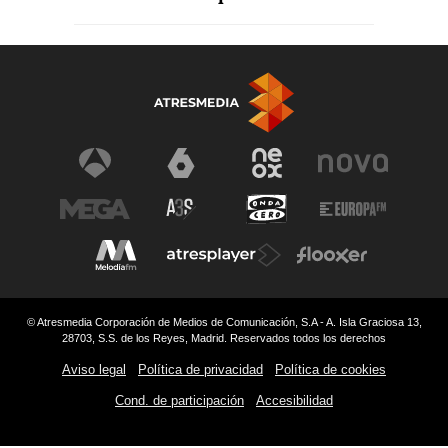
© Atresmedia Corporación de Medios de Comunicación, S.A - A. Isla Graciosa 13,
28703, S.S. de los Reyes, Madrid. Reservados todos los derechos
Aviso legal
Política de privacidad
Política de cookies
Cond. de participación
Accesibilidad