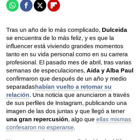
Whatsapp
Facebook
X
Flipboard
Tras un año de lo más complicado,
Dulceida
se encuentra de lo más feliz, y es que la
influencer está viviendo grandes momentos
tanto en su vida personal como en su carrera
profesional. El pasado mes de abril, tras varias
semanas de especulaciones,
Aida y Alba Paul
confirmaron que después de un año y medio
separadas
habían vuelto a retomar su
relación
. Una noticia que anunciaron a través
de sus perfiles de Instagram, publicando una
imagen de las dos juntas y que llegó a tener
una gran repercusión
, algo que
ellas mismas
confesaron no esperarse
.