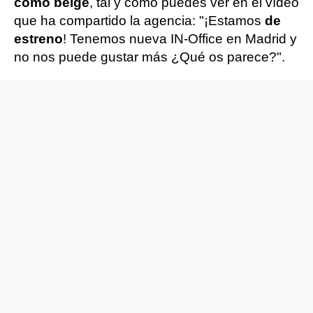
como beige
, tal y como puedes ver en el vídeo
que ha compartido la agencia: "¡Estamos
de
estreno
! Tenemos nueva IN-Office en Madrid y
no nos puede gustar más ¿Qué os parece?".