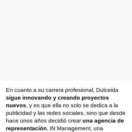
En cuanto a su carrera profesional, Dulceida
sigue innovando y creando proyectos
nuevos
, y es que ella no solo se dedica a la
publicidad y las redes sociales, sino que desde
hace unos años decidió crear
una agencia de
representación
, IN Management, una