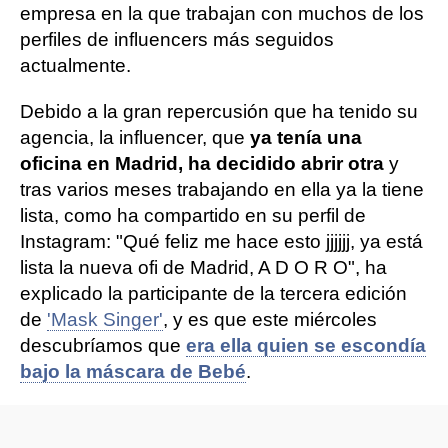
empresa en la que trabajan con muchos de los
perfiles de influencers más seguidos
actualmente.
Debido a la gran repercusión que ha tenido su
agencia, la influencer, que
ya tenía una
oficina en Madrid, ha decidido abrir otra
y
tras varios meses trabajando en ella ya la tiene
lista, como ha compartido en su perfil de
Instagram: "Qué feliz me hace esto jjjjjj, ya está
lista la nueva ofi de Madrid, A D O R O", ha
explicado la participante de la tercera edición
de
'Mask Singer'
, y es que este miércoles
descubríamos que
era ella quien se escondía
bajo la máscara de Bebé
.