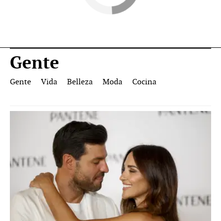
Gente
Gente
Vida
Belleza
Moda
Cocina