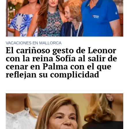
VACACIONES EN MALLORCA
El cariñoso gesto de Leonor
con la reina Sofía al salir de
cenar en Palma con el que
reflejan su complicidad