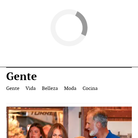
Gente
Gente
Vida
Belleza
Moda
Cocina