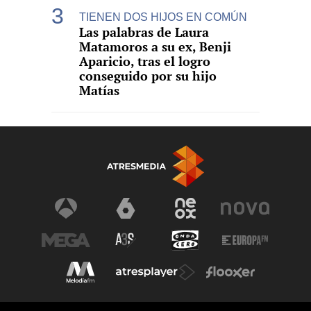
TIENEN DOS HIJOS EN COMÚN
Las palabras de Laura
Matamoros a su ex, Benji
Aparicio, tras el logro
conseguido por su hijo
Matías