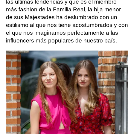
las últimas tendencias y que es el miembro
más fashion de la Familia Real, la hija menor
de sus Majestades ha deslumbrado con un
estilismo al que nos tiene acostumbrados y con
el que nos imaginamos perfectamente a las
influencers más populares de nuestro país.