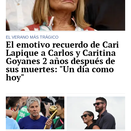
EL VERANO MÁS TRÁGICO
El emotivo recuerdo de Cari
Lapique a Carlos y Caritina
Goyanes 2 años después de
sus muertes: "Un día como
hoy"