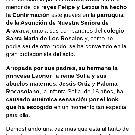
menor de los
reyes Felipe y Letizia ha hecho
la Confirmación
este jueves en la
parroquia
de la Asunción de Nuestra Señora de
Aravaca
junto a sus compañeros del
colegio
Santa María de Los Rosales
y, como no
podía ser de otro modo, se ha convertido en la
gran protagonista del acto.
Arropada por sus padres, su hermana la
princesa Leonor, la reina Sofía y sus
abuelos maternos, Jesús Ortiz y Paloma
Rocasolano
, la infanta Sofía, de 16 años,
ha
causado auténtica sensación por el look
que ha escogido
en un momento tan especial
para ella.
Demostrando una vez más que está al tanto de