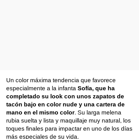
Un color máxima tendencia que favorece
especialmente a la infanta
Sofía, que ha
completado su look con unos zapatos de
tacón bajo en color nude y una cartera de
mano en el mismo color
. Su larga melena
rubia suelta y lista y maquillaje muy natural, los
toques finales para impactar en uno de los días
más especiales de su vida.