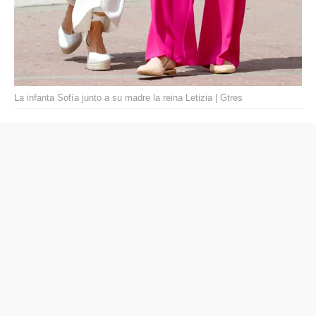
La infanta Sofía junto a su madre la reina Letizia | Gtres