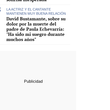
LA ACTRIZ Y EL CANTANTE
MANTIENEN MUY BUENA RELACIÓN
David Bustamante, sobre su
dolor por la muerte del
padre de Paula Echevarría:
"Ha sido mi suegro durante
muchos años"