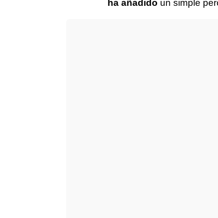
ha añadido
un simple per