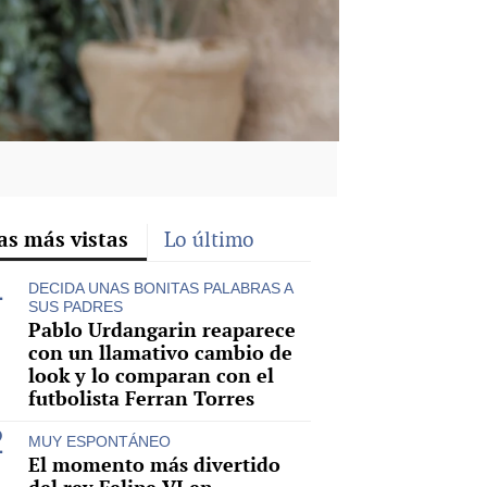
as más vistas
Lo último
DECIDA UNAS BONITAS PALABRAS A
SUS PADRES
Pablo Urdangarin reaparece
con un llamativo cambio de
look y lo comparan con el
futbolista Ferran Torres
MUY ESPONTÁNEO
El momento más divertido