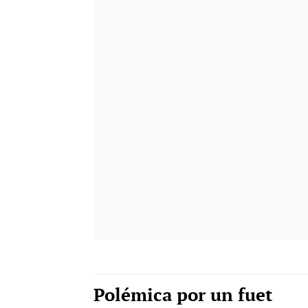
Polémica por un fuet