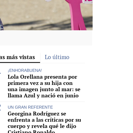
as más vistas
Lo último
¡ENHORABUENA!
Lola Orellana presenta por
primera vez a su hija con
una imagen junto al mar: se
llama Azul y nació en junio
UN GRAN REFERENTE
Georgina Rodríguez se
enfrenta a las críticas por su
cuerpo y revela qué le dijo
Cristiano Ronaldo