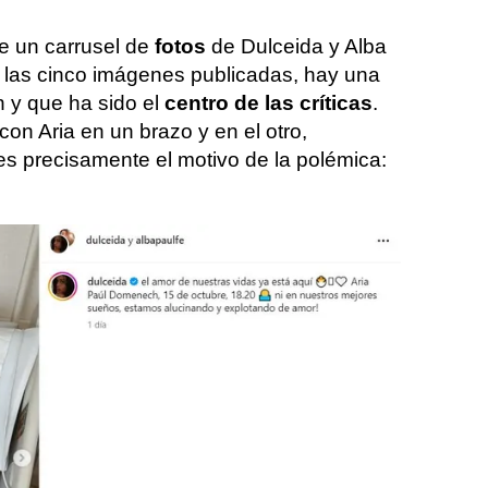
e un carrusel de
fotos
de Dulceida y Alba
e las cinco imágenes publicadas, hay una
n y que ha sido el
centro de las críticas
.
con Aria en un brazo y en el otro,
 es precisamente el motivo de la polémica: