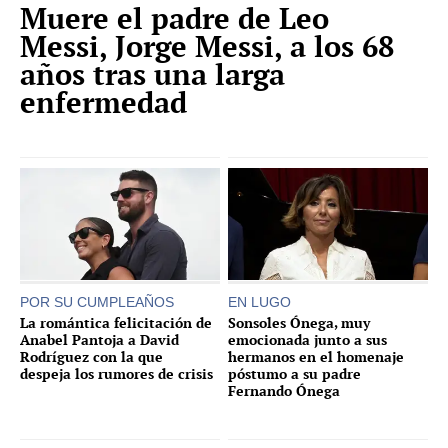
Muere el padre de Leo
Messi, Jorge Messi, a los 68
años tras una larga
enfermedad
POR SU CUMPLEAÑOS
EN LUGO
La romántica felicitación de
Sonsoles Ónega, muy
Anabel Pantoja a David
emocionada junto a sus
Rodríguez con la que
hermanos en el homenaje
despeja los rumores de crisis
póstumo a su padre
Fernando Ónega