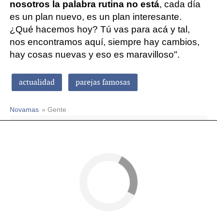
nosotros la palabra rutina no está
, cada día
es un plan nuevo, es un plan interesante.
¿Qué hacemos hoy? Tú vas para acá y tal,
nos encontramos aquí, siempre hay cambios,
hay cosas nuevas y eso es maravilloso".
actualidad
parejas famosas
Novamas
» Gente