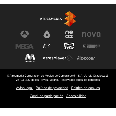
© Atresmedia Corporación de Medios de Comunicación, S.A - A. Isla Graciosa 13,
28703, S.S. de los Reyes, Madrid. Reservados todos los derechos
Aviso legal
Política de privacidad
Política de cookies
Cond. de participación
Accesibilidad