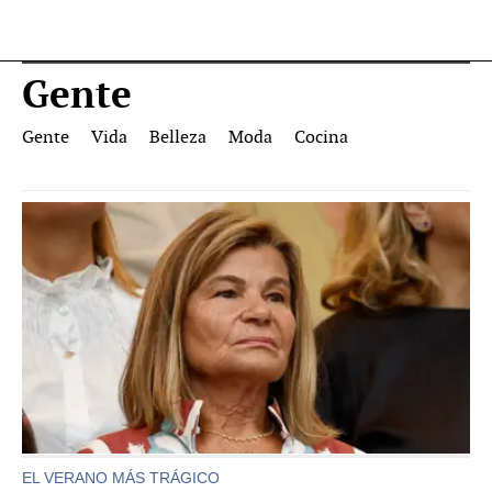
Gente
Gente
Vida
Belleza
Moda
Cocina
EL VERANO MÁS TRÁGICO