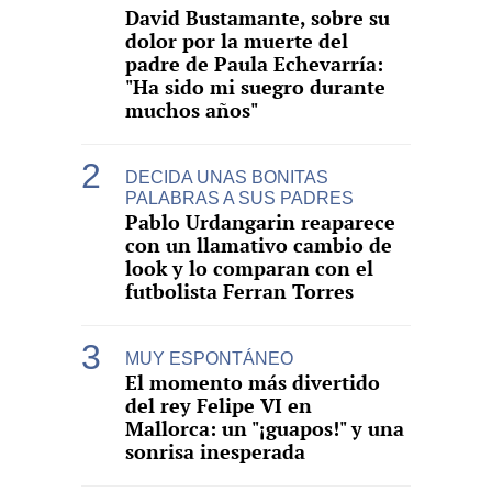
David Bustamante, sobre su
dolor por la muerte del
padre de Paula Echevarría:
"Ha sido mi suegro durante
muchos años"
DECIDA UNAS BONITAS
PALABRAS A SUS PADRES
Pablo Urdangarin reaparece
con un llamativo cambio de
look y lo comparan con el
futbolista Ferran Torres
MUY ESPONTÁNEO
El momento más divertido
del rey Felipe VI en
Mallorca: un "¡guapos!" y una
sonrisa inesperada