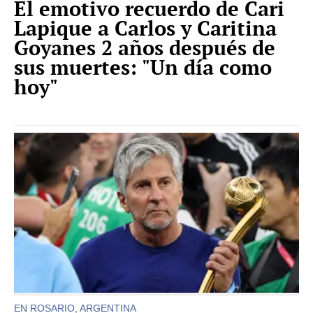
El emotivo recuerdo de Cari
Lapique a Carlos y Caritina
Goyanes 2 años después de
sus muertes: "Un día como
hoy"
EN ROSARIO, ARGENTINA