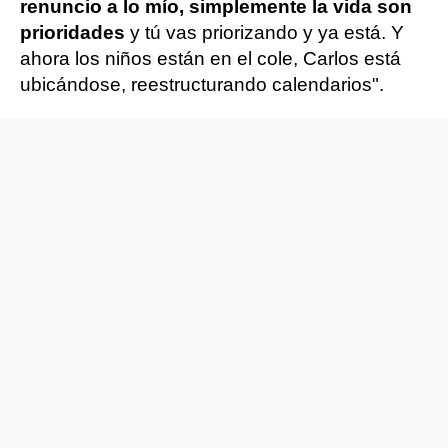
renuncio a lo mío, simplemente la vida son
prioridades
y tú vas priorizando y ya está. Y
ahora los niños están en el cole, Carlos está
ubicándose, reestructurando calendarios".