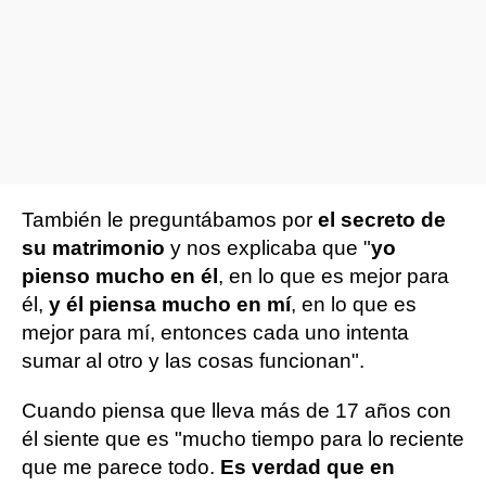
También le preguntábamos por
el secreto de
su matrimonio
y nos explicaba que "
yo
pienso mucho en él
, en lo que es mejor para
él,
y él piensa mucho en mí
, en lo que es
mejor para mí, entonces cada uno intenta
sumar al otro y las cosas funcionan".
Cuando piensa que lleva más de 17 años con
él siente que es "mucho tiempo para lo reciente
que me parece todo.
Es verdad que en