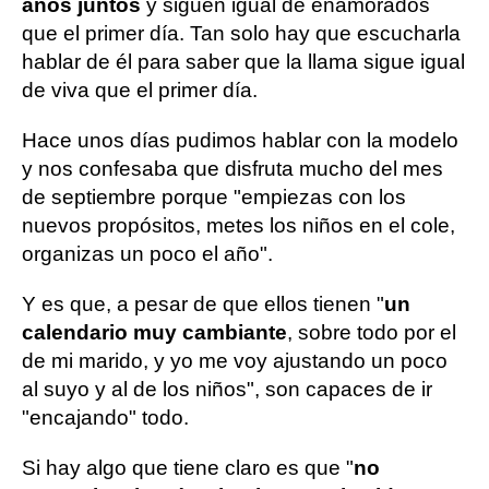
años juntos
y siguen igual de enamorados
que el primer día. Tan solo hay que escucharla
hablar de él para saber que la llama sigue igual
de viva que el primer día.
Hace unos días pudimos hablar con la modelo
y nos confesaba que disfruta mucho del mes
de septiembre porque "empiezas con los
nuevos propósitos, metes los niños en el cole,
organizas un poco el año".
Y es que, a pesar de que ellos tienen "
un
calendario muy cambiante
, sobre todo por el
de mi marido, y yo me voy ajustando un poco
al suyo y al de los niños", son capaces de ir
"encajando" todo.
Si hay algo que tiene claro es que "
no