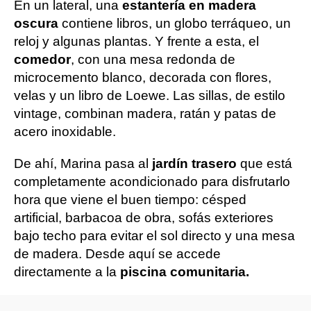
En un lateral, una
estantería en madera
oscura
contiene libros, un globo terráqueo, un
reloj y algunas plantas. Y frente a esta, el
comedor
, con una mesa redonda de
microcemento blanco, decorada con flores,
velas y un libro de Loewe. Las sillas, de estilo
vintage, combinan madera, ratán y patas de
acero inoxidable.
De ahí, Marina pasa al
jardín trasero
que está
completamente acondicionado para disfrutarlo
hora que viene el buen tiempo: césped
artificial, barbacoa de obra, sofás exteriores
bajo techo para evitar el sol directo y una mesa
de madera. Desde aquí se accede
directamente a la
piscina comunitaria.