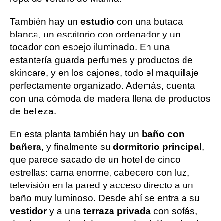
También hay un
estudio
con una butaca
blanca, un escritorio con ordenador y un
tocador con espejo iluminado. En una
estantería guarda perfumes y productos de
skincare, y en los cajones, todo el maquillaje
perfectamente organizado. Además, cuenta
con una cómoda de madera llena de productos
de belleza.
En esta planta también hay un
baño con
bañera
, y finalmente su
dormitorio principal
,
que parece sacado de un hotel de cinco
estrellas: cama enorme, cabecero con luz,
televisión en la pared y acceso directo a un
baño muy luminoso. Desde ahí se entra a su
vestidor
y a una
terraza privada
con sofás,