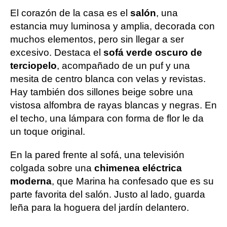
El corazón de la casa es el
salón
, una
estancia muy luminosa y amplia, decorada con
muchos elementos, pero sin llegar a ser
excesivo. Destaca el
sofá verde oscuro de
terciopelo
, acompañado de un puf y una
mesita de centro blanca con velas y revistas.
Hay también dos sillones beige sobre una
vistosa alfombra de rayas blancas y negras. En
el techo, una lámpara con forma de flor le da
un toque original.
En la pared frente al sofá, una televisión
colgada sobre una
chimenea eléctrica
moderna
, que Marina ha confesado que es su
parte favorita del salón. Justo al lado, guarda
leña para la hoguera del jardín delantero.