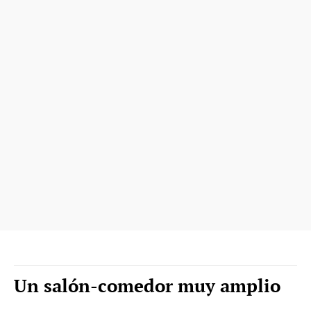
Un salón-comedor muy amplio