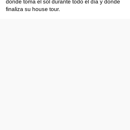
donde toma el sol durante todo el día y donde
finaliza su house tour.