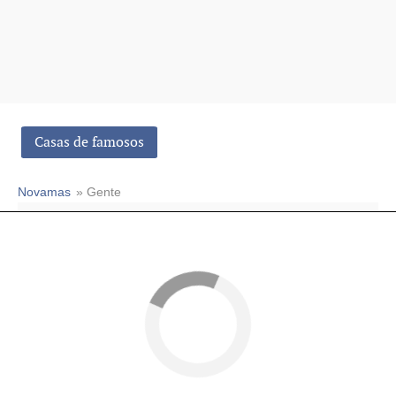
Casas de famosos
Novamas
» Gente