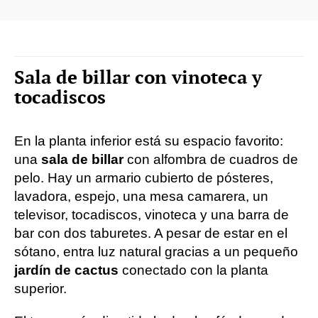
Sala de billar con vinoteca y
tocadiscos
En la planta inferior está su espacio favorito:
una
sala de billar
con alfombra de cuadros de
pelo. Hay un armario cubierto de pósteres,
lavadora, espejo, una mesa camarera, un
televisor, tocadiscos, vinoteca y una barra de
bar con dos taburetes. A pesar de estar en el
sótano, entra luz natural gracias a un pequeño
jardín de cactus
conectado con la planta
superior.