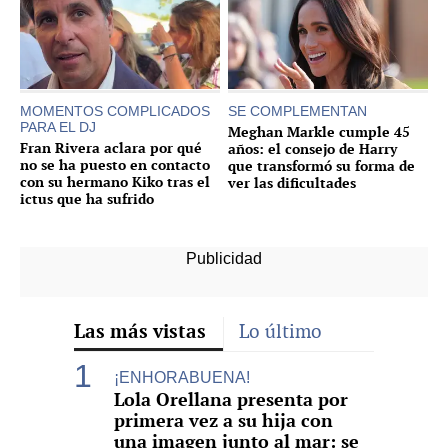
MOMENTOS COMPLICADOS
SE COMPLEMENTAN
PARA EL DJ
Meghan Markle cumple 45
Fran Rivera aclara por qué
años: el consejo de Harry
no se ha puesto en contacto
que transformó su forma de
con su hermano Kiko tras el
ver las dificultades
ictus que ha sufrido
Las más vistas
Lo último
¡ENHORABUENA!
Lola Orellana presenta por
primera vez a su hija con
una imagen junto al mar: se