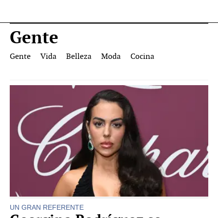
Gente
Gente
Vida
Belleza
Moda
Cocina
UN GRAN REFERENTE