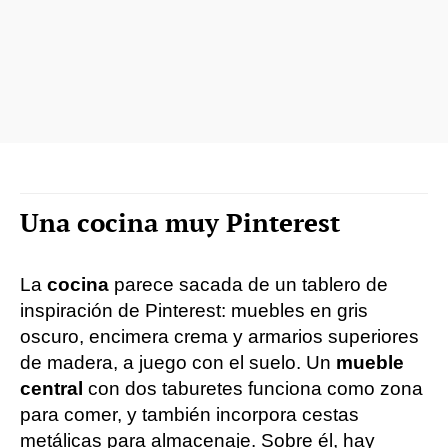
Una cocina muy Pinterest
La
cocina
parece sacada de un tablero de
inspiración de Pinterest: muebles en gris
oscuro, encimera crema y armarios superiores
de madera, a juego con el suelo. Un
mueble
central
con dos taburetes funciona como zona
para comer, y también incorpora cestas
metálicas para almacenaje. Sobre él, hay