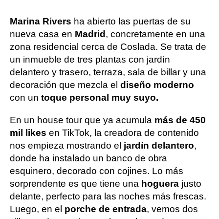
Marina Rivers
ha abierto las puertas de su
nueva casa en
Madrid
, concretamente en una
zona residencial cerca de Coslada. Se trata de
un inmueble de tres plantas con jardín
delantero y trasero, terraza, sala de billar y una
decoración que mezcla el
diseño moderno
con un
toque personal muy suyo.
En un house tour que ya acumula
más de 450
mil likes
en TikTok, la creadora de contenido
nos empieza mostrando el
jardín delantero
,
donde ha instalado un banco de obra
esquinero, decorado con cojines. Lo más
sorprendente es que tiene una
hoguera
justo
delante, perfecto para las noches más frescas.
Luego, en el
porche de entrada
, vemos dos