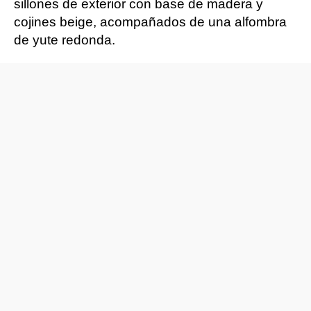
sillones de exterior con base de madera y
cojines beige, acompañados de una alfombra
de yute redonda.