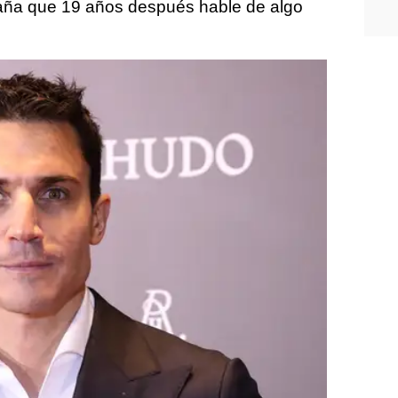
raña que 19 años después hable de algo