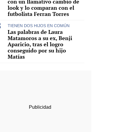
con un llamativo cambio de
look y lo comparan con el
futbolista Ferran Torres
TIENEN DOS HIJOS EN COMÚN
Las palabras de Laura
Matamoros a su ex, Benji
Aparicio, tras el logro
conseguido por su hijo
Matías