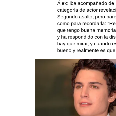
Álex: iba acompañado de
categoría de actor revelaci
Segundo asalto, pero pare
como para recordarla: "Re
que tengo buena memoria"
y ha respondido con la dis
hay que mirar, y cuando e
bueno y realmente es que