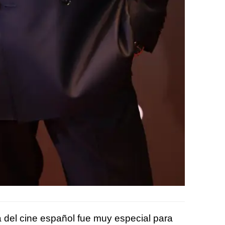
ta del cine español fue muy especial para