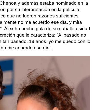
 Chenoa y además estaba nominado en la
ón por su interpretación en la película
ce que no fueron razones suficientes
almente no me acuerdo ese día, y mira
. Álex ha hecho gala de su caballerosidad
creción que le caracteriza: "Al pasado no
s tan pasado, 19 años, yo me quedo con lo
 no me acuerdo ese día".