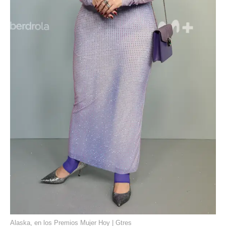
Alaska, en los Premios Mujer Hoy | Gtres