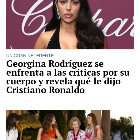
UN GRAN REFERENTE
Georgina Rodríguez se
enfrenta a las críticas por su
cuerpo y revela qué le dijo
Cristiano Ronaldo