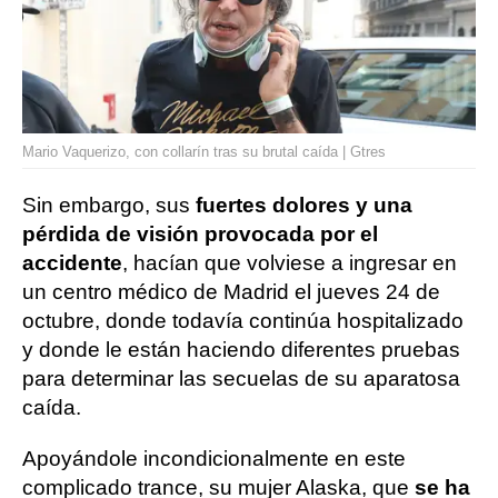
Mario Vaquerizo, con collarín tras su brutal caída | Gtres
Sin embargo, sus
fuertes dolores y una
pérdida de visión provocada por el
accidente
, hacían que volviese a ingresar en
un centro médico de Madrid el jueves 24 de
octubre, donde todavía continúa hospitalizado
y donde le están haciendo diferentes pruebas
para determinar las secuelas de su aparatosa
caída.
Apoyándole incondicionalmente en este
complicado trance, su mujer Alaska, que
se ha