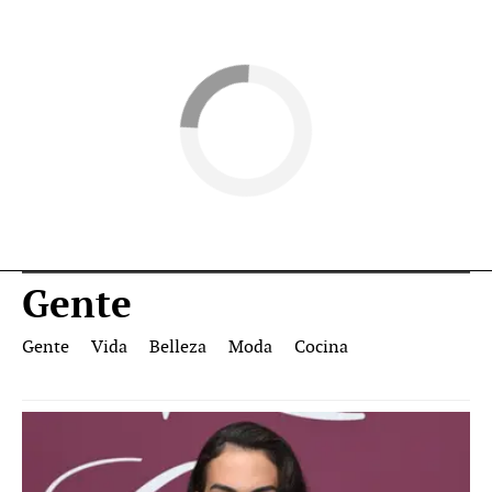
Gente
Gente
Vida
Belleza
Moda
Cocina