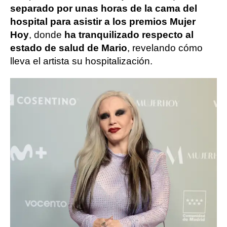
separado por unas horas de la cama del
hospital para asistir a los premios Mujer
Hoy
, donde
ha tranquilizado respecto al
estado de salud de Mario
, revelando cómo
lleva el artista su hospitalización.