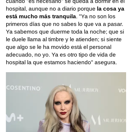
cuando "es necesario" se queda a dormir en el
hospital, aunque no a diario porque
la cosa ya
está mucho más tranquila
. "Ya no son los
primeros días que no sabes lo que va a pasar.
Ya sabemos que duerme toda la noche; que si
le duele llama al timbre y le atienden; si siente
que algo se le ha movido está el personal
adecuado, no yo. Ya es otro tipo de vida de
hospital la que estamos haciendo" asegura.