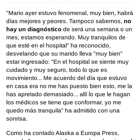
"Mario ayer estuvo fenomenal, muy bien, habrá
días mejores y peores. Tampoco sabemos,
no
hay un diagnóstico
de será una semana o un
mes, estamos esperando. Muy tranquilos de
que esté en el hospital" ha reconocido,
desvelando que su marido lleva "muy bien"
estar ingresado: "En el hospital se siente muy
cuidado y muy seguro, todo lo que es
movimiento... Me acuerdo del día que estuvo
en casa era no me has puesto bien esto, me la
has apretado demasiado... allí lo que le hagan
los médicos se tiene que conformar, yo me
quedo más tranquila" ha admitido con una
sonrisa.
Como ha contado Alaska a Europa Press,