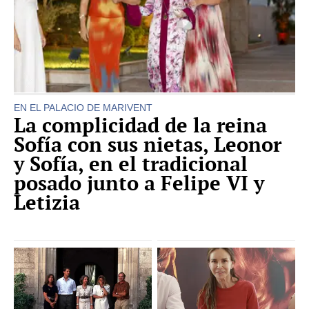
EN EL PALACIO DE MARIVENT
La complicidad de la reina
Sofía con sus nietas, Leonor
y Sofía, en el tradicional
posado junto a Felipe VI y
Letizia