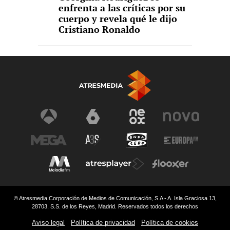
enfrenta a las críticas por su
cuerpo y revela qué le dijo
Cristiano Ronaldo
© Atresmedia Corporación de Medios de Comunicación, S.A - A. Isla Graciosa 13,
28703, S.S. de los Reyes, Madrid. Reservados todos los derechos
Aviso legal
Política de privacidad
Política de cookies