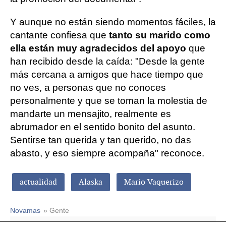
Y aunque no están siendo momentos fáciles, la
cantante confiesa que
tanto su marido como
ella están muy agradecidos del apoyo
que
han recibido desde la caída: "Desde la gente
más cercana a amigos que hace tiempo que
no ves, a personas que no conoces
personalmente y que se toman la molestia de
mandarte un mensajito, realmente es
abrumador en el sentido bonito del asunto.
Sentirse tan querida y tan querido, no das
abasto, y eso siempre acompaña" reconoce.
actualidad
Alaska
Mario Vaquerizo
Novamas
» Gente