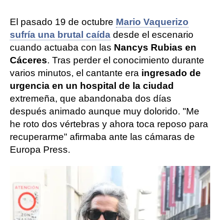
El pasado 19 de octubre
Mario Vaquerizo
sufría una brutal caída
desde el escenario
cuando actuaba con las
Nancys Rubias en
Cáceres
. Tras perder el conocimiento durante
varios minutos, el cantante era
ingresado de
urgencia en un hospital de la ciudad
extremeña, que abandonaba dos días
después animado aunque muy dolorido. "Me
he roto dos vértebras y ahora toca reposo para
recuperarme" afirmaba ante las cámaras de
Europa Press.