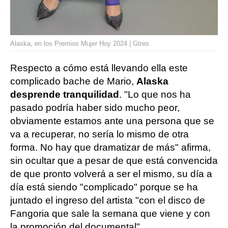
Alaska, en los Premios Mujer Hoy 2024 | Gtres
Respecto a cómo está llevando ella este
complicado bache de Mario,
Alaska
desprende tranquilidad
. "Lo que nos ha
pasado podría haber sido mucho peor,
obviamente estamos ante una persona que se
va a recuperar, no sería lo mismo de otra
forma. No hay que dramatizar de más" afirma,
sin ocultar que a pesar de que está convencida
de que pronto volverá a ser el mismo, su día a
día está siendo "complicado" porque se ha
juntado el ingreso del artista "con el disco de
Fangoria que sale la semana que viene y con
la promoción del documental".