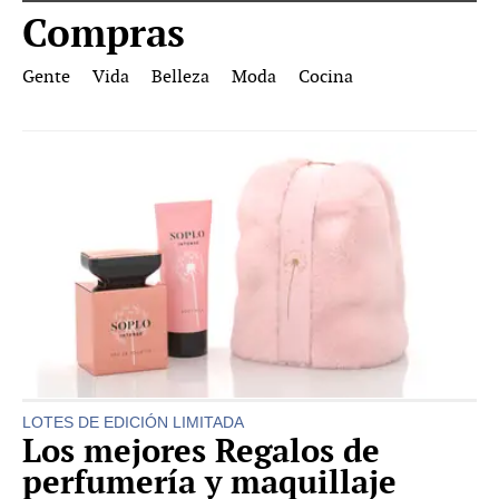
Compras
Gente
Vida
Belleza
Moda
Cocina
LOTES DE EDICIÓN LIMITADA
Los mejores Regalos de
perfumería y maquillaje