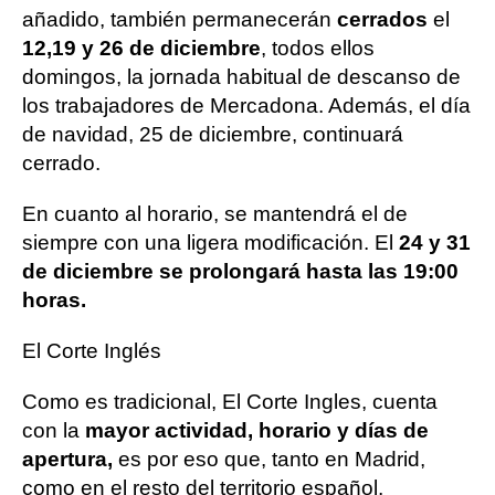
añadido, también permanecerán
cerrados
el
12,19 y 26 de diciembre
, todos ellos
domingos, la jornada habitual de descanso de
los trabajadores de Mercadona. Además, el día
de navidad, 25 de diciembre, continuará
cerrado.
En cuanto al horario, se mantendrá el de
siempre con una ligera modificación. El
24 y 31
de diciembre se prolongará hasta las 19:00
horas.
El Corte Inglés
Como es tradicional, El Corte Ingles, cuenta
con la
mayor actividad, horario y días de
apertura,
es por eso que, tanto en Madrid,
como en el resto del territorio español,