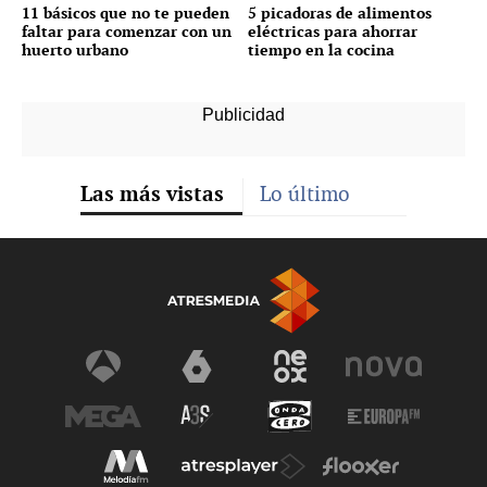
11 básicos que no te pueden
5 picadoras de alimentos
faltar para comenzar con un
eléctricas para ahorrar
huerto urbano
tiempo en la cocina
Las más vistas
Lo último