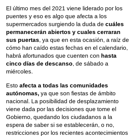
El último mes del 2021 viene liderado por los
puentes y eso es algo que afecta a los
supermercados surgiendo la duda de
cuáles
permanecerán abiertos y cuales cerraran
sus puertas
, ya que en esta ocasión, a raíz de
cómo han caído estas fechas en el calendario,
habrá afortunados que cuenten con
hasta
cinco días de descanso
, de sábado a
miércoles.
Esto
afecta a todas las comunidades
autónomas,
ya que son fiestas de ámbito
nacional. La posibilidad de desplazamiento
viene dada por las decisiones que tome el
Gobierno, quedando los ciudadanos a la
espera de saber si se establecerán, o no,
restricciones por los recientes acontecimientos