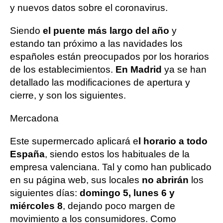
y nuevos datos sobre el coronavirus.
Siendo
el puente más largo del año
y
estando tan próximo a las navidades los
españoles están preocupados por los horarios
de los establecimientos.
En Madrid
ya se han
detallado las modificaciones de apertura y
cierre, y son los siguientes.
Mercadona
Este supermercado aplicará e
l horario a todo
España
, siendo estos los habituales de la
empresa valenciana. Tal y como han publicado
en su página web, sus locales
no abrirán
los
siguientes días:
domingo 5, lunes 6 y
miércoles 8
, dejando poco margen de
movimiento a los consumidores. Como