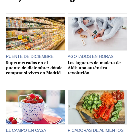
PUENTE DE DICIEMBRE
AGOTADOS EN HORAS
Supermercados en el
Los juguetes de madera de
puente de diciembre: dónde
Aldi: una auténtica
comprar si vives en Madrid
revolución
EL CAMPO EN CASA
PICADORAS DE ALIMENTOS