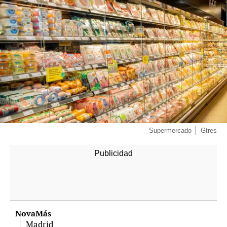
Supermercado
Gtres
NovaMás
Madrid