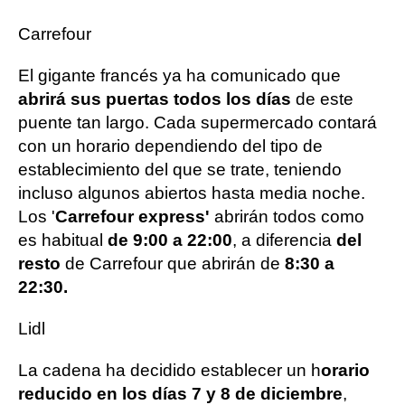
Carrefour
El gigante francés ya ha comunicado que
abrirá sus puertas todos los días
de este
puente tan largo. Cada supermercado contará
con un horario dependiendo del tipo de
establecimiento del que se trate, teniendo
incluso algunos abiertos hasta media noche.
Los '
Carrefour express'
abrirán todos como
es habitual
de 9:00 a 22:00
, a diferencia
del
resto
de Carrefour que abrirán de
8:30 a
22:30.
Lidl
La cadena ha decidido establecer un h
orario
reducido en los días 7 y 8 de diciembre
,