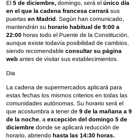
El
5 de diciembre,
domingo, será el
único día
en el que la cadena francesa cerrará
sus
puertas
en Madrid
. Según han comunicado,
mantendrán su
horario habitual de 9:00 a
22:00
horas todo el Puente de la Constitución,
aunque existe todavía posibilidad de cambios,
siendo recomendable
consultar su página
web
antes de visitar sus establecimientos.
Dia
La cadena de supermercados aplicará para
estas fechas los mismos criterios en todas las
comunidades autónomas. Su horario será el
que acostumbra a tener de
9 de la mañana a 9
de la noche
, a
excepción del domingo 5 de
diciembre
donde se aplicará reducción de
horario, abriendo
hasta las 14:30 horas.