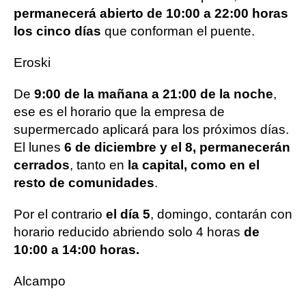
permanecerá abierto de 10:00 a 22:00 horas
los cinco días
que conforman el puente.
Eroski
De
9:00 de la mañana a 21:00 de la noche
,
ese es el horario que la empresa de
supermercado aplicará para los próximos días.
El lunes
6 de diciembre y el 8, permanecerán
cerrados
, tanto en
la capital, como en el
resto de comunidades
.
Por el contrario
el día 5
, domingo, contarán con
horario reducido abriendo solo 4 horas
de
10:00 a 14:00 horas.
Alcampo