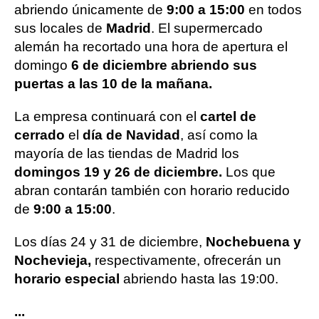
abriendo únicamente de
9:00 a 15:00
en todos
sus locales de
Madrid
. El supermercado
alemán ha recortado una hora de apertura el
domingo
6 de diciembre abriendo sus
puertas a las 10 de la mañana.
La empresa continuará con el
cartel de
cerrado
el
día de Navidad
, así como la
mayoría de las tiendas de Madrid los
domingos 19 y 26 de diciembre.
Los que
abran contarán también con horario reducido
de
9:00 a 15:00
.
Los días 24 y 31 de diciembre,
Nochebuena y
Nochevieja,
respectivamente, ofrecerán un
horario especial
abriendo hasta las 19:00.
...