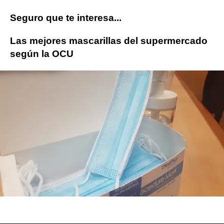
Seguro que te interesa...
Las mejores mascarillas del supermercado
según la OCU