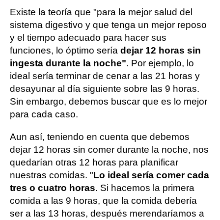
Existe la teoría que "para la mejor salud del
sistema digestivo y que tenga un mejor reposo
y el tiempo adecuado para hacer sus
funciones, lo óptimo sería
dejar 12 horas sin
ingesta durante la noche"
. Por ejemplo, lo
ideal sería terminar de cenar a las 21 horas y
desayunar al día siguiente sobre las 9 horas.
Sin embargo, debemos buscar que es lo mejor
para cada caso.
Aun así, teniendo en cuenta que debemos
dejar 12 horas sin comer durante la noche, nos
quedarían otras 12 horas para planificar
nuestras comidas. "
Lo ideal sería comer cada
tres o cuatro horas
. Si hacemos la primera
comida a las 9 horas, que la comida debería
ser a las 13 horas, después merendaríamos a