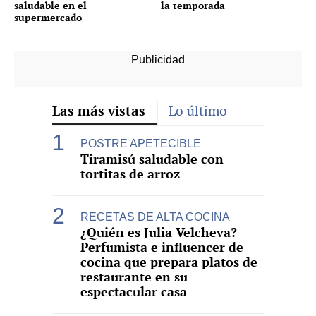
saludable en el
la temporada
supermercado
Las más vistas
Lo último
POSTRE APETECIBLE
Tiramisú saludable con
tortitas de arroz
RECETAS DE ALTA COCINA
¿Quién es Julia Velcheva?
Perfumista e influencer de
cocina que prepara platos de
restaurante en su
espectacular casa