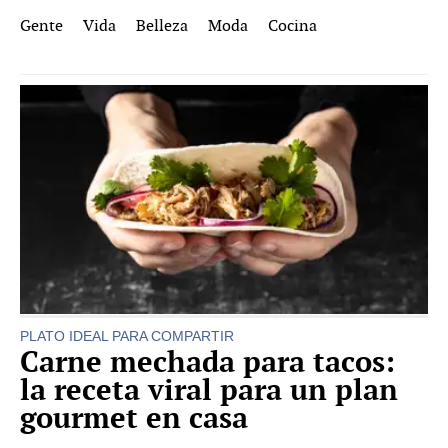
Gente
Vida
Belleza
Moda
Cocina
PLATO IDEAL PARA COMPARTIR
Carne mechada para tacos:
la receta viral para un plan
gourmet en casa