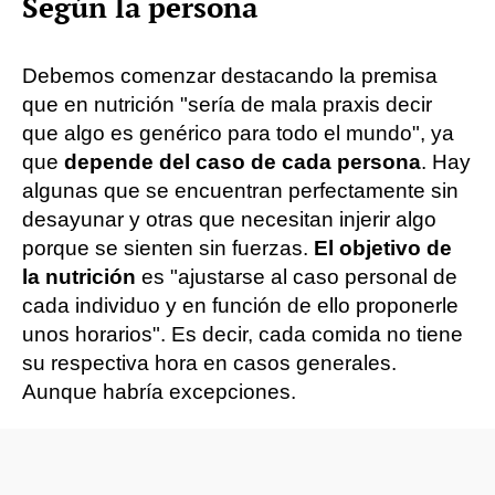
Según la persona
Debemos comenzar destacando la premisa
que en nutrición "sería de mala praxis decir
que algo es genérico para todo el mundo", ya
que
depende del caso de cada persona
. Hay
algunas que se encuentran perfectamente sin
desayunar y otras que necesitan injerir algo
porque se sienten sin fuerzas.
El objetivo de
la nutrición
es "ajustarse al caso personal de
cada individuo y en función de ello proponerle
unos horarios". Es decir, cada comida no tiene
su respectiva hora en casos generales.
Aunque habría excepciones.