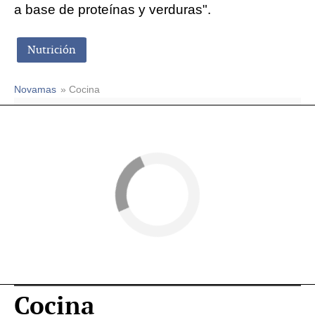
a base de proteínas y verduras".
Nutrición
Novamas
» Cocina
Cocina