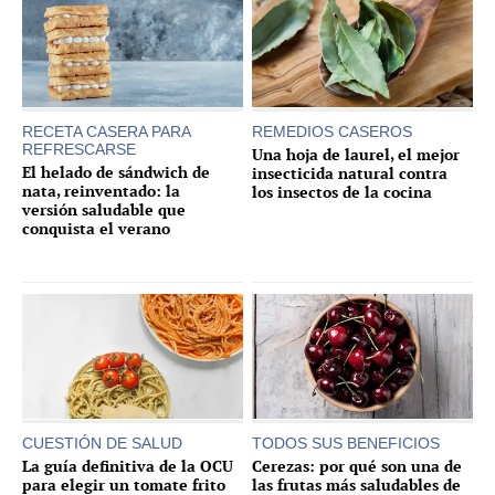
RECETA CASERA PARA
REMEDIOS CASEROS
REFRESCARSE
Una hoja de laurel, el mejor
El helado de sándwich de
insecticida natural contra
nata, reinventado: la
los insectos de la cocina
versión saludable que
conquista el verano
CUESTIÓN DE SALUD
TODOS SUS BENEFICIOS
La guía definitiva de la OCU
Cerezas: por qué son una de
para elegir un tomate frito
las frutas más saludables de