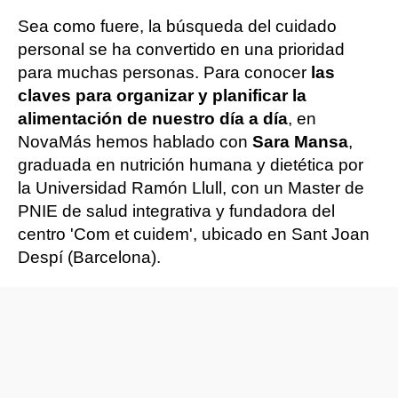
Sea como fuere, la búsqueda del cuidado
personal se ha convertido en una prioridad
para muchas personas. Para conocer
las
claves para organizar y planificar la
alimentación de nuestro día a día
, en
NovaMás hemos hablado con
Sara Mansa
,
graduada en nutrición humana y dietética por
la Universidad Ramón Llull, con un Master de
PNIE de salud integrativa y fundadora del
centro 'Com et cuidem', ubicado en Sant Joan
Despí (Barcelona).