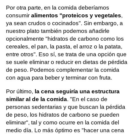
Por otra parte, en la comida deberíamos
consumir
alimentos "proteicos y vegetales
,
ya sean crudos o cocinados". Sin embargo, a
nuestro plato también podemos añadirle
opcionalmente "hidratos de carbono como los
cereales, el pan, la pasta, el arroz o la patata,
entre otros". Eso sí, se trata de una opción que
se suele eliminar o reducir en dietas de pérdida
de peso. Podemos complementar la comida
con agua para beber y terminar con fruta.
Por último,
la cena seguiría una estructura
similar al de la comida
. "En el caso de
personas sedentarias y que buscan la pérdida
de peso, los hidratos de carbono se pueden
eliminar", tal y como ocurre en la comida del
medio día. Lo más óptimo es "hacer una cena