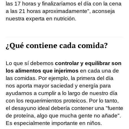
las 17 horas y finalizaríamos el día con la cena
a las 21 horas aproximadamente", aconseja
nuestra experta en nutrición.
¿Qué contiene cada comida?
Lo que sí debemos
controlar y equilibrar son
los alimentos que injerimos
en cada una de
las comidas. Por ejemplo, la primera del día
nos aporta mayor saciedad y energía para
ayudarnos a cumplir a lo largo de nuestro día
con los requerimientos proteicos. Por lo tanto,
el desayuno ideal debería contener una "fuente
de proteína, algo que mucha gente no añade".
Es especialmente importante en niños.