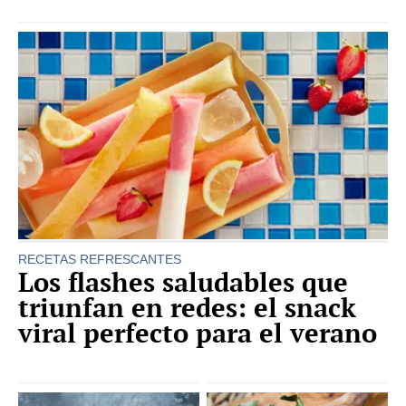
RECETAS REFRESCANTES
Los flashes saludables que
triunfan en redes: el snack
viral perfecto para el verano