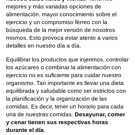
mejores y más variadas opciones de
alimentación, mayor conocimiento sobre el
ejercicio y un compromiso férreo con la
búsqueda de la mejor versión de nosotros
mismos. Esto provoca estar atento a varios
detalles en nuestro día a día.
Equilibrar los productos que injerimos, controlar
los azúcares o combinar la alimentación con
ejercicio no es suficiente para cuidar nuestro
organismo. Tan importante es llevar una dieta
equilibrada y saludable como ser estrictos con
la planificación y la organización de las
comidas. Es decir, tener un horario para cada
una de nuestras comidas.
Desayunar, comer
y cenar tienen sus respectivas horas
durante el día
.