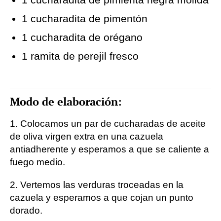
1 cucharadita de pimentón
1 cucharadita de orégano
1 ramita de perejil fresco
Modo de elaboración:
1. Colocamos un par de cucharadas de aceite
de oliva virgen extra en una cazuela
antiadherente y esperamos a que se caliente a
fuego medio.
2. Vertemos las verduras troceadas en la
cazuela y esperamos a que cojan un punto
dorado.