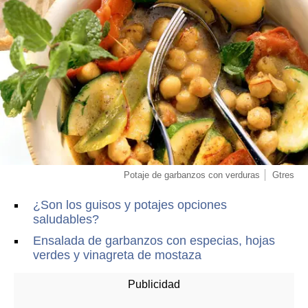
Potaje de garbanzos con verduras
Gtres
¿Son los guisos y potajes opciones
saludables?
Ensalada de garbanzos con especias, hojas
verdes y vinagreta de mostaza