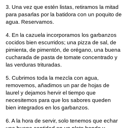
3. Una vez que estén listas, retiramos la mitad
para pasarlas por la batidora con un poquito de
agua. Reservamos.
4. En la cazuela incorporamos los garbanzos
cocidos bien escurridos; una pizza de sal, de
pimienta, de pimentón, de orégano, una buena
cucharada de pasta de tomate concentrado y
las verduras trituradas.
5. Cubrimos toda la mezcla con agua,
removemos, añadimos un par de hojas de
laurel y dejamos hervir el tiempo que
necesitemos para que los sabores queden
bien integrados en los garbanzos.
6. A la hora de servir, solo tenemos que echar