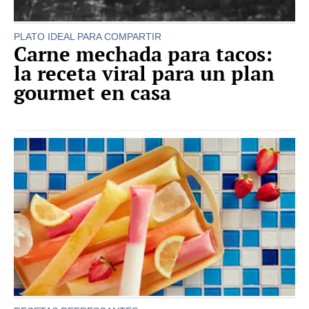
PLATO IDEAL PARA COMPARTIR
Carne mechada para tacos:
la receta viral para un plan
gourmet en casa