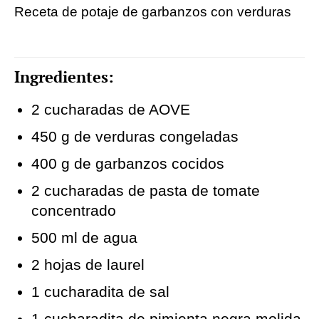
Receta de potaje de garbanzos con verduras
Ingredientes:
2 cucharadas de AOVE
450 g de verduras congeladas
400 g de garbanzos cocidos
2 cucharadas de pasta de tomate
concentrado
500 ml de agua
2 hojas de laurel
1 cucharadita de sal
1 cucharadita de pimienta negra molida