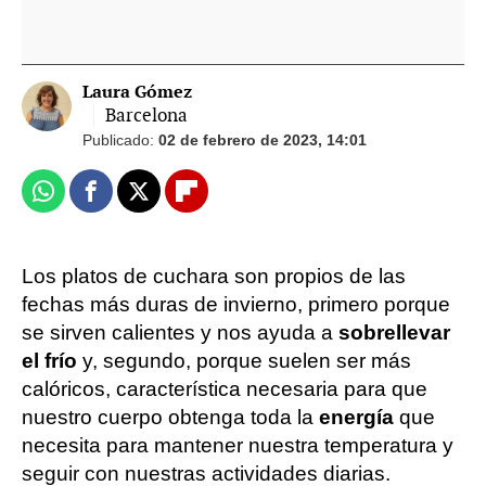
Laura Gómez
Barcelona
Publicado:
02 de febrero de 2023, 14:01
Whatsapp
Facebook
X
Flipboard
Los platos de cuchara son propios de las
fechas más duras de invierno, primero porque
se sirven calientes y nos ayuda a
sobrellevar
el frío
y, segundo, porque suelen ser más
calóricos, característica necesaria para que
nuestro cuerpo obtenga toda la
energía
que
necesita para mantener nuestra temperatura y
seguir con nuestras actividades diarias.