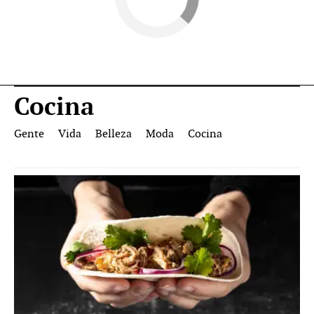
Cocina
Gente
Vida
Belleza
Moda
Cocina