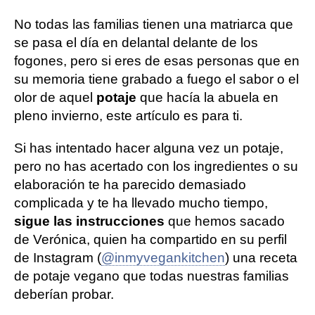
No todas las familias tienen una matriarca que
se pasa el día en delantal delante de los
fogones, pero si eres de esas personas que en
su memoria tiene grabado a fuego el sabor o el
olor de aquel
potaje
que hacía la abuela en
pleno invierno, este artículo es para ti.
Si has intentado hacer alguna vez un potaje,
pero no has acertado con los ingredientes o su
elaboración te ha parecido demasiado
complicada y te ha llevado mucho tiempo,
sigue las instrucciones
que hemos sacado
de Verónica, quien ha compartido en su perfil
de Instagram (
@inmyvegankitchen
) una receta
de potaje vegano que todas nuestras familias
deberían probar.