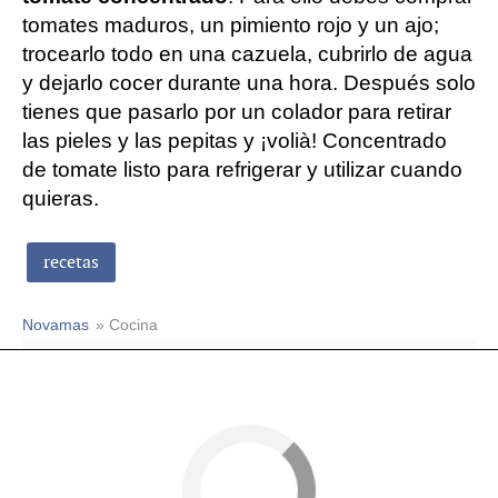
tomates maduros, un pimiento rojo y un ajo;
trocearlo todo en una cazuela, cubrirlo de agua
y dejarlo cocer durante una hora. Después solo
tienes que pasarlo por un colador para retirar
las pieles y las pepitas y ¡volià! Concentrado
de tomate listo para refrigerar y utilizar cuando
quieras.
recetas
Novamas
» Cocina