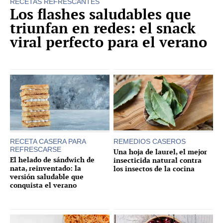
RECETAS REFRESCANTES
Los flashes saludables que
triunfan en redes: el snack
viral perfecto para el verano
RECETA CASERA PARA
REMEDIOS CASEROS
REFRESCARSE
Una hoja de laurel, el mejor
El helado de sándwich de
insecticida natural contra
nata, reinventado: la
los insectos de la cocina
versión saludable que
conquista el verano