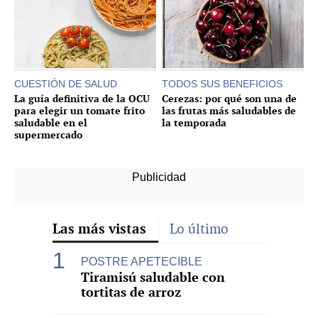
CUESTIÓN DE SALUD
TODOS SUS BENEFICIOS
La guía definitiva de la OCU
Cerezas: por qué son una de
para elegir un tomate frito
las frutas más saludables de
saludable en el
la temporada
supermercado
Las más vistas
Lo último
POSTRE APETECIBLE
Tiramisú saludable con
tortitas de arroz