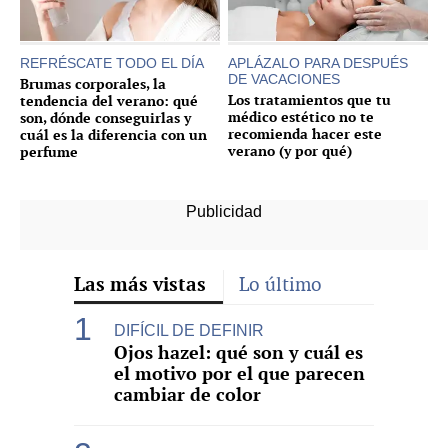
REFRÉSCATE TODO EL DÍA
APLÁZALO PARA DESPUÉS
DE VACACIONES
Brumas corporales, la
Los tratamientos que tu
tendencia del verano: qué
médico estético no te
son, dónde conseguirlas y
recomienda hacer este
cuál es la diferencia con un
verano (y por qué)
perfume
Las más vistas
Lo último
DIFÍCIL DE DEFINIR
Ojos hazel: qué son y cuál es
el motivo por el que parecen
cambiar de color