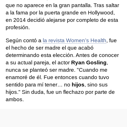
que no aparece en la gran pantalla. Tras saltar
a la fama por la puerta grande en Hollywood,
en 2014 decidió alejarse por completo de esta
profesión.
Según contó a
la revista Women’s Health
, fue
el hecho de ser madre el que acabó
determinando esta elección. Antes de conocer
a su actual pareja, el actor
Ryan Gosling
,
nunca se planteó ser madre. "Cuando me
enamoré de él. Fue entonces cuando tuvo
sentido para mí tener… no
hijos
, sino sus
hijos." Sin duda, fue un flechazo por parte de
ambos.