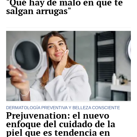
"Qué hay de malo en que te
salgan arrugas"
DERMATOLOGÍA PREVENTIVA Y BELLEZA CONSCIENTE
Prejuvenation: el nuevo
enfoque del cuidado de la
piel que es tendencia en