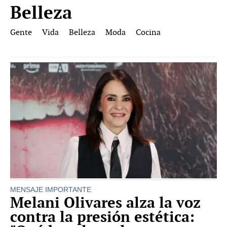
Belleza
Gente
Vida
Belleza
Moda
Cocina
MENSAJE IMPORTANTE
Melani Olivares alza la voz
contra la presión estética: