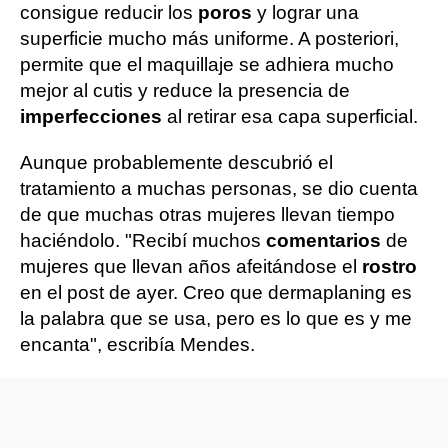
consigue reducir los
poros
y lograr una
superficie mucho más uniforme. A posteriori,
permite que el maquillaje se adhiera mucho
mejor al cutis y reduce la presencia de
imperfecciones
al retirar esa capa superficial.
Aunque probablemente descubrió el
tratamiento a muchas personas, se dio cuenta
de que muchas otras mujeres llevan tiempo
haciéndolo. "Recibí muchos
comentarios
de
mujeres que llevan años afeitándose el
rostro
en el post de ayer. Creo que dermaplaning es
la palabra que se usa, pero es lo que es y me
encanta", escribía Mendes.