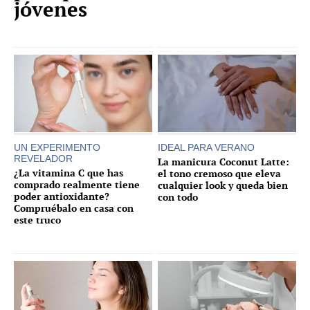
jóvenes
UN EXPERIMENTO
IDEAL PARA VERANO
REVELADOR
La manicura Coconut Latte:
¿La vitamina C que has
el tono cremoso que eleva
comprado realmente tiene
cualquier look y queda bien
poder antioxidante?
con todo
Compruébalo en casa con
este truco