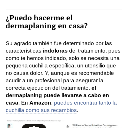
¿Puedo hacerme el
dermaplaning en casa?
Su agrado también fue determinado por las
características
indoloras
del tratamiento, pues
como te hemos indicado, solo se necesita una
pequeña cuchilla específica, un utensilio que
no causa dolor. Y, aunque es recomendable
acudir a un profesional para asegurar la
correcta ejecución del tratamiento,
el
dermaplaning puede llevarse a cabo en
casa
. En
Amazon
,
puedes encontrar tanto la
cuchilla como sus recambios
.