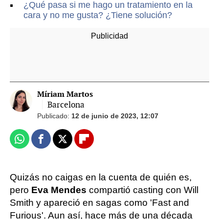
¿Qué pasa si me hago un tratamiento en la
cara y no me gusta? ¿Tiene solución?
Míriam Martos
Barcelona
Publicado:
12 de junio de 2023, 12:07
Whatsapp
Facebook
X
Flipboard
Quizás no caigas en la cuenta de quién es,
pero
Eva Mendes
compartió casting con Will
Smith y apareció en sagas como 'Fast and
Furious'. Aun así, hace más de una década