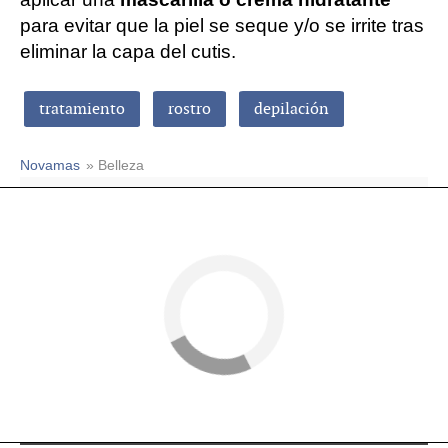
para evitar que la piel se seque y/o se irrite tras
eliminar la capa del cutis.
tratamiento
rostro
depilación
Novamas
» Belleza