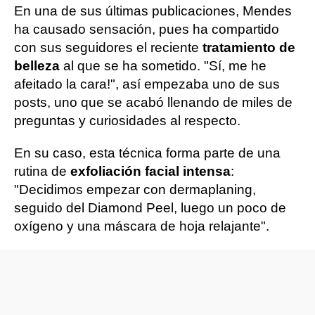
En una de sus últimas publicaciones, Mendes
ha causado sensación, pues ha compartido
con sus seguidores el reciente
tratamiento de
belleza
al que se ha sometido. "Sí, me he
afeitado la cara!", así empezaba uno de sus
posts, uno que se acabó llenando de miles de
preguntas y curiosidades al respecto.
En su caso, esta técnica forma parte de una
rutina de
exfoliación facial intensa
:
"Decidimos empezar con dermaplaning,
seguido del Diamond Peel, luego un poco de
oxígeno y una máscara de hoja relajante".