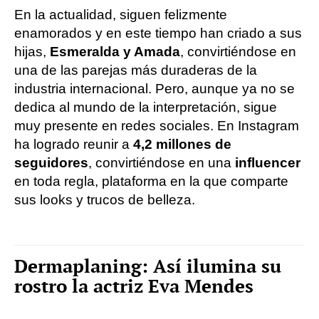
En la actualidad, siguen felizmente
enamorados y en este tiempo han criado a sus
hijas,
Esmeralda y Amada
, convirtiéndose en
una de las parejas más duraderas de la
industria internacional. Pero, aunque ya no se
dedica al mundo de la interpretación, sigue
muy presente en redes sociales. En Instagram
ha logrado reunir a
4,2 millones de
seguidores
, convirtiéndose en una
influencer
en toda regla, plataforma en la que comparte
sus looks y trucos de belleza.
Dermaplaning: Así ilumina su
rostro la actriz Eva Mendes