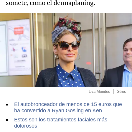
somete, como el dermaplaning.
Eva Mendes
Gtres
El autobronceador de menos de 15 euros que
ha convertido a Ryan Gosling en Ken
Estos son los tratamientos faciales más
dolorosos