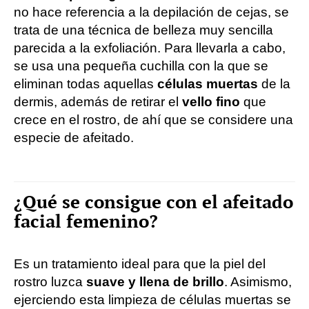
no hace referencia a la depilación de cejas, se
trata de una técnica de belleza muy sencilla
parecida a la exfoliación. Para llevarla a cabo,
se usa una pequeña cuchilla con la que se
eliminan todas aquellas
células muertas
de la
dermis, además de retirar el
vello fino
que
crece en el rostro, de ahí que se considere una
especie de afeitado.
¿Qué se consigue con el afeitado
facial femenino?
Es un tratamiento ideal para que la piel del
rostro luzca
suave y llena de brillo
. Asimismo,
ejerciendo esta limpieza de células muertas se