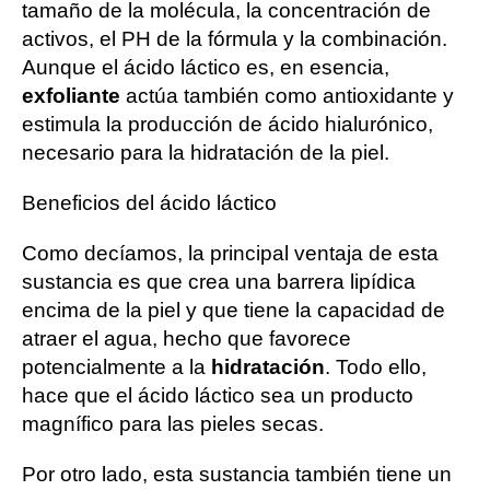
tamaño de la molécula, la concentración de
activos, el PH de la fórmula y la combinación.
Aunque el ácido láctico es, en esencia,
exfoliante
actúa también como antioxidante y
estimula la producción de ácido hialurónico,
necesario para la hidratación de la piel.
Beneficios del ácido láctico
Como decíamos, la principal ventaja de esta
sustancia es que crea una barrera lipídica
encima de la piel y que tiene la capacidad de
atraer el agua, hecho que favorece
potencialmente a la
hidratación
. Todo ello,
hace que el ácido láctico sea un producto
magnífico para las pieles secas.
Por otro lado, esta sustancia también tiene un