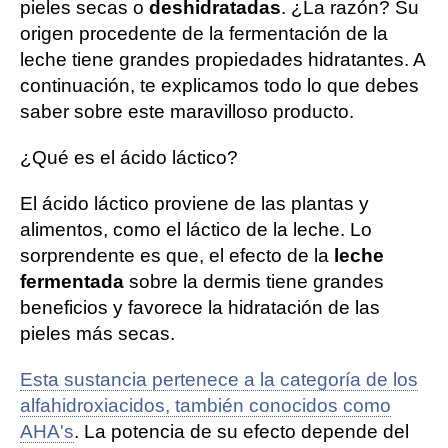
pieles secas o
deshidratadas
. ¿La razón? Su
origen procedente de la fermentación de la
leche tiene grandes propiedades hidratantes. A
continuación, te explicamos todo lo que debes
saber sobre este maravilloso producto.
¿Qué es el ácido láctico?
El ácido láctico proviene de las plantas y
alimentos, como el láctico de la leche. Lo
sorprendente es que, el efecto de la
leche
fermentada
sobre la dermis tiene grandes
beneficios y favorece la hidratación de las
pieles más secas.
Esta sustancia pertenece a la categoría de los
alfahidroxiacidos, también conocidos como
AHA's
. La potencia de su efecto depende del