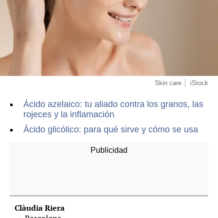
Skin care
iStock
Ácido azelaico: tu aliado contra los granos, las
rojeces y la inflamación
Ácido glicólico: para qué sirve y cómo se usa
Clàudia Riera