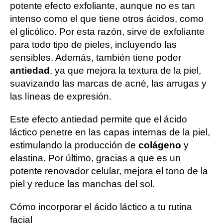
potente efecto exfoliante, aunque no es tan
intenso como el que tiene otros ácidos, como
el glicólico. Por esta razón, sirve de exfoliante
para todo tipo de pieles, incluyendo las
sensibles. Además, también tiene poder
antiedad
, ya que mejora la textura de la piel,
suavizando las marcas de acné, las arrugas y
las líneas de expresión.
Este efecto antiedad permite que el ácido
láctico penetre en las capas internas de la piel,
estimulando la producción de
colágeno
y
elastina. Por último, gracias a que es un
potente renovador celular, mejora el tono de la
piel y reduce las manchas del sol.
Cómo incorporar el ácido láctico a tu rutina
facial