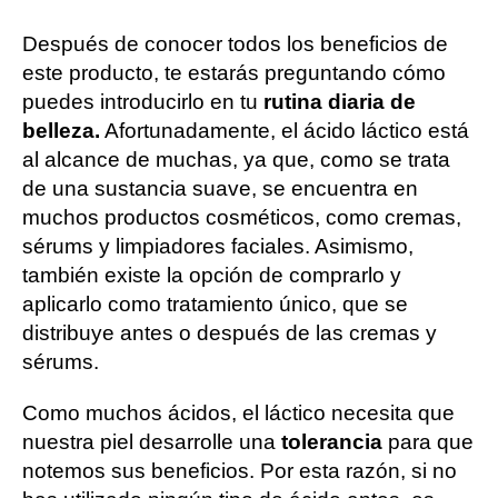
Después de conocer todos los beneficios de
este producto, te estarás preguntando cómo
puedes introducirlo en tu
rutina diaria de
belleza.
Afortunadamente, el ácido láctico está
al alcance de muchas, ya que, como se trata
de una sustancia suave, se encuentra en
muchos productos cosméticos, como cremas,
sérums y limpiadores faciales. Asimismo,
también existe la opción de comprarlo y
aplicarlo como tratamiento único, que se
distribuye antes o después de las cremas y
sérums.
Como muchos ácidos, el láctico necesita que
nuestra piel desarrolle una
tolerancia
para que
notemos sus beneficios. Por esta razón, si no