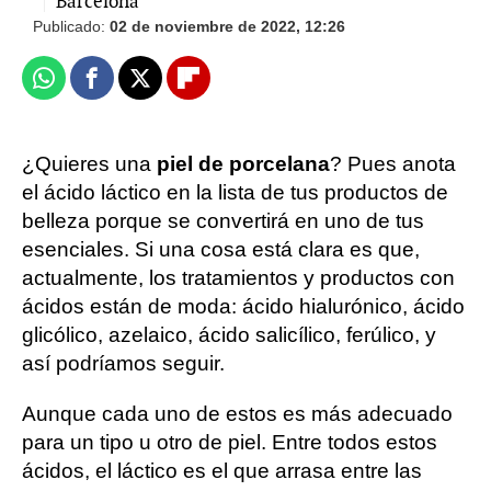
Barcelona
Publicado:
02 de noviembre de 2022, 12:26
Whatsapp
Facebook
X
Flipboard
¿Quieres una
piel de porcelana
? Pues anota
el ácido láctico en la lista de tus productos de
belleza porque se convertirá en uno de tus
esenciales. Si una cosa está clara es que,
actualmente, los tratamientos y productos con
ácidos están de moda: ácido hialurónico, ácido
glicólico, azelaico, ácido salicílico, ferúlico, y
así podríamos seguir.
Aunque cada uno de estos es más adecuado
para un tipo u otro de piel. Entre todos estos
ácidos, el láctico es el que arrasa entre las