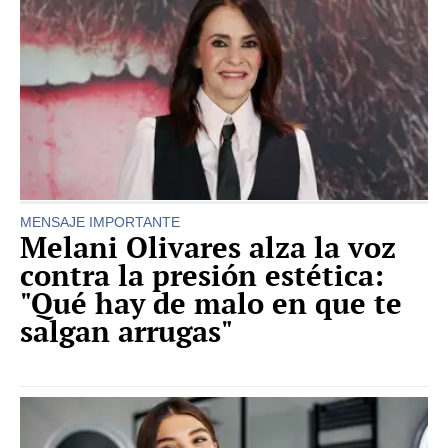
MENSAJE IMPORTANTE
Melani Olivares alza la voz
contra la presión estética:
"Qué hay de malo en que te
salgan arrugas"