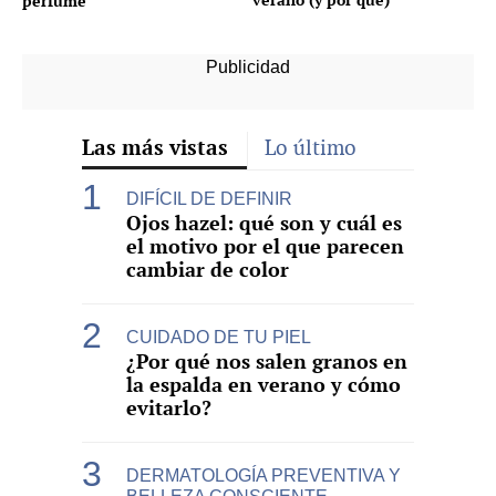
perfume
Las más vistas
Lo último
DIFÍCIL DE DEFINIR
Ojos hazel: qué son y cuál es
el motivo por el que parecen
cambiar de color
CUIDADO DE TU PIEL
¿Por qué nos salen granos en
la espalda en verano y cómo
evitarlo?
DERMATOLOGÍA PREVENTIVA Y