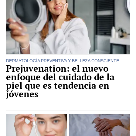
DERMATOLOGÍA PREVENTIVA Y BELLEZA CONSCIENTE
Prejuvenation: el nuevo
enfoque del cuidado de la
piel que es tendencia en
jóvenes