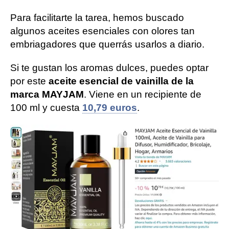
Para facilitarte la tarea, hemos buscado
algunos aceites esenciales con olores tan
embriagadores que querrás usarlos a diario.
Si te gustan los aromas dulces, puedes optar
por este
aceite esencial de vainilla de la
marca MAYJAM
. Viene en un recipiente de
100 ml y cuesta
10,79 euros
.