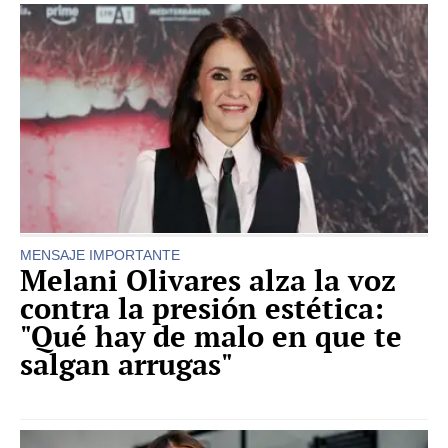
MENSAJE IMPORTANTE
Melani Olivares alza la voz
contra la presión estética:
"Qué hay de malo en que te
salgan arrugas"