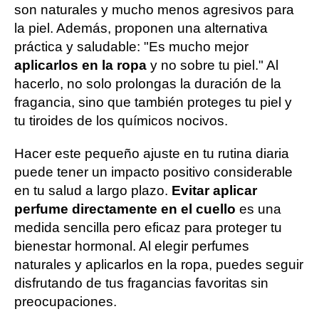
son naturales y mucho menos agresivos para
la piel. Además, proponen una alternativa
práctica y saludable: "Es mucho mejor
aplicarlos en la ropa
y no sobre tu piel." Al
hacerlo, no solo prolongas la duración de la
fragancia, sino que también proteges tu piel y
tu tiroides de los químicos nocivos.
Hacer este pequeño ajuste en tu rutina diaria
puede tener un impacto positivo considerable
en tu salud a largo plazo.
Evitar aplicar
perfume directamente en el cuello
es una
medida sencilla pero eficaz para proteger tu
bienestar hormonal. Al elegir perfumes
naturales y aplicarlos en la ropa, puedes seguir
disfrutando de tus fragancias favoritas sin
preocupaciones.