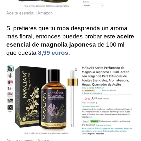
Aceite esencial | Amazon
Si prefieres que tu ropa desprenda un aroma
más floral, entonces puedes probar este
aceite
esencial de magnolia japonesa
de 100 ml
que cuesta
8,99 euros
.
Aceite esencial | Amazon