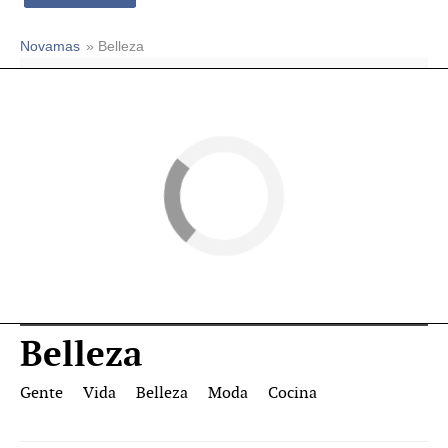
Novamas
» Belleza
Belleza
Gente
Vida
Belleza
Moda
Cocina