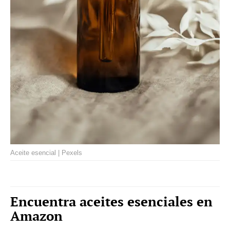
Aceite esencial | Pexels
Encuentra aceites esenciales en
Amazon