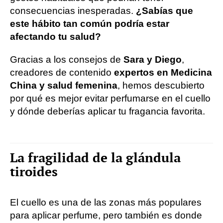
consecuencias inesperadas.
¿Sabías que
este hábito tan común podría estar
afectando tu salud?
Gracias a los consejos de
Sara y Diego
,
creadores de contenido
expertos en Medicina
China y salud femenina
, hemos descubierto
por qué es mejor evitar perfumarse en el cuello
y dónde deberías aplicar tu fragancia favorita.
La fragilidad de la glándula
tiroides
El cuello es una de las zonas más populares
para aplicar perfume, pero también es donde