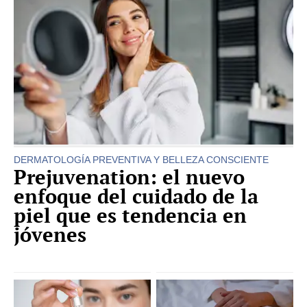
DERMATOLOGÍA PREVENTIVA Y BELLEZA CONSCIENTE
Prejuvenation: el nuevo
enfoque del cuidado de la
piel que es tendencia en
jóvenes