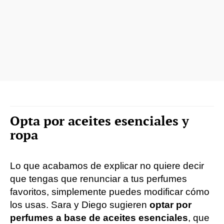
Opta por aceites esenciales y
ropa
Lo que acabamos de explicar no quiere decir
que tengas que renunciar a tus perfumes
favoritos, simplemente puedes modificar cómo
los usas. Sara y Diego sugieren
optar por
perfumes a base de aceites esenciales
, que