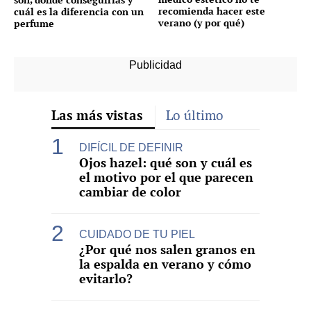
recomienda hacer este
cuál es la diferencia con un
verano (y por qué)
perfume
Las más vistas
Lo último
DIFÍCIL DE DEFINIR
Ojos hazel: qué son y cuál es
el motivo por el que parecen
cambiar de color
CUIDADO DE TU PIEL
¿Por qué nos salen granos en
la espalda en verano y cómo
evitarlo?