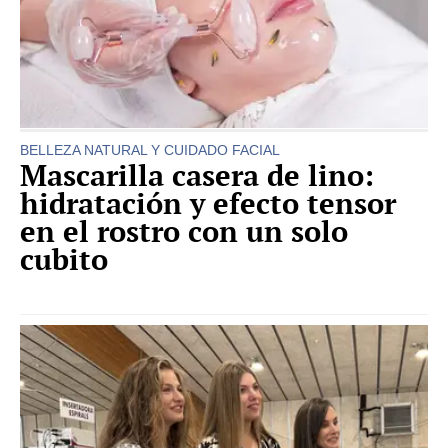
BELLEZA NATURAL Y CUIDADO FACIAL
Mascarilla casera de lino:
hidratación y efecto tensor
en el rostro con un solo
cubito