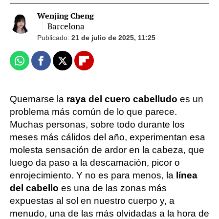
Wenjing Cheng
Barcelona
Publicado:
21 de julio de 2025, 11:25
Whatsapp
Facebook
X
Flipboard
Quemarse la
raya del cuero cabelludo
es un
problema más común de lo que parece.
Muchas personas, sobre todo durante los
meses más cálidos del año, experimentan esa
molesta sensación de ardor en la cabeza, que
luego da paso a la descamación, picor o
enrojecimiento. Y no es para menos, la
línea
del cabello
es una de las zonas más
expuestas al sol en nuestro cuerpo y, a
menudo, una de las más olvidadas a la hora de