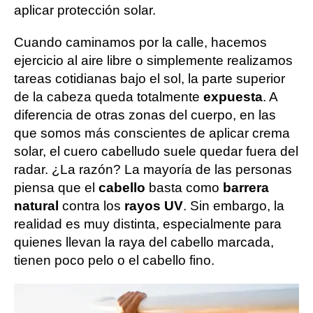
aplicar protección solar.
Cuando caminamos por la calle, hacemos
ejercicio al aire libre o simplemente realizamos
tareas cotidianas bajo el sol, la parte superior
de la cabeza queda totalmente
expuesta
. A
diferencia de otras zonas del cuerpo, en las
que somos más conscientes de aplicar crema
solar, el cuero cabelludo suele quedar fuera del
radar. ¿La razón? La mayoría de las personas
piensa que el
cabello
basta como
barrera
natural
contra los
rayos UV
. Sin embargo, la
realidad es muy distinta, especialmente para
quienes llevan la raya del cabello marcada,
tienen poco pelo o el cabello fino.