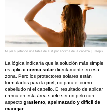
Mujer sujetando una tabla de surf por encima de la cabeza | Freepik
La lógica indicaría que la solución más simple
es aplicar
crema solar
directamente en esa
zona. Pero los protectores solares están
formulados para la
piel
, no para el cuero
cabelludo ni el cabello. El resultado de aplicar
crema en esta área suele ser un pelo con
aspecto
grasiento, apelmazado y difícil de
manejar
.