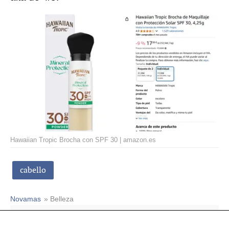
Hawaiian Tropic Brocha con SPF 30 | amazon.es
cabello
Novamas
» Belleza