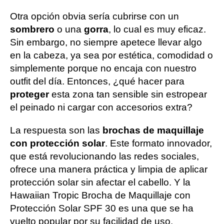
Otra opción obvia sería cubrirse con un
sombrero
o una
gorra
, lo cual es muy eficaz.
Sin embargo, no siempre apetece llevar algo
en la cabeza, ya sea por estética, comodidad o
simplemente porque no encaja con nuestro
outfit del día. Entonces, ¿qué hacer para
proteger
esta zona tan sensible sin estropear
el peinado ni cargar con accesorios extra?
La respuesta son las
brochas de maquillaje
con protección solar
. Este formato innovador,
que está revolucionando las redes sociales,
ofrece una manera práctica y limpia de aplicar
protección solar sin afectar el cabello. Y la
Hawaiian Tropic Brocha de Maquillaje con
Protección Solar SPF 30 es una que se ha
vuelto popular por su facilidad de uso.