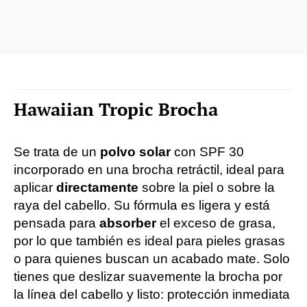
Hawaiian Tropic Brocha
Se trata de un
polvo solar
con SPF 30
incorporado en una brocha retráctil, ideal para
aplicar
directamente
sobre la piel o sobre la
raya del cabello. Su fórmula es ligera y está
pensada para
absorber
el exceso de grasa,
por lo que también es ideal para pieles grasas
o para quienes buscan un acabado mate. Solo
tienes que deslizar suavemente la brocha por
la línea del cabello y listo: protección inmediata