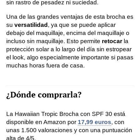
sin rastro de pesadez ni suciedad.
Una de las grandes ventajas de esta brocha es
su
versatilidad
, ya que se puede aplicar
debajo del maquillaje, encima del maquillaje o
incluso sin maquillaje. Esto permite
retocar
la
protección solar a lo largo del día sin estropear
el look, algo especialmente importante si pasas
muchas horas fuera de casa.
¿Dónde comprarla?
La Hawaiian Tropic Brocha con SPF 30 está
disponible en Amazon por
17,99 euros
, con
unas 1.500 valoraciones y con una puntuación
alta de 4/5.