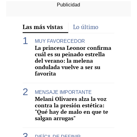
Las más vistas
Lo último
MUY FAVORECEDOR
La princesa Leonor confirma
cuál es su peinado estrella
del verano: la melena
ondulada vuelve a ser su
favorita
MENSAJE IMPORTANTE
Melani Olivares alza la voz
contra la presión estética:
"Qué hay de malo en que te
salgan arrugas"
DIFÍCIL DE DEFINIR