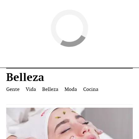
Belleza
Gente
Vida
Belleza
Moda
Cocina