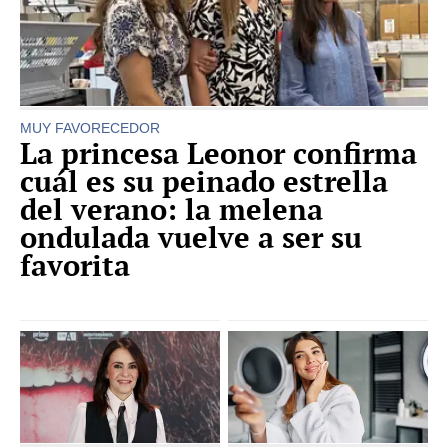
MUY FAVORECEDOR
La princesa Leonor confirma
cuál es su peinado estrella
del verano: la melena
ondulada vuelve a ser su
favorita