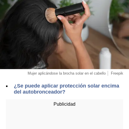
Mujer aplicándose la brocha solar en el cabello
Freepik
¿Se puede aplicar protección solar encima
del autobronceador?