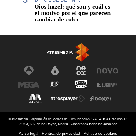
Ojos hazel: qué son y cuál es
el motivo por el que parecen
cambiar de color
© Atresmedia Corporación de Medios de Comunicación, S.A - A. Isla Graciosa 13,
28703, S.S. de los Reyes, Madrid. Reservados todos los derechos
Aviso legal
Política de privacidad
Política de cookies