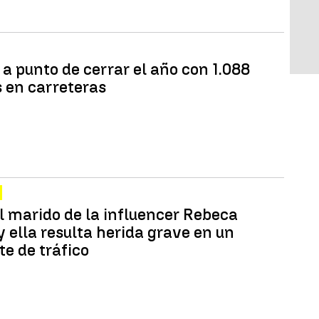
 a punto de cerrar el año con 1.088
 en carreteras
l marido de la influencer Rebeca
 ella resulta herida grave en un
te de tráfico