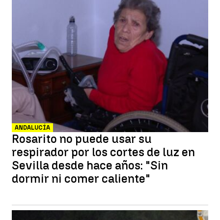
ANDALUCÍA
Rosarito no puede usar su
respirador por los cortes de luz en
Sevilla desde hace años: "Sin
dormir ni comer caliente"