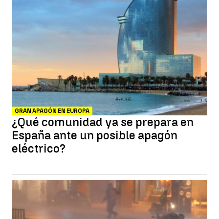
GRAN APAGÓN EN EUROPA
¿Qué comunidad ya se prepara en
España ante un posible apagón
eléctrico?