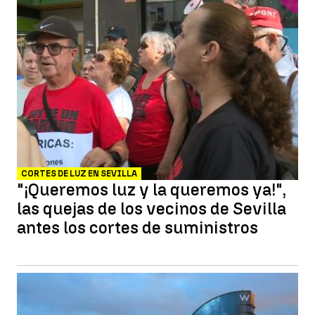
CORTES DE LUZ EN SEVILLA
"¡Queremos luz y la queremos ya!",
las quejas de los vecinos de Sevilla
antes los cortes de suministros