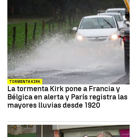
TORMENTA KIRK
La tormenta Kirk pone a Francia y
Bélgica en alerta y París registra las
mayores lluvias desde 1920