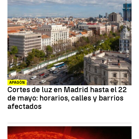
APAGÓN
Cortes de luz en Madrid hasta el 22
de mayo: horarios, calles y barrios
afectados