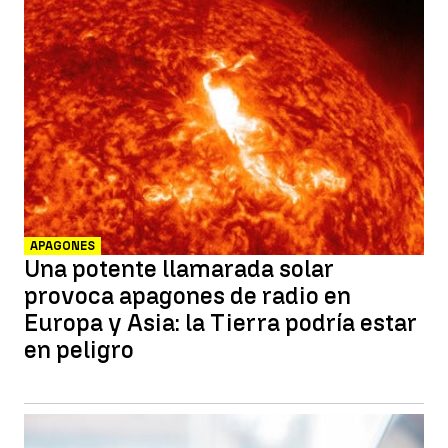
APAGONES
Una potente llamarada solar
provoca apagones de radio en
Europa y Asia: la Tierra podría estar
en peligro