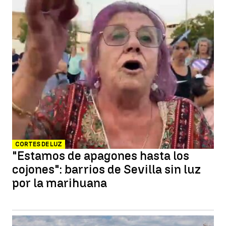
CORTES DE LUZ
"Estamos de apagones hasta los
cojones": barrios de Sevilla sin luz
por la marihuana