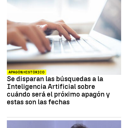
APAGÓN HISTÓRICO
Se disparan las búsquedas a la
Inteligencia Artificial sobre
cuándo será el próximo apagón y
estas son las fechas