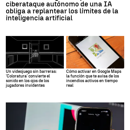
ciberataque autónomo de una IA
obliga a replantear los límites de la
inteligencia artificial
Un videojuego sin barreras:
Cómo activar en Google Maps
'Coloratura' convierte el
la función que te avisa de los
sonido en los ojos de los
incendios activos en tiempo
jugadores invidentes
real