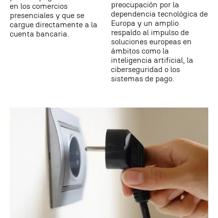
preocupación por la
en los comercios
dependencia tecnológica de
presenciales y que se
Europa y un amplio
cargue directamente a la
respaldo al impulso de
cuenta bancaria.
soluciones europeas en
ámbitos como la
inteligencia artificial, la
ciberseguridad o los
sistemas de pago.