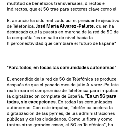
multitud de beneficios transversales, directos e
indirectos, que el 5G trae para sectores clave como el
El anuncio ha sido realizado por el presidente ejecutivo
de Telefónica,
José María Alvarez-Pallete,
quien ha
destacado que la puesta en marcha de la red de 5G de
la compañía "es un salto de nivel hacia la
hiperconectividad que cambiará el futuro de España".
"Para todos, en todas las comunidades autónomas"
El encendido de la red de 5G de Telefónica se produce
después de que el pasado mes de julio Alvarez-Pallete
reafirmara el compromiso de Telefónica para impulsar
la digitalización completa de España.
"Es un 5G para
todos, sin excepciones
. En todas las comunidades
autónomas. Con este impulso, Telefónica acelera la
digitalización de las pymes, de las administraciones
públicas y de los ciudadanos. Como la fibra y como
tantas otras grandes cosas, el 5G es Telefónica", ha