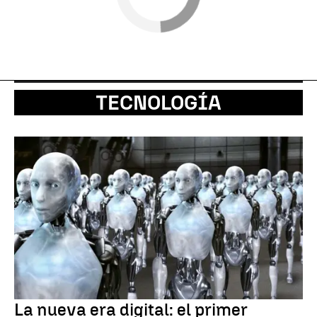
TECNOLOGÍA
La nueva era digital: el primer