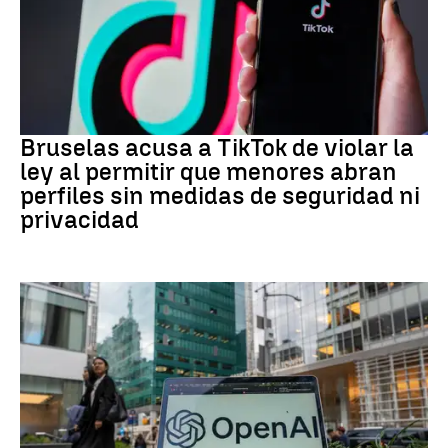
REDES SOCIALES
Bruselas acusa a TikTok de violar la
ley al permitir que menores abran
perfiles sin medidas de seguridad ni
privacidad