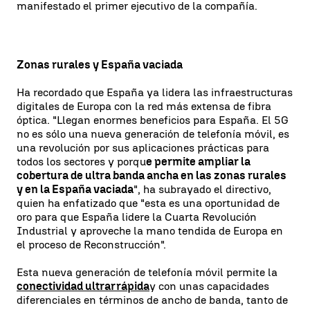
manifestado el primer ejecutivo de la compañía.
Zonas rurales y España vaciada
Ha recordado que España ya lidera las infraestructuras
digitales de Europa con la red más extensa de fibra
óptica. "Llegan enormes beneficios para España. El 5G
no es sólo una nueva generación de telefonía móvil, es
una revolución por sus aplicaciones prácticas para
todos los sectores y porqu
e permite ampliar la
cobertura de ultra banda ancha en las zonas rurales
y en la España vaciada
", ha subrayado el directivo,
quien ha enfatizado que "esta es una oportunidad de
oro para que España lidere la Cuarta Revolución
Industrial y aproveche la mano tendida de Europa en
el proceso de Reconstrucción".
Esta nueva generación de telefonía móvil permite la
conectividad ultrarrápida
y con unas capacidades
diferenciales en términos de ancho de banda, tanto de