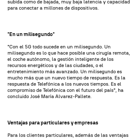
subida como de bajada, muy baja latencia y capacidad
para conectar a millones de dispositivos.
"En un milisegundo"
"Con el 5G todo sucede en un milisegundo. Un
milisegundo es lo que hace posible una cirugía remota,
el coche autónomo, la gestión inteligente de los
recursos energéticos y de las ciudades, o el
entretenimiento más avanzado. Un milisegundo es
mucho más que un nuevo tiempo de respuesta. Es la
respuesta de Telefónica a los nuevos tiempos. Es el
compromiso de Telefónica con el futuro del país", ha
concluido José María Alvarez-Pallete.
Ventajas para particulares y empresas
Para los clientes particulares, además de las ventajas