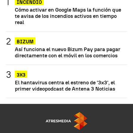
INCENDIO
Cómo activar en Google Maps la función que
te avisa de los incendios activos en tiempo
real
BIZUM
Así funciona el nuevo Bizum Pay para pagar
directamente con el móvil en los comercios
3X3
El hantavirus centra el estreno de '3x3', el
primer videopodcast de Antena 3 Noticias