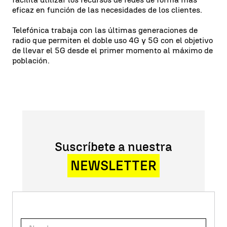
eficaz en función de las necesidades de los clientes.
Telefónica trabaja con las últimas generaciones de
radio que permiten el doble uso 4G y 5G con el objetivo
de llevar el 5G desde el primer momento al máximo de
población.
Suscríbete a nuestra
NEWSLETTER