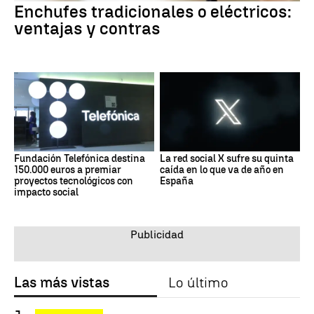
Enchufes tradicionales o eléctricos:
ventajas y contras
Fundación Telefónica destina
La red social X sufre su quinta
150.000 euros a premiar
caída en lo que va de año en
proyectos tecnológicos con
España
impacto social
Las más vistas
Lo último