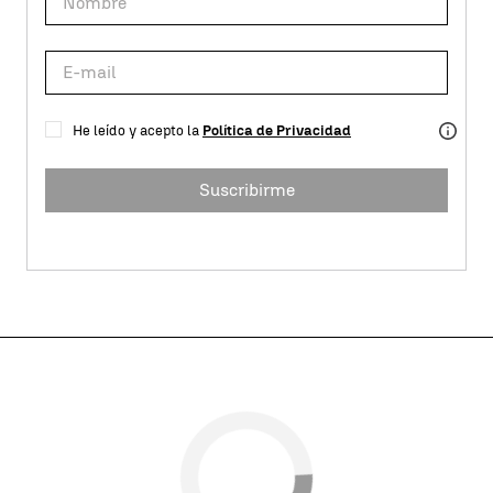
He leído y acepto la
Política de Privacidad
Suscribirme