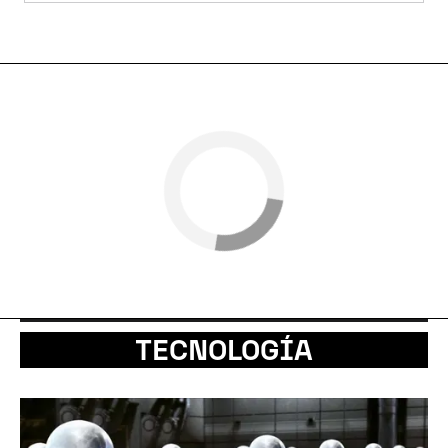
TECNOLOGÍA