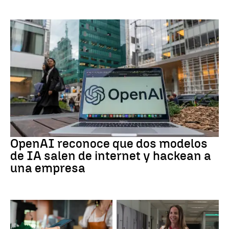
IA
OpenAI reconoce que dos modelos
de IA salen de internet y hackean a
una empresa