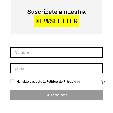
Suscríbete a nuestra
NEWSLETTER
He leído y acepto la
Política de Privacidad
Suscribirme