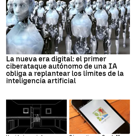
La nueva era digital: el primer
ciberataque autónomo de una IA
obliga a replantear los límites de la
inteligencia artificial