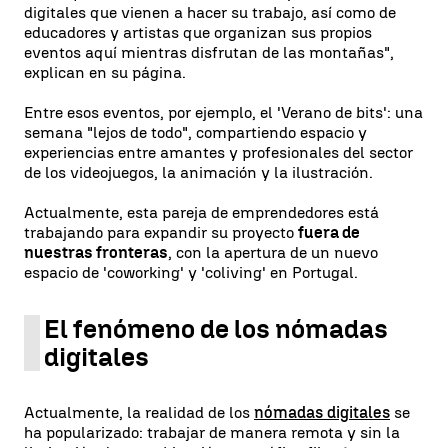
digitales que vienen a hacer su trabajo, así como de
educadores y artistas que organizan sus propios
eventos aquí mientras disfrutan de las montañas",
explican en su página.
Entre esos eventos, por ejemplo, el 'Verano de bits': una
semana "lejos de todo", compartiendo espacio y
experiencias entre amantes y profesionales del sector
de los videojuegos, la animación y la ilustración.
Actualmente, esta pareja de emprendedores está
trabajando para expandir su proyecto
fuera de
nuestras fronteras
, con la apertura de un nuevo
espacio de 'coworking' y 'coliving' en Portugal.
El fenómeno de los nómadas
digitales
Actualmente, la realidad de los
nómadas digitales
se
ha popularizado: trabajar de manera remota y sin la