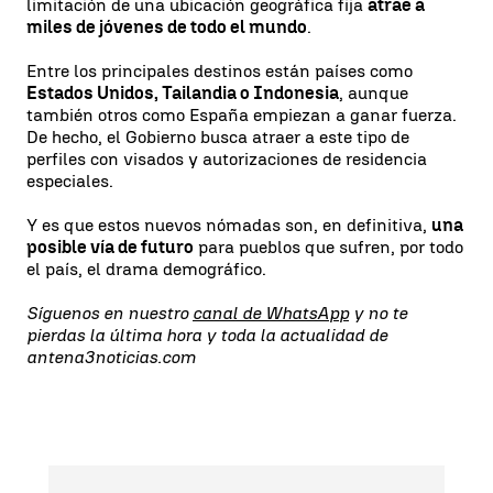
limitación de una ubicación geográfica fija
atrae a
miles de jóvenes de todo el mundo
.
Entre los principales destinos están países como
Estados Unidos, Tailandia o Indonesia
, aunque
también otros como España empiezan a ganar fuerza.
De hecho, el Gobierno busca atraer a este tipo de
perfiles con visados y autorizaciones de residencia
especiales.
Y es que estos nuevos nómadas son, en definitiva,
una
posible vía de futuro
para pueblos que sufren, por todo
el país, el drama demográfico.
Síguenos en nuestro
canal de WhatsApp
y no te
pierdas la última hora y toda la actualidad de
antena3noticias.com