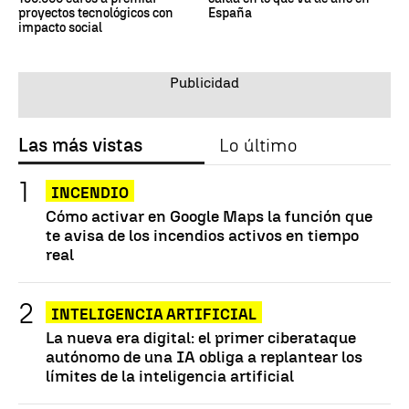
proyectos tecnológicos con
España
impacto social
Las más vistas
Lo último
INCENDIO
Cómo activar en Google Maps la función que
te avisa de los incendios activos en tiempo
real
INTELIGENCIA ARTIFICIAL
La nueva era digital: el primer ciberataque
autónomo de una IA obliga a replantear los
límites de la inteligencia artificial