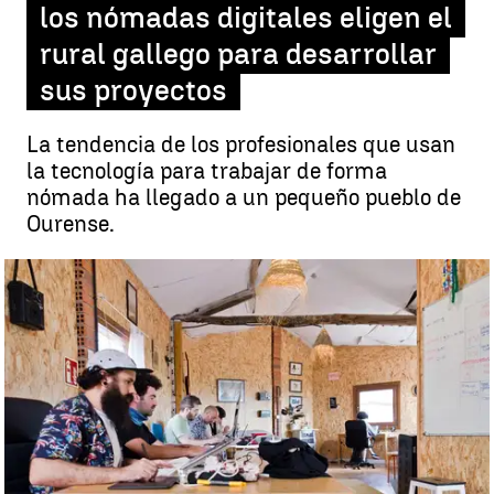
los nómadas digitales eligen el
rural gallego para desarrollar
sus proyectos
La tendencia de los profesionales que usan
la tecnología para trabajar de forma
nómada ha llegado a un pequeño pueblo de
Ourense.