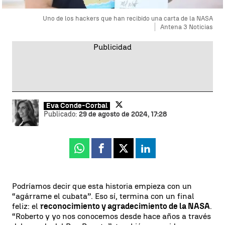
Uno de los hackers que han recibido una carta de la NASA
Antena 3 Noticias
Eva Conde-Corbal
Publicado:
29 de agosto de 2024, 17:28
Whatsapp
Facebook
X
Linkedin
Podríamos decir que esta historia empieza con un
“agárrame el cubata”. Eso sí, termina con un final
feliz: el
reconocimiento y agradecimiento de la NASA
.
“Roberto y yo nos conocemos desde hace años a través