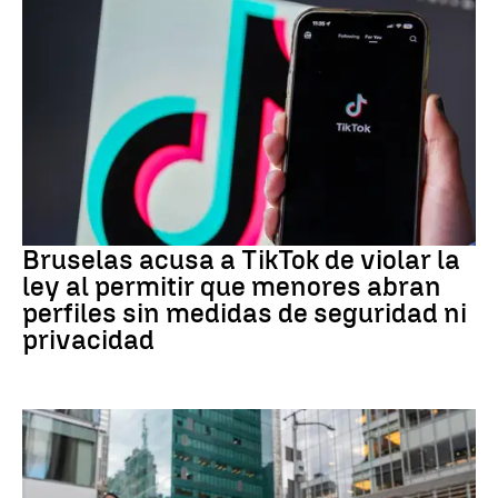
REDES SOCIALES
Bruselas acusa a TikTok de violar la
ley al permitir que menores abran
perfiles sin medidas de seguridad ni
privacidad