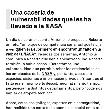
Una cacería de
vulnerabilidades que les ha
llevado a la NASA
Un día de verano, cuenta Antonio, le propuso a Roberto
un reto, “un pique de competencia sana, así que le dije
a ver
quién era el primero en encontrar un fallo en la
web de la NASA
”. Pasadas dos semanas, Antonio le
comunicó a Roberto que había encontrado uno. Roberto
también lo había hecho. “Detectamos una
vulnerabilidad que permitía robar las credenciales de
los empleados de la
NASA
y, por tanto, acceder a
espacios, sistemas e información privada”. Y aunque el
fallo era el mismo y lo descubrieron al mismo tiempo,
pertenecían a distintos departamentos, pero “podemos
hablar de empate técnico”.
Ahora, estos dos gallegos, expertos en ciberseguridad,
han recibido una carta de la agencia espacial en la que