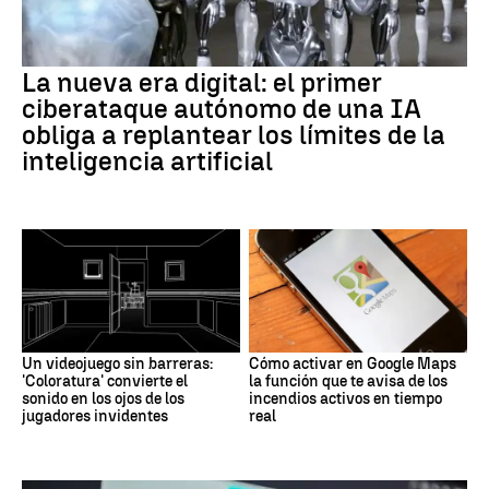
La nueva era digital: el primer
ciberataque autónomo de una IA
obliga a replantear los límites de la
inteligencia artificial
Un videojuego sin barreras:
Cómo activar en Google Maps
'Coloratura' convierte el
la función que te avisa de los
sonido en los ojos de los
incendios activos en tiempo
jugadores invidentes
real