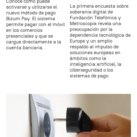
Conoce cómo puede
La primera encuesta sobre
activarse y utilizarse el
soberanía digital de
nuevo método de pago
Fundación Telefónica y
Bizum Pay. El sistema
Metroscopia revela una
permite pagar con el móvil
preocupación por la
en los comercios
dependencia tecnológica de
presenciales y que se
Europa y un amplio
cargue directamente a la
respaldo al impulso de
cuenta bancaria.
soluciones europeas en
ámbitos como la
inteligencia artificial, la
ciberseguridad o los
sistemas de pago.