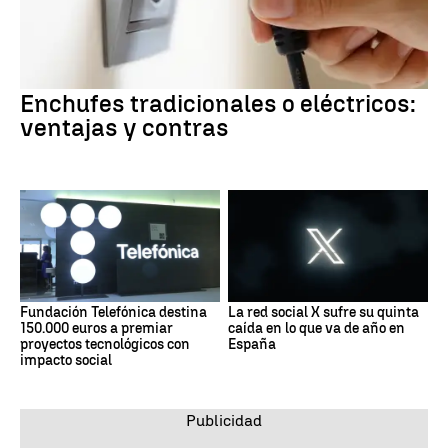
Enchufes tradicionales o eléctricos:
ventajas y contras
Fundación Telefónica destina
La red social X sufre su quinta
150.000 euros a premiar
caída en lo que va de año en
proyectos tecnológicos con
España
impacto social