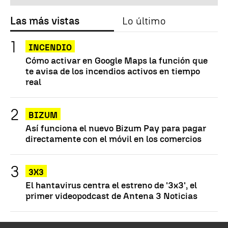
Las más vistas
Lo último
INCENDIO
Cómo activar en Google Maps la función que
te avisa de los incendios activos en tiempo
real
BIZUM
Así funciona el nuevo Bizum Pay para pagar
directamente con el móvil en los comercios
3X3
El hantavirus centra el estreno de '3x3', el
primer videopodcast de Antena 3 Noticias