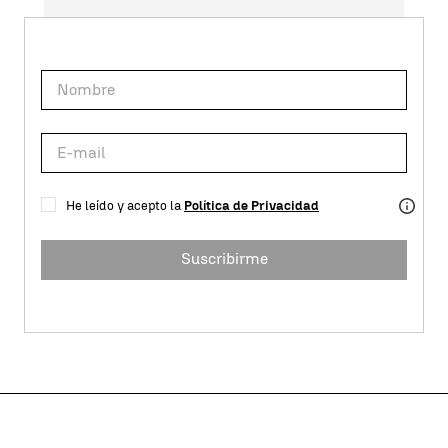
He leído y acepto la
Política de Privacidad
Suscribirme