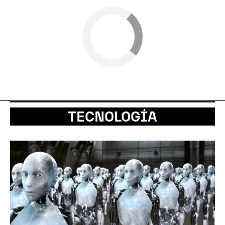
TECNOLOGÍA