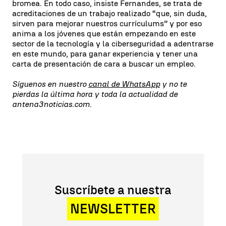
bromea. En todo caso, insiste Fernandes, se trata de
acreditaciones de un trabajo realizado “que, sin duda,
sirven para mejorar nuestros currículums” y por eso
anima a los jóvenes que están empezando en este
sector de la tecnología y la ciberseguridad a adentrarse
en este mundo, para ganar experiencia y tener una
carta de presentación de cara a buscar un empleo.
Síguenos en nuestro
canal de WhatsApp
y no te
pierdas la última hora y toda la actualidad de
antena3noticias.com.
Suscríbete a nuestra
NEWSLETTER