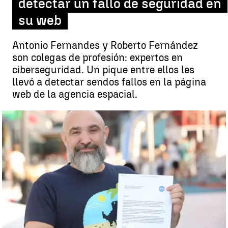
detectar un fallo de seguridad en
su web
Antonio Fernandes y Roberto Fernández
son colegas de profesión: expertos en
ciberseguridad. Un pique entre ellos les
llevó a detectar sendos fallos en la página
web de la agencia espacial.