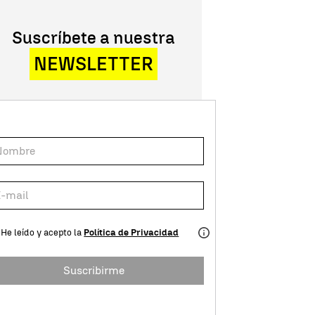
Suscríbete a nuestra
NEWSLETTER
He leído y acepto la
Política de Privacidad
Suscribirme