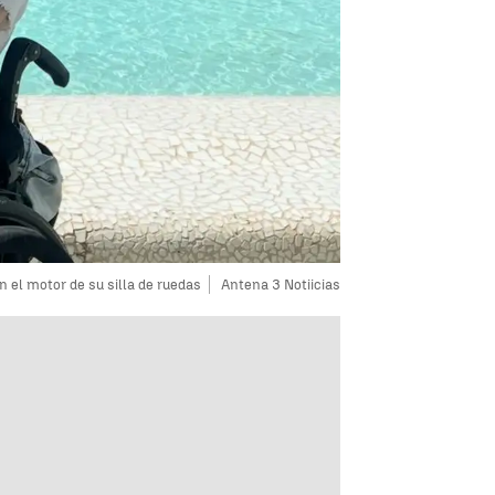
 el motor de su silla de ruedas
Antena 3 Notiicias