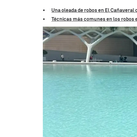
Una oleada de robos en El Cañaveral c
Técnicas más comunes en los robos en