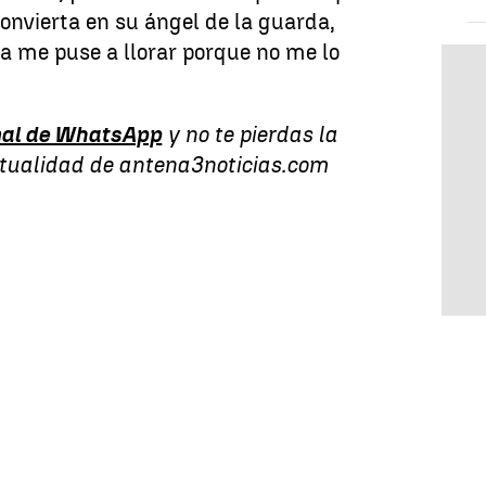
convierta en su ángel de la guarda,
a me puse a llorar porque no me lo
al de WhatsApp
y no te pierdas la
ctualidad de antena3noticias.com