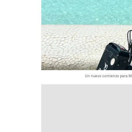
Un nuevo comienzo para Marí