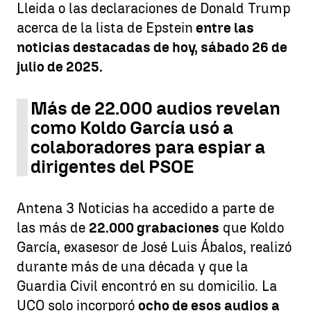
Lleida o las declaraciones de Donald Trump
acerca de la lista de Epstein
entre las
noticias destacadas de hoy, sábado 26 de
julio de 2025.
Más de 22.000 audios revelan
como Koldo García usó a
colaboradores para espiar a
dirigentes del PSOE
Antena 3 Noticias ha accedido a parte de
las más de
22.000 grabaciones
que Koldo
García, exasesor de José Luis Ábalos, realizó
durante más de una década y que la
Guardia Civil encontró en su domicilio. La
UCO solo incorporó
ocho de esos audios a