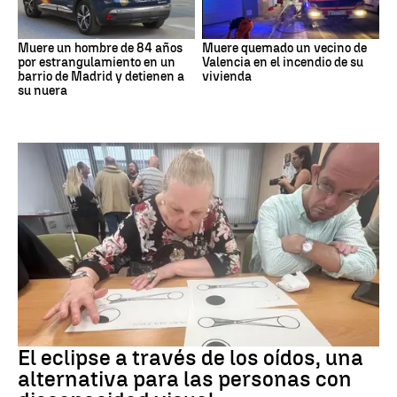
Muere un hombre de 84 años
Muere quemado un vecino de
por estrangulamiento en un
Valencia en el incendio de su
barrio de Madrid y detienen a
vivienda
su nuera
Eclipse solar
El eclipse a través de los oídos, una
alternativa para las personas con