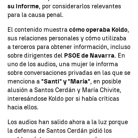
su informe
, por considerarlos relevantes
para la causa penal.
El contenido muestra
cómo operaba Koldo
,
sus relaciones personales y cómo utilizaba
a terceros para obtener información, incluso
sobre dirigentes del
PSOE de Navarra
. En
uno de los audios, una mujer le informa
sobre conversaciones privadas en las que se
menciona a
"Santi" y "María"
, en posible
alusión a Santos Cerdán y María Chivite,
interesándose Koldo por si había críticas
hacia ellos.
Los audios han salido ahora a la luz porque
la defensa de Santos Cerdán pidió los