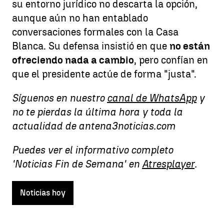
su entorno jurídico no descarta la opción,
aunque aún no han entablado
conversaciones formales con la Casa
Blanca. Su defensa insistió en que
no están
ofreciendo nada a cambio
, pero confían en
que el presidente actúe de forma "justa".
Síguenos en nuestro
canal de WhatsApp
y
no te pierdas la última hora y toda la
actualidad de antena3noticias.com
Puedes ver el informativo completo
'Noticias Fin de Semana' en
Atresplayer
.
Noticias hoy