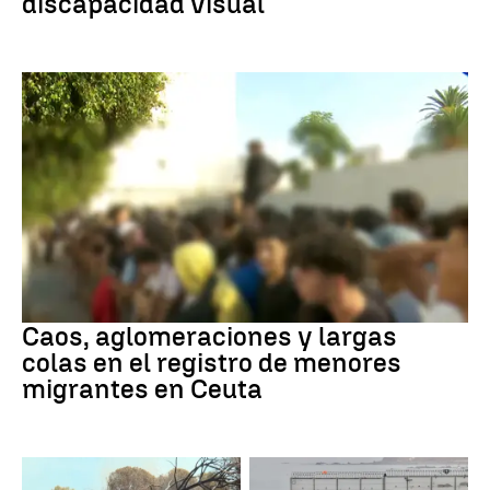
discapacidad visual
Ceuta
Caos, aglomeraciones y largas
colas en el registro de menores
migrantes en Ceuta