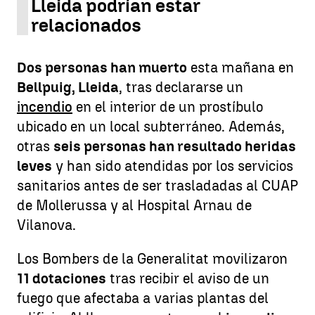
Lleida podrían estar
relacionados
Dos personas han muerto
esta mañana en
Bellpuig, Lleida
, tras declararse un
incendio
en el interior de un prostíbulo
ubicado en un local subterráneo. Además,
otras
seis personas han resultado heridas
leves
y han sido atendidas por los servicios
sanitarios antes de ser trasladadas al CUAP
de Mollerussa y al Hospital Arnau de
Vilanova.
Los Bombers de la Generalitat movilizaron
11 dotaciones
tras recibir el aviso de un
fuego que afectaba a varias plantas del