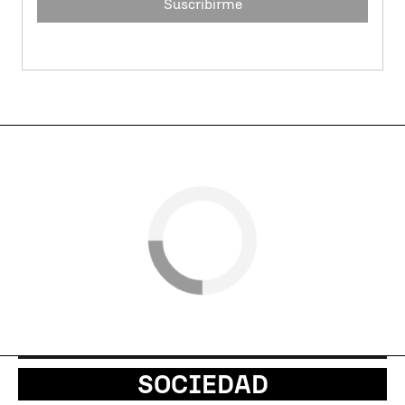
Suscribirme
SOCIEDAD