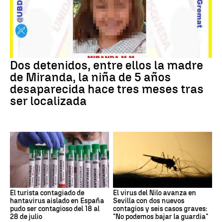
Dos detenidos, entre ellos la madre
de Miranda, la niña de 5 años
desaparecida hace tres meses tras
ser localizada
El turista contagiado de
El virus del Nilo avanza en
hantavirus aislado en España
Sevilla con dos nuevos
pudo ser contagioso del 18 al
contagios y seis casos graves:
28 de julio
"No podemos bajar la guardia"