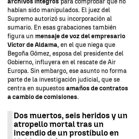
archivos íntegros
para comprobar que no
habían sido manipulados. El juez del
Supremo autorizó su incorporación al
sumario. En esas grabaciones también
figura un
mensaje de voz del empresario
Víctor de Aldama
, en el que niega que
Begoña Gómez, esposa del presidente del
Gobierno, influyera en el rescate de Air
Europa. Sin embargo, ese asunto no forma
parte de la investigación judicial, que se
centra en supuestos
amaños de contratos
a cambio de comisiones
.
Dos muertos, seis heridos y un
atropello mortal tras un
incendio de un prostíbulo en