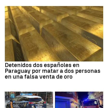
Detenidos dos españoles en
Paraguay por matar a dos personas
en una falsa venta de oro