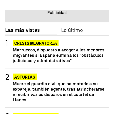
Las más vistas
Lo último
CRISIS MIGRATORIA
Marruecos, dispuesto a acoger a los menores
migrantes si España elimina los "obstáculos
judiciales y administrativos"
ASTURIAS
Muere el guardia civil que ha matado a su
expareja, también agente, tras atrincherarse
y recibir varios disparos en el cuartel de
Llanes