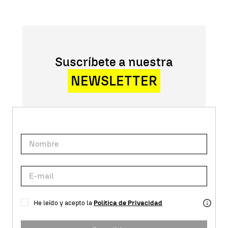
Suscríbete a nuestra
NEWSLETTER
He leído y acepto la
Política de Privacidad