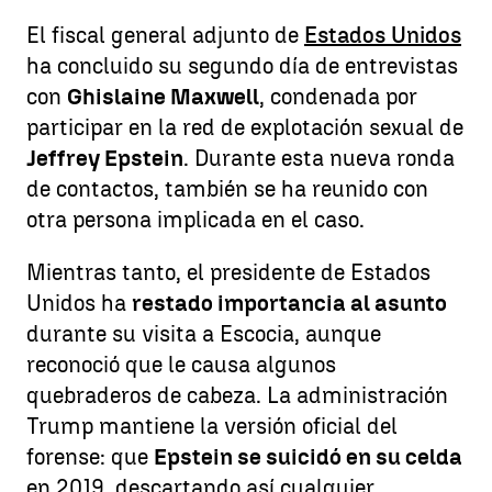
El fiscal general adjunto de
Estados Unidos
ha concluido su segundo día de entrevistas
con
Ghislaine Maxwell
, condenada por
participar en la red de explotación sexual de
Jeffrey Epstein
. Durante esta nueva ronda
de contactos, también se ha reunido con
otra persona implicada en el caso.
Mientras tanto, el presidente de Estados
Unidos ha
restado importancia al asunto
durante su visita a Escocia, aunque
reconoció que le causa algunos
quebraderos de cabeza. La administración
Trump mantiene la versión oficial del
forense: que
Epstein se suicidó en su celda
en 2019, descartando así cualquier