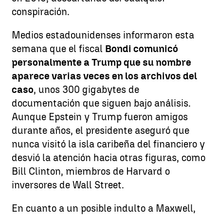
conspiración.
Medios estadounidenses informaron esta
semana que el fiscal
Bondi comunicó
personalmente a Trump que su nombre
aparece varias veces en los archivos del
caso
, unos 300 gigabytes de
documentación que siguen bajo análisis.
Aunque Epstein y Trump fueron amigos
durante años, el presidente aseguró que
nunca visitó la isla caribeña del financiero y
desvió la atención hacia otras figuras, como
Bill Clinton, miembros de Harvard o
inversores de Wall Street.
En cuanto a un posible indulto a Maxwell,