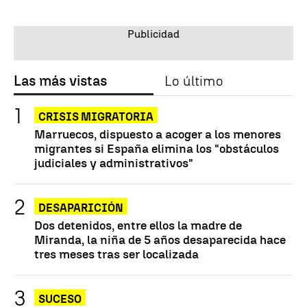
Las más vistas
Lo último
CRISIS MIGRATORIA
Marruecos, dispuesto a acoger a los menores
migrantes si España elimina los "obstáculos
judiciales y administrativos"
DESAPARICIÓN
Dos detenidos, entre ellos la madre de
Miranda, la niña de 5 años desaparecida hace
tres meses tras ser localizada
SUCESO