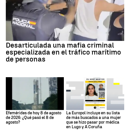
Desarticulada una mafia criminal
especializada en el tráfico marítimo
de personas
Efemérides de hoy 8 de agosto
La Europol incluye en su lista
de 2026: ¿Qué pasó el 8 de
de más buscados a una mujer
agosto?
que se hizo pasar por médica
en Lugo y A Coruña