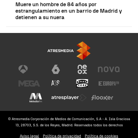
Muere un hombre de 84 años por
estrangulamiento en un barrio de Madrid y
detienen a su nuera
© Atresmedia Corporación de Medios de Comunicación, S.A - A. Isla Graciosa
13, 28703, S.S. de los Reyes, Madrid. Reservados todos los derechos
Aviso legal
Política de privacidad
Política de cookies