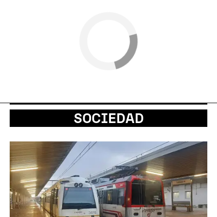
SOCIEDAD