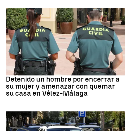
VIOLENCIA MACHISTA
Detenido un hombre por encerrar a
su mujer y amenazar con quemar
su casa en Vélez-Málaga