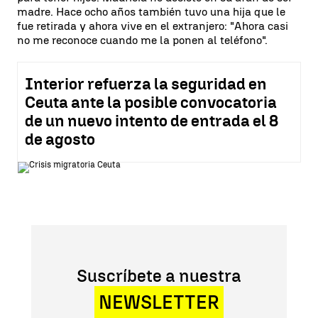
madre. Hace ocho años también tuvo una hija que le
fue retirada y ahora vive en el extranjero: "Ahora casi
no me reconoce cuando me la ponen al teléfono".
Interior refuerza la seguridad en
Ceuta ante la posible convocatoria
de un nuevo intento de entrada el 8
de agosto
Suscríbete a nuestra
NEWSLETTER