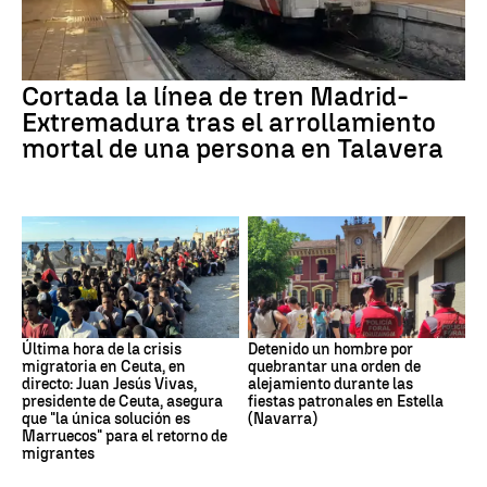
Cortada la línea de tren Madrid-
Extremadura tras el arrollamiento
mortal de una persona en Talavera
Última hora de la crisis
Detenido un hombre por
migratoria en Ceuta, en
quebrantar una orden de
directo: Juan Jesús Vivas,
alejamiento durante las
presidente de Ceuta, asegura
fiestas patronales en Estella
que "la única solución es
(Navarra)
Marruecos" para el retorno de
migrantes