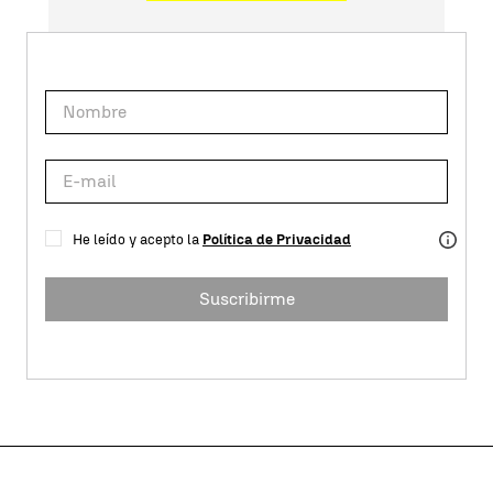
He leído y acepto la
Política de Privacidad
Suscribirme