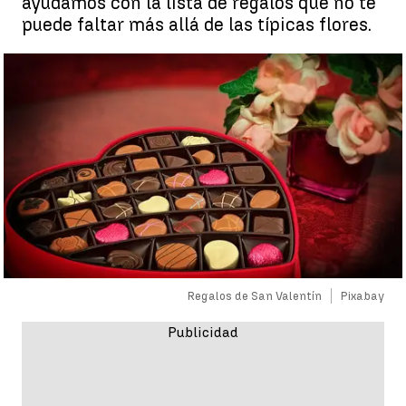
ayudamos con la lista de regalos que no te
puede faltar más allá de las típicas flores.
Regalos de San Valentín
Pixabay