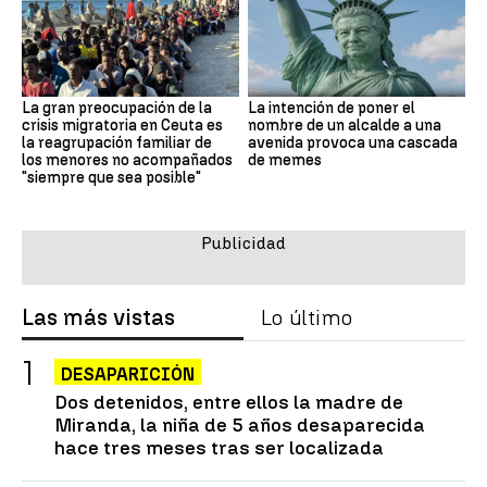
La gran preocupación de la
La intención de poner el
crisis migratoria en Ceuta es
nombre de un alcalde a una
la reagrupación familiar de
avenida provoca una cascada
los menores no acompañados
de memes
"siempre que sea posible"
Las más vistas
Lo último
DESAPARICIÓN
Dos detenidos, entre ellos la madre de
Miranda, la niña de 5 años desaparecida
hace tres meses tras ser localizada