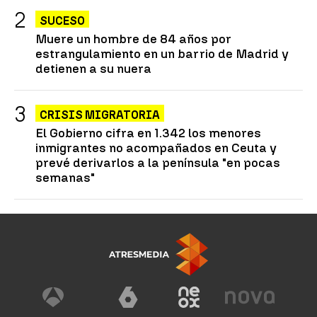
SUCESO
Muere un hombre de 84 años por
estrangulamiento en un barrio de Madrid y
detienen a su nuera
CRISIS MIGRATORIA
El Gobierno cifra en 1.342 los menores
inmigrantes no acompañados en Ceuta y
prevé derivarlos a la península "en pocas
semanas"