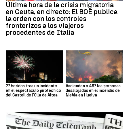
Última hora de la crisis migratoria
en Ceuta, en directo: El BOE publica
la orden con los controles
fronterizos a los viajeros
procedentes de Italia
27 heridos tras un incidente
Ascienden a 467 las personas
en el espectáculo pirotécnico
desalojadas en el incendio de
del Castell de l'Olla de Altea
Niebla en Huelva