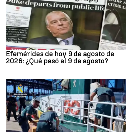
Efemérides
Efemérides de hoy 9 de agosto de
2026: ¿Qué pasó el 9 de agosto?