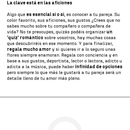
La clave está en las aficiones
Algo que
es esencial sí o sí
, es conocer a tu pareja. Su
color favorito, sus aficiones, sus gustos ¿Crees que no
sabes mucho sobre tu compañero o compañera de
vida? No te preocupes, quizás podéis organizar
un
'quiz' romántico
sobre vosotros, hay muchas cosas
que descubriréis en ese momento. Y para finalizar,
regala mucho amor
y si quieres ir a lo seguro unas
flores siempre enamoran. Regala con conciencia y en
base a sus gustos, deportista, lector o lectora, adicto u
adicta a la música, puede haber
infinidad de opciones
pero siempre lo que más le gustará a tu pareja será un
detalle lleno de tu amor más pleno.