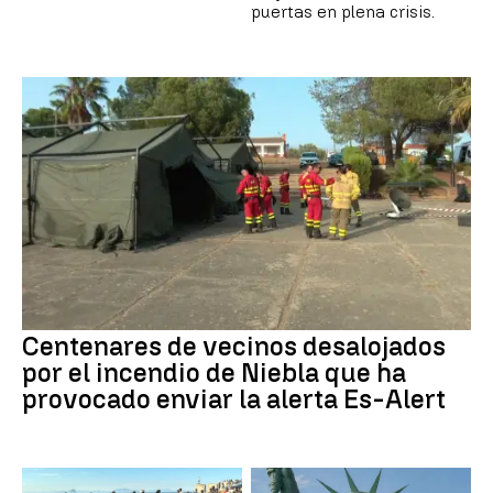
puertas en plena crisis.
Centenares de vecinos desalojados
por el incendio de Niebla que ha
provocado enviar la alerta Es-Alert