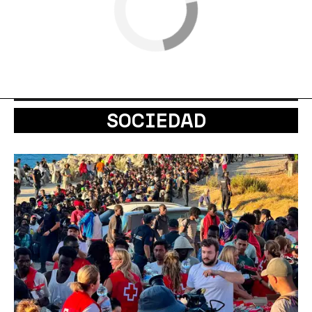
SOCIEDAD