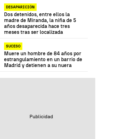
DESAPARICIÓN
Dos detenidos, entre ellos la
madre de Miranda, la niña de 5
años desaparecida hace tres
meses tras ser localizada
SUCESO
Muere un hombre de 84 años por
estrangulamiento en un barrio de
Madrid y detienen a su nuera