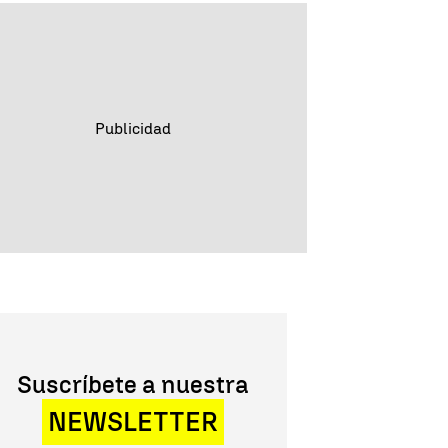
Suscríbete a nuestra
NEWSLETTER