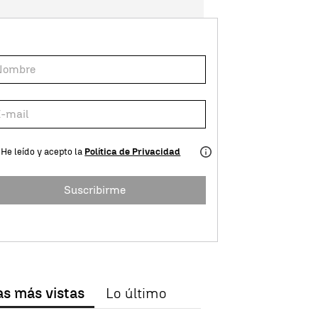
He leído y acepto la
Política de Privacidad
Suscribirme
as más vistas
Lo último