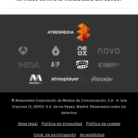
© Atresmedia Corporación de Medios de Comunicación, S.A - A. Isla
Graciosa 13, 28703, S.S. de los Reyes, Madrid. Reservados todos los
derechos
Aviso legal
Política de privacidad
Política de cookies
Cond. de participación
Accesibilidad