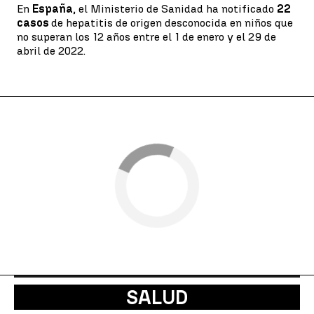
En
España
, el Ministerio de Sanidad ha notificado
22
casos
de hepatitis de origen desconocida en niños que
no superan los 12 años entre el 1 de enero y el 29 de
abril de 2022.
SALUD