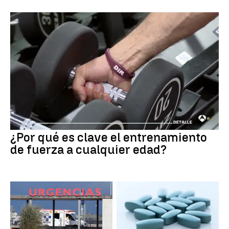
¿Por qué es clave el entrenamiento
de fuerza a cualquier edad?