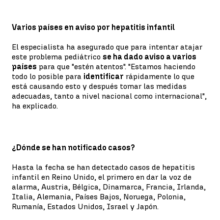
Varios países en aviso por hepatitis infantil
El especialista ha asegurado que para intentar atajar
este problema pediátrico
se ha dado aviso a varios
países
para que "estén atentos". "Estamos haciendo
todo lo posible para
identificar
rápidamente lo que
está causando esto y después tomar las medidas
adecuadas, tanto a nivel nacional como internacional",
ha explicado.
¿Dónde se han notificado casos?
Hasta la fecha se han detectado casos de hepatitis
infantil en Reino Unido, el primero en dar la voz de
alarma, Austria, Bélgica, Dinamarca, Francia, Irlanda,
Italia, Alemania, Países Bajos, Noruega, Polonia,
Rumanía, Estados Unidos, Israel y Japón.