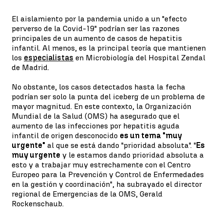
El aislamiento por la pandemia unido a un "efecto
perverso de la Covid-19" podrían ser las razones
principales de un aumento de casos de hepatitis
infantil. Al menos, es la principal teoría que mantienen
los
especialistas
en Microbiología del Hospital Zendal
de Madrid.
No obstante, los casos detectados hasta la fecha
podrían ser solo la punta del iceberg de un problema de
mayor magnitud. En este contexto, la Organización
Mundial de la Salud (OMS) ha asegurado que el
aumento de las infecciones por hepatitis aguda
infantil de origen desconocido
es un tema "muy
urgente"
al que se está dando "prioridad absoluta". "
Es
muy urgente
y le estamos dando prioridad absoluta a
esto y a trabajar muy estrechamente con el Centro
Europeo para la Prevención y Control de Enfermedades
en la gestión y coordinación", ha subrayado el director
regional de Emergencias de la OMS, Gerald
Rockenschaub.