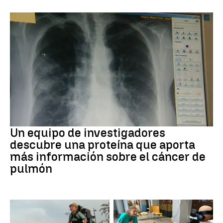
Cáncer de pulmón
Un equipo de investigadores
descubre una proteína que aporta
más información sobre el cáncer de
pulmón