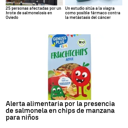
25 personas afectadas por un
Un estudio sitúa a la viagra
brote de salmonelosis en
como posible fármaco contra
Oviedo
la metástasis del cáncer
Alerta alimentaria
Alerta alimentaria por la presencia
de salmonela en chips de manzana
para niños