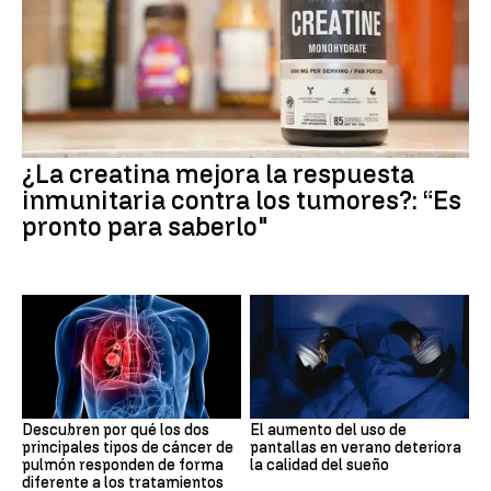
¿La creatina mejora la respuesta
inmunitaria contra los tumores?: “Es
pronto para saberlo"
Descubren por qué los dos
El aumento del uso de
principales tipos de cáncer de
pantallas en verano deteriora
pulmón responden de forma
la calidad del sueño
diferente a los tratamientos