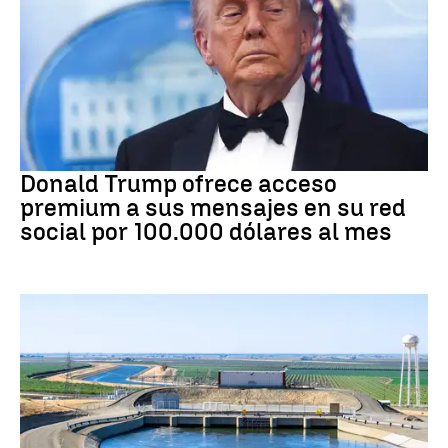
DONALD TRUMP
Donald Trump ofrece acceso
premium a sus mensajes en su red
social por 100.000 dólares al mes