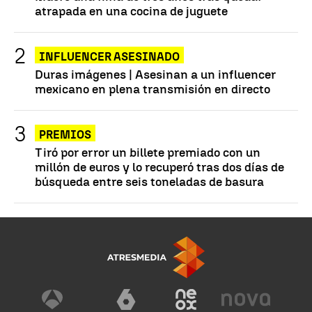
atrapada en una cocina de juguete
INFLUENCER ASESINADO
Duras imágenes | Asesinan a un influencer
mexicano en plena transmisión en directo
PREMIOS
Tiró por error un billete premiado con un
millón de euros y lo recuperó tras dos días de
búsqueda entre seis toneladas de basura