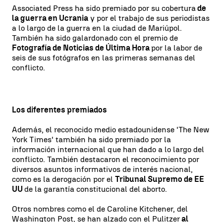
Associated Press ha sido premiado por su cobertura
de
la guerra en Ucrania
y por el trabajo de sus periodistas
a lo largo de la guerra en la ciudad de Mariúpol.
También ha sido galardonado con el premio de
Fotografía de Noticias de Última Hora
por la labor de
seis de sus fotógrafos en las primeras semanas del
conflicto.
Los diferentes premiados
Además, el reconocido medio estadounidense 'The New
York Times' también ha sido premiado por la
información internacional que han dado a lo largo del
conflicto. También destacaron el reconocimiento por
diversos asuntos informativos de interés nacional,
como es la derogación por el
Tribunal Supremo de EE
UU
de la garantía constitucional del aborto.
Otros nombres como el de Caroline Kitchener, del
Washington Post, se han alzado con el Pulitzer
al