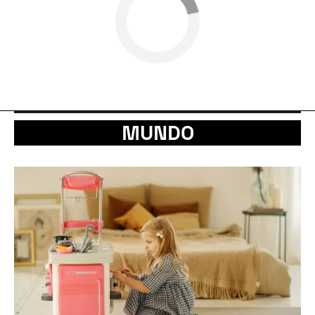
MUNDO