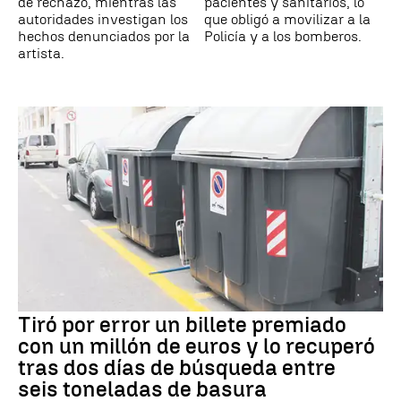
de rechazo, mientras las
pacientes y sanitarios, lo
autoridades investigan los
que obligó a movilizar a la
hechos denunciados por la
Policía y a los bomberos.
artista.
Tiró por error un billete premiado
con un millón de euros y lo recuperó
tras dos días de búsqueda entre
seis toneladas de basura