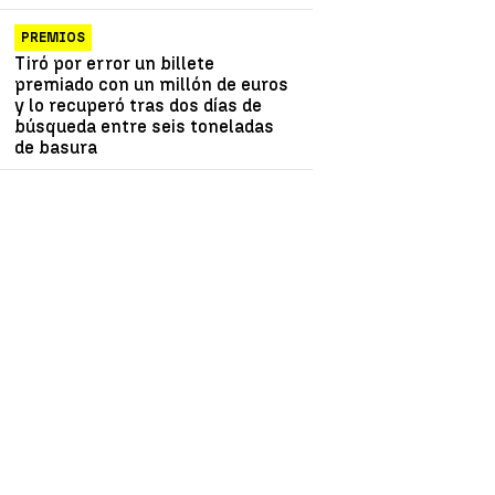
PREMIOS
Tiró por error un billete
premiado con un millón de euros
y lo recuperó tras dos días de
búsqueda entre seis toneladas
de basura