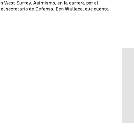
th West Surrey. Asimismo, en la carrera por el
 el secretario de Defensa, Ben Wallace, que cuenta