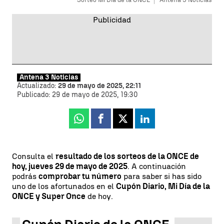
Antena 3 Noticias
Actualizado:
29 de mayo de 2025, 22:11
Publicado:
29 de mayo de 2025, 19:30
Whatsapp
Facebook
X
Linkedin
Consulta el
resultado de los sorteos de la ONCE de
hoy, jueves 29 de mayo de 2025
. A continuación
podrás
comprobar tu número
para saber si has sido
uno de los afortunados en el
Cupón Diario, Mi Día de la
ONCE y Super Once
de hoy.