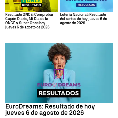
Resultado ONCE: Comprobar
Lotería Nacional: Resultado
Cupón Diario, Mi Día de la
del sorteo de hoy jueves 6 de
ONCE y Super Once hoy
agosto de 2026
jueves 6 de agosto de 2026
EuroDreams
EuroDreams: Resultado de hoy
jueves 6 de agosto de 2026