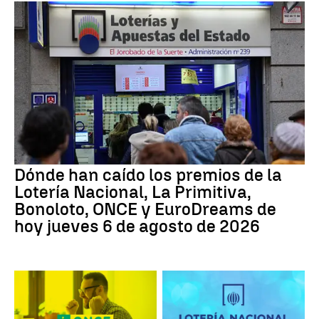
Dónde han caído los premios de la
Lotería Nacional, La Primitiva,
Bonoloto, ONCE y EuroDreams de
hoy jueves 6 de agosto de 2026