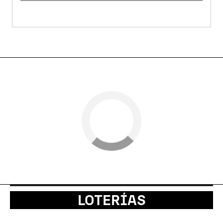
LOTERÍAS