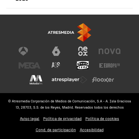
© Atresmedia Corporación de Medios de Comunicación, S.A - A. Isla Graciosa
13, 28703, S.S. de los Reyes, Madrid. Reservados todos los derechos
Aviso legal
Política de privacidad
Política de cookies
Cond. de participación
Accesibilidad