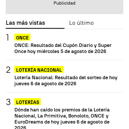
Las más vistas
Lo último
ONCE
ONCE: Resultado del Cupón Diario y Super
Once hoy miércoles 5 de agosto de 2026
LOTERÍA NACIONAL
Lotería Nacional: Resultado del sorteo de hoy
jueves 6 de agosto de 2026
LOTERÍAS
Dónde han caído los premios de la Lotería
Nacional, La Primitiva, Bonoloto, ONCE y
EuroDreams de hoy jueves 6 de agosto de
2026