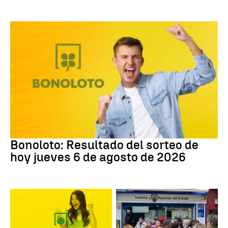
Bonoloto
Bonoloto: Resultado del sorteo de
hoy jueves 6 de agosto de 2026