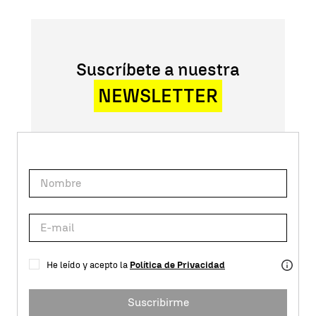
Suscríbete a nuestra
NEWSLETTER
He leído y acepto la
Política de Privacidad
Suscribirme