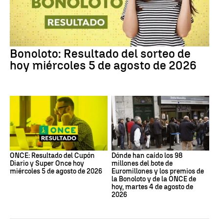
Bonoloto: Resultado del sorteo de
hoy miércoles 5 de agosto de 2026
ONCE: Resultado del Cupón
Dónde han caído los 98
Diario y Super Once hoy
millones del bote de
miércoles 5 de agosto de 2026
Euromillones y los premios de
la Bonoloto y de la ONCE de
hoy, martes 4 de agosto de
2026