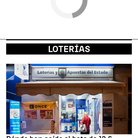
LOTERÍAS