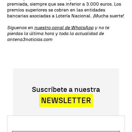
premiada, siempre que sea inferior a 3.000 euros. Los
premios superiores se cobran en las entidades
bancarias asociadas a Lotería Nacional. ¡Mucha suerte!
Síguenos en
nuestro canal de WhatsApp
y no te
pierdas la última hora y toda la actualidad de
antena3noticias.com
Suscríbete a nuestra
NEWSLETTER