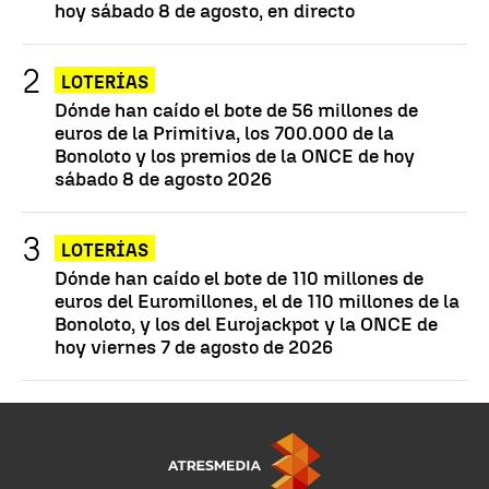
hoy sábado 8 de agosto, en directo
LOTERÍAS
Dónde han caído el bote de 56 millones de
euros de la Primitiva, los 700.000 de la
Bonoloto y los premios de la ONCE de hoy
sábado 8 de agosto 2026
LOTERÍAS
Dónde han caído el bote de 110 millones de
euros del Euromillones, el de 110 millones de la
Bonoloto, y los del Eurojackpot y la ONCE de
hoy viernes 7 de agosto de 2026