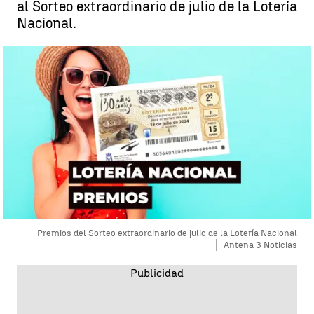
al Sorteo extraordinario de julio de la Lotería
Nacional.
Premios del Sorteo extraordinario de julio de la Lotería Nacional
Antena 3 Noticias