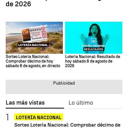
de 2026
Sorteo Lotería Nacional:
Lotería Nacional: Resultado de
Comprobar décimo de hoy
hoy sábado 8 de agosto de
sábado 8 de agosto, en directo
2026
Las más vistas
Lo último
LOTERÍA NACIONAL
Sorteo Lotería Nacional: Comprobar décimo de