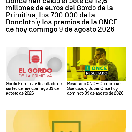
Dónde han caído el bote de 12,6
millones de euros del Gordo de la
Primitiva, los 700.000 de la
Bonoloto y los premios de la ONCE
de hoy domingo 9 de agosto 2026
Gordo Primitiva: Resultado del
Resultado ONCE: Comprobar
sorteo de hoy domingo 09 de
Sueldazo y Super Once hoy
agosto de 2026
domingo 09 de agosto de 2026