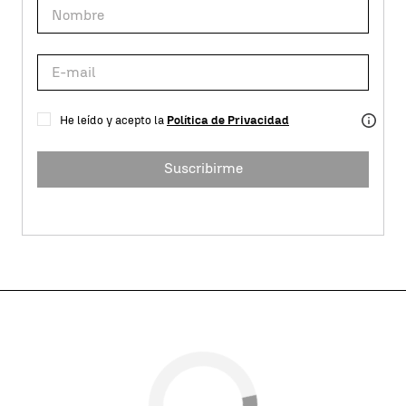
He leído y acepto la
Política de Privacidad
Suscribirme