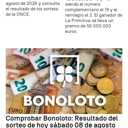
agosto de 2026 y consulta
siendo el número
el resultado de los sorteos
complementario el 19 y el
de la ONCE.
reintegro el 2. El ganador de
La Primitiva se lleva un
premio de 56.000.000
euros.
Comprobar Bonoloto: Resultado del
sorteo de hoy sábado 08 de agosto