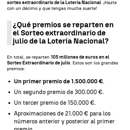
sorteo extraordinario de la Lotería Nacional
. ¡Hazte
con un décimo y que tengas mucha suerte!
¿Qué premios se reparten en
el Sorteo extraordinario de
julio de la Lotería Nacional?
En total, se reparten
105 millones de euros en el
Sorteo Extraordinario de julio
. Estos son los grandes
premios:
Un primer premio de 1.500.000 €
.
Un segundo premio de 300.000 €.
Un tercer premio de 150.000 €.
Aproximaciones de 21.000 € para los
números anterior y posterior al primer
premio.