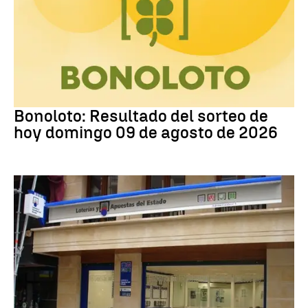
Bonoloto
Bonoloto: Resultado del sorteo de
hoy domingo 09 de agosto de 2026