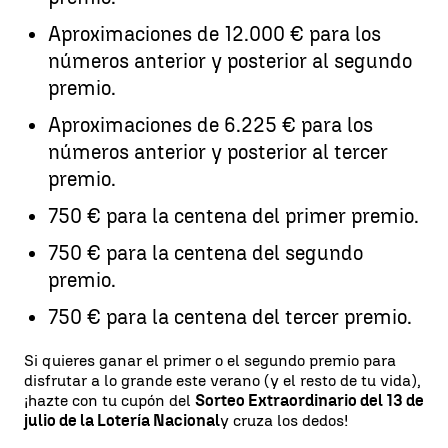
Aproximaciones de 12.000 € para los
números anterior y posterior al segundo
premio.
Aproximaciones de 6.225 € para los
números anterior y posterior al tercer
premio.
750 € para la centena del primer premio.
750 € para la centena del segundo
premio.
750 € para la centena del tercer premio.
Si quieres ganar el primer o el segundo premio para
disfrutar a lo grande este verano (y el resto de tu vida),
¡hazte con tu cupón del
Sorteo Extraordinario del 13 de
julio de la Lotería Nacional
y cruza los dedos!