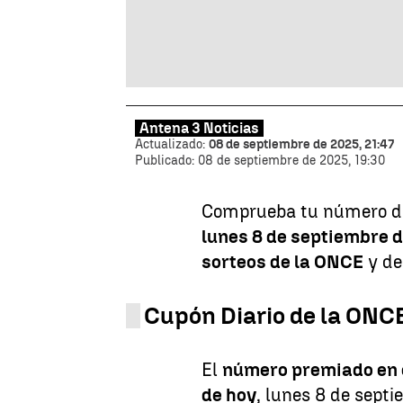
Antena 3 Noticias
Actualizado:
08 de septiembre de 2025, 21:47
Publicado:
08 de septiembre de 2025, 19:30
Comprueba tu número d
lunes 8 de septiembre 
sorteos de la ONCE
y de
Cupón Diario de la ONC
El
número premiado en e
de hoy
, lunes 8 de sept