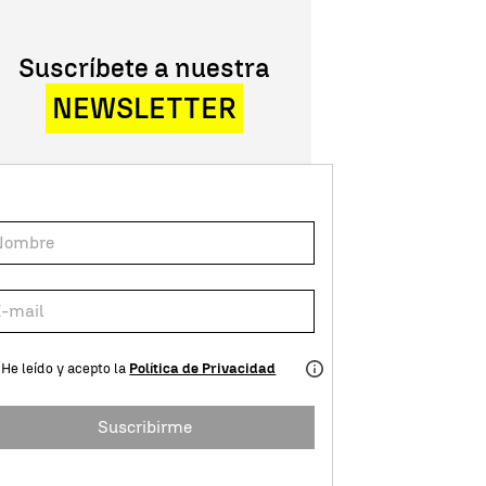
Suscríbete a nuestra
NEWSLETTER
He leído y acepto la
Política de Privacidad
Suscribirme