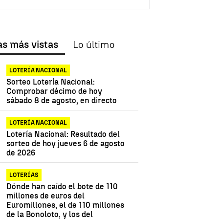
as más vistas
Lo último
LOTERÍA NACIONAL
Sorteo Lotería Nacional:
Comprobar décimo de hoy
sábado 8 de agosto, en directo
LOTERÍA NACIONAL
Lotería Nacional: Resultado del
sorteo de hoy jueves 6 de agosto
de 2026
LOTERÍAS
Dónde han caído el bote de 110
millones de euros del
Euromillones, el de 110 millones
de la Bonoloto, y los del