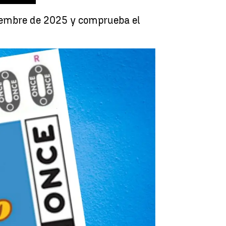
tiembre de 2025 y comprueba el