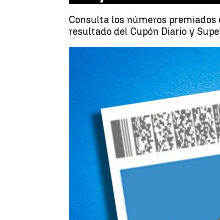
Consulta los números premiados d
resultado del Cupón Diario y Supe