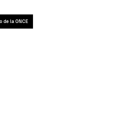
o de la ONCE