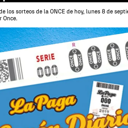
e los sorteos de la ONCE de hoy, lunes 8 de sep
r Once.