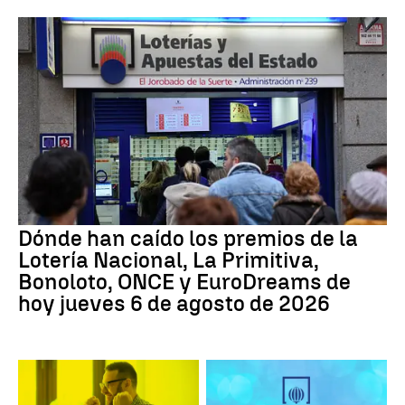
Dónde han caído los premios de la
Lotería Nacional, La Primitiva,
Bonoloto, ONCE y EuroDreams de
hoy jueves 6 de agosto de 2026