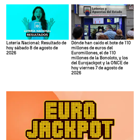
Lotería Nacional: Resultado de
Dónde han caído el bote de 110
hoy sábado 8 de agosto de
millones de euros del
2026
Euromillones, el de 110
millones de la Bonoloto, y los
del Eurojackpot y la ONCE de
hoy viernes 7 de agosto de
2026