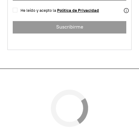
He leído y acepto la
Política de Privacidad
Suscribirme