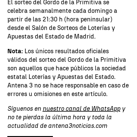
El sorteo del Gordo de la Primitiva se
celebra semanalmente cada domingo a
partir de las 21:30 h (hora peninsular)
desde el Salón de Sorteos de Loterías y
Apuestas del Estado de Madrid.
Nota:
Los únicos resultados oficiales
válidos del sorteo del Gordo de la Primitiva
son aquellos que hace públicos la sociedad
estatal Loterías y Apuestas del Estado.
Antena 3 no se hace responsable en caso de
errores u omisiones en este artículo.
Síguenos en
nuestro canal de WhatsApp
y
no te pierdas la última hora y toda la
actualidad de antena3noticias.com