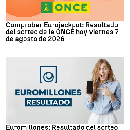
Eurojackpot
Comprobar Eurojackpot: Resultado
del sorteo de la ONCE hoy viernes 7
de agosto de 2026
Euromillones
Euromillones: Resultado del sorteo