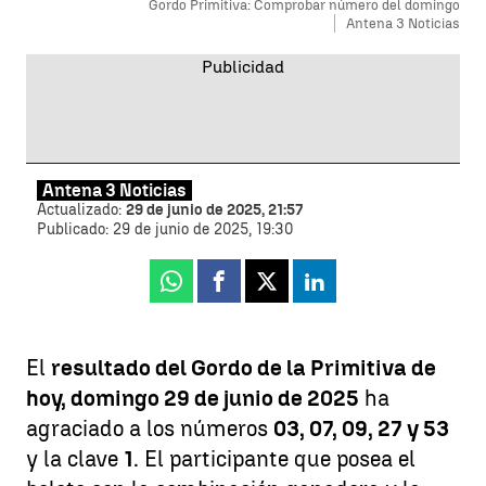
Gordo Primitiva: Comprobar número del domingo
Antena 3 Noticias
Antena 3 Noticias
Actualizado:
29 de junio de 2025, 21:57
Publicado:
29 de junio de 2025, 19:30
Whatsapp
Facebook
X
Linkedin
El
resultado del Gordo de la Primitiva de
hoy, domingo 29 de junio de 2025
ha
agraciado a los números
03, 07, 09, 27 y 53
y la clave
1
. El participante que posea el