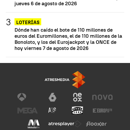
jueves 6 de agosto de 2026
LOTERÍAS
Dónde han caído el bote de 110 millones de
euros del Euromillones, el de 110 millones de la
Bonoloto, y los del Eurojackpot y la ONCE de
hoy viernes 7 de agosto de 2026