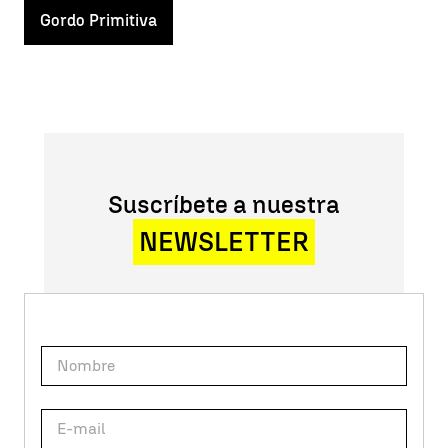
Gordo Primitiva
Suscríbete a nuestra
NEWSLETTER