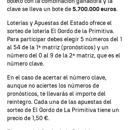
boleto con la combinación ganadora y la
clave se lleva un bote de
5.700.000 euros
.
Loterías y Apuestas del Estado ofrece el
sorteo de lotería El Gordo de la Primitiva.
Para participar debes elegir 5 números del 1
al 54 de la 1ª matriz (pronósticos) y un
número del 0 al 9 de la 2ª matriz, que es el
número clave.
En el caso de acertar el número clave,
aunque no aciertes los números de
pronósticos, te llevarás el importe del
reintegro. Cada una de las apuestas del
sorteo de El Gordo de La Primitiva tiene un
precio de 1,50 €.