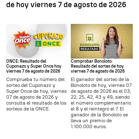
de hoy viernes 7 de agosto de 2026
ONCE
Bonoloto
ONCE: Resultado del
Comprobar Bonoloto:
Cuponazo y Super Once hoy
Resultado del sorteo de hoy
viernes 7 de agosto de 2026
viernes 7 de agosto de 2026
Comprueba tu número del
El ganador del sorteo de la
sorteo del Cuponazo y
Bonoloto de hoy, viernes 07
Super Once de hoy, viernes
de agosto de 2026 es el 03,
07 de agosto de 2026 y
22, 25, 42, 43 y 49, siendo
consulta el resultado de los
el número complementario
sorteos de la ONCE.
el 8 y el reintegro el 7. El
ganador de la Bonoloto se
lleva un premio de
1.100.000 euros.