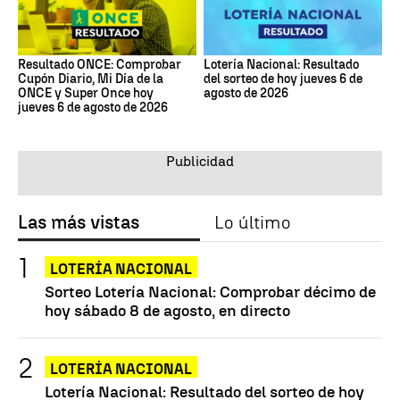
Resultado ONCE: Comprobar
Lotería Nacional: Resultado
Cupón Diario, Mi Día de la
del sorteo de hoy jueves 6 de
ONCE y Super Once hoy
agosto de 2026
jueves 6 de agosto de 2026
Las más vistas
Lo último
LOTERÍA NACIONAL
Sorteo Lotería Nacional: Comprobar décimo de
hoy sábado 8 de agosto, en directo
LOTERÍA NACIONAL
Lotería Nacional: Resultado del sorteo de hoy