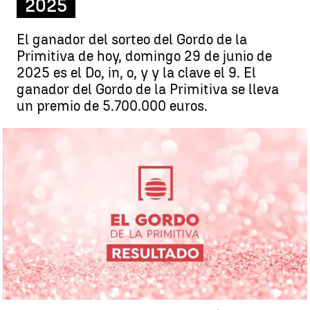
2025
El ganador del sorteo del Gordo de la
Primitiva de hoy, domingo 29 de junio de
2025 es el Do, in, o, y y la clave el 9. El
ganador del Gordo de la Primitiva se lleva
un premio de 5.700.000 euros.