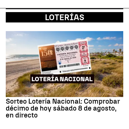
LOTERÍAS
Sorteo Lotería Nacional: Comprobar
décimo de hoy sábado 8 de agosto,
en directo