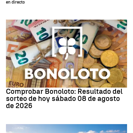
en directo
Bonoloto
Comprobar Bonoloto: Resultado del
sorteo de hoy sábado 08 de agosto
de 2026