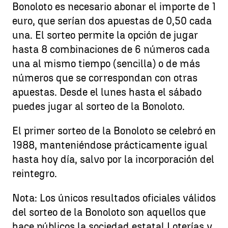
Bonoloto es necesario abonar el importe de 1
euro, que serían dos apuestas de 0,50 cada
una. El sorteo permite la opción de jugar
hasta 8 combinaciones de 6 números cada
una al mismo tiempo (sencilla) o de más
números que se correspondan con otras
apuestas. Desde el lunes hasta el sábado
puedes jugar al sorteo de la Bonoloto.
El primer sorteo de la Bonoloto se celebró en
1988, manteniéndose prácticamente igual
hasta hoy día, salvo por la incorporación del
reintegro.
Nota: Los únicos resultados oficiales válidos
del sorteo de la Bonoloto son aquellos que
hace públicos la sociedad estatal Loterías y