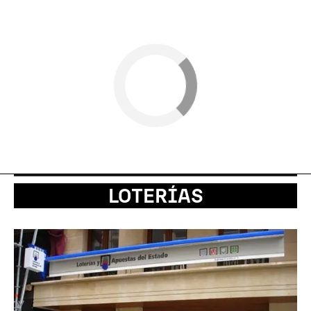
LOTERÍAS