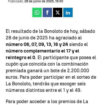
Publicado:
28 de junio de 2025, 19:30
Whatsapp
Facebook
X
Linkedin
El resultado de la Bonoloto de hoy, sábado
28 de junio de 2025 ha agraciado al
número 06, 07, 09, 13, 16 y 24
siendo el
número complementario el 17 y el
reintegro el 0
. El participante que posea el
cupón que coincida con la combinación
premiada ganará un bote de 2.200.000
euros. Para poder participar en el sorteo de
La Bonoloto, tendrás que escoger seis
números distintos entre el 1 y el 49.
Para poder acceder a los premios de La