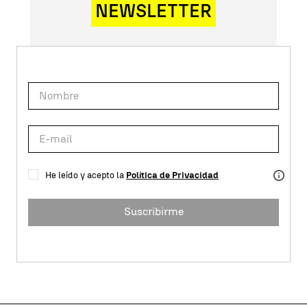
NEWSLETTER
He leído y acepto la
Política de Privacidad
Suscribirme