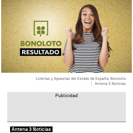
Loterías y Apuestas del Estado de España: Bonoloto
Antena 3 Noticias
Antena 3 Noticias