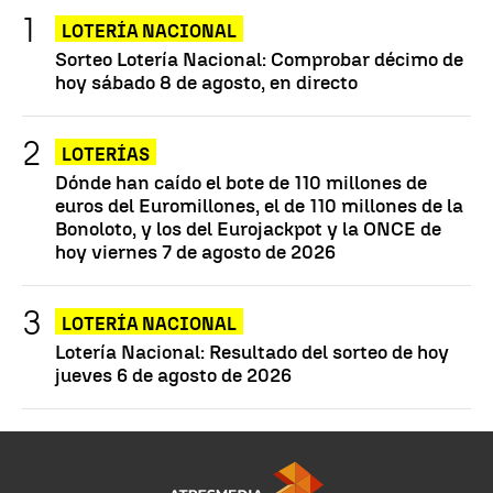
LOTERÍA NACIONAL
Sorteo Lotería Nacional: Comprobar décimo de
hoy sábado 8 de agosto, en directo
LOTERÍAS
Dónde han caído el bote de 110 millones de
euros del Euromillones, el de 110 millones de la
Bonoloto, y los del Eurojackpot y la ONCE de
hoy viernes 7 de agosto de 2026
LOTERÍA NACIONAL
Lotería Nacional: Resultado del sorteo de hoy
jueves 6 de agosto de 2026