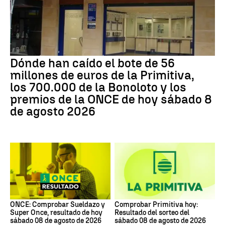
Dónde han caído el bote de 56
millones de euros de la Primitiva,
los 700.000 de la Bonoloto y los
premios de la ONCE de hoy sábado 8
de agosto 2026
ONCE: Comprobar Sueldazo y
Comprobar Primitiva hoy:
Super Once, resultado de hoy
Resultado del sorteo del
sábado 08 de agosto de 2026
sábado 08 de agosto de 2026