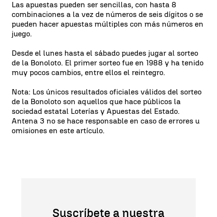
Las apuestas pueden ser sencillas, con hasta 8
combinaciones a la vez de números de seis dígitos o se
pueden hacer apuestas múltiples con más números en
juego.
Desde el lunes hasta el sábado puedes jugar al sorteo
de la Bonoloto. El primer sorteo fue en 1988 y ha tenido
muy pocos cambios, entre ellos el reintegro.
Nota: Los únicos resultados oficiales válidos del sorteo
de la Bonoloto son aquellos que hace públicos la
sociedad estatal Loterías y Apuestas del Estado.
Antena 3 no se hace responsable en caso de errores u
omisiones en este artículo.
Suscríbete a nuestra