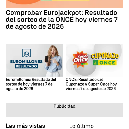
Comprobar Eurojackpot: Resultado
del sorteo de la ONCE hoy viernes 7
de agosto de 2026
Euromillones: Resultado del
ONCE: Resultado del
sorteo de hoy viernes 7 de
Cuponazo y Super Once hoy
agosto de 2026
viernes 7 de agosto de 2026
Las más vistas
Lo último