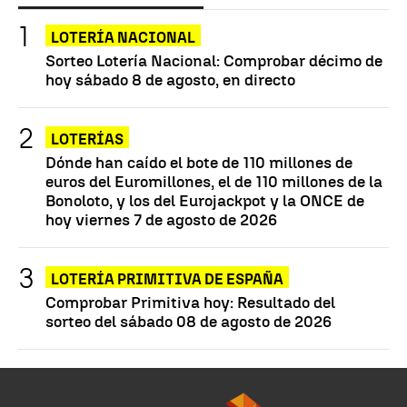
LOTERÍA NACIONAL
Sorteo Lotería Nacional: Comprobar décimo de
hoy sábado 8 de agosto, en directo
LOTERÍAS
Dónde han caído el bote de 110 millones de
euros del Euromillones, el de 110 millones de la
Bonoloto, y los del Eurojackpot y la ONCE de
hoy viernes 7 de agosto de 2026
LOTERÍA PRIMITIVA DE ESPAÑA
Comprobar Primitiva hoy: Resultado del
sorteo del sábado 08 de agosto de 2026