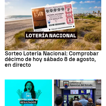
Lotería Nacional
Sorteo Lotería Nacional: Comprobar
décimo de hoy sábado 8 de agosto,
en directo
Lotería Nacional de España
Loterías