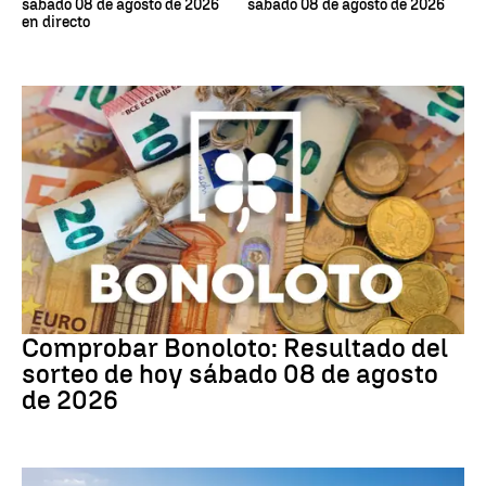
sábado 08 de agosto de 2026
sábado 08 de agosto de 2026
en directo
Bonoloto
Comprobar Bonoloto: Resultado del
sorteo de hoy sábado 08 de agosto
de 2026