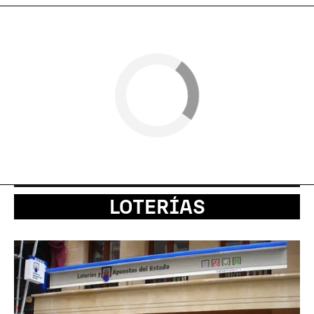
LOTERÍAS