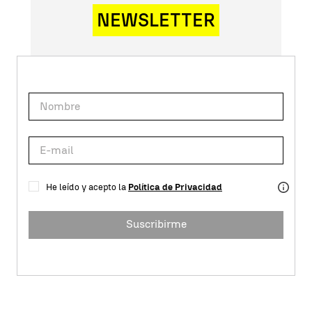
NEWSLETTER
He leído y acepto la
Política de Privacidad
Suscribirme