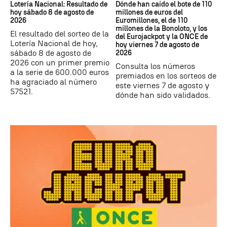
Lotería Nacional: Resultado de
Dónde han caído el bote de 110
hoy sábado 8 de agosto de
millones de euros del
2026
Euromillones, el de 110
millones de la Bonoloto, y los
El resultado del sorteo de la
del Eurojackpot y la ONCE de
Lotería Nacional de hoy,
hoy viernes 7 de agosto de
sábado 8 de agosto de
2026
2026 con un primer premio
Consulta los números
a la serie de 600.000 euros
premiados en los sorteos de
ha agraciado al número
este viernes 7 de agosto y
57521.
dónde han sido validados.