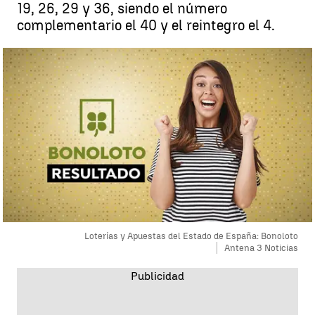
19, 26, 29 y 36, siendo el número
complementario el 40 y el reintegro el 4.
Loterías y Apuestas del Estado de España: Bonoloto
Antena 3 Noticias