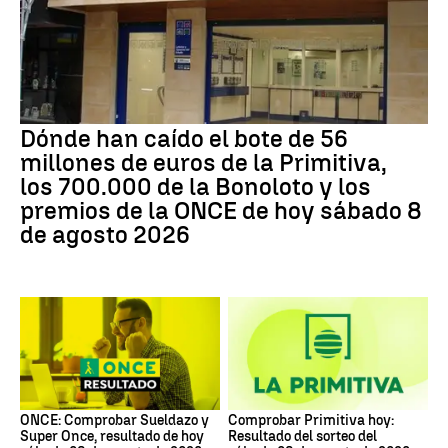
Dónde han caído el bote de 56
millones de euros de la Primitiva,
los 700.000 de la Bonoloto y los
premios de la ONCE de hoy sábado 8
de agosto 2026
ONCE: Comprobar Sueldazo y
Comprobar Primitiva hoy:
Super Once, resultado de hoy
Resultado del sorteo del